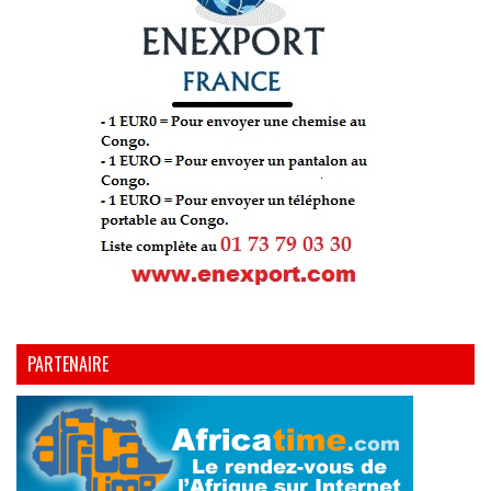
PARTENAIRE