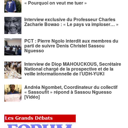
« Pourquoi on veut me tuer »
Interview exclusive du Professeur Charles
Zacharie Bowao : « Le pays va imploser… »
PCT : Pierre Ngolo interdit aux membres du
parti de suivre Denis Christel Sassou
Nguesso
Interview de Diop MAHOUCKOUS, Secrétaire
National chargé de la prospective et de la
veille informationnelle de l’UDH-YUKI
Andréa Ngombet, Coordinateur du collectif
« Sassoufit » répond à Sassou Nguesso
[Vidéo]