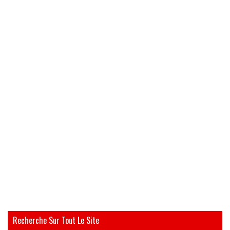
Recherche Sur Tout Le Site