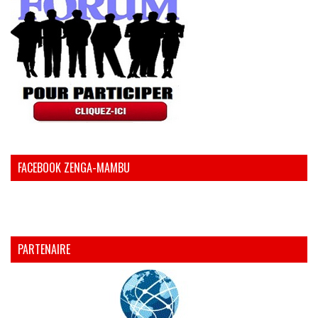
FACEBOOK ZENGA-MAMBU
PARTENAIRE