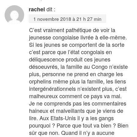
dit :
rachel
1 novembre 2018 à 21 h 27 min
C’est vraiment pathétique de voir la
jeunesse congolaise livrée à elle-même.
Si les jeunes se comportent de la sorte
c’est parce que l’état congolais en
déliquescence produit ces jeunes
désoeuvrés, la famille au Congo n’existe
plus, personne ne prend en charge les
orphelins même plus la famille, les liens
intergénérationnels n’existent plus, c’est
malheureux comment ce pays va mal.
Je ne comprends pas les commentaires
haineux et malveillants que je viens de
lire. Aux Etats-Unis il y a les gangs
pourquoi ? Parce que tout va bien ? Bien
sûr que non. Quand il n’y a aucune