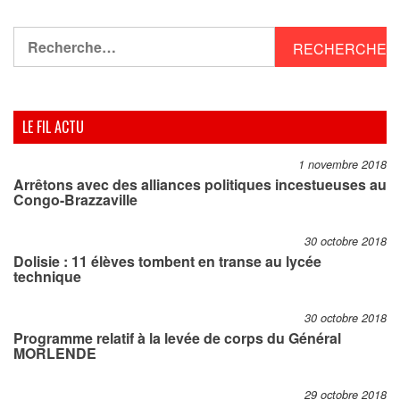
Rechercher :
LE FIL ACTU
1 novembre 2018
Arrêtons avec des alliances politiques incestueuses au
Congo-Brazzaville
30 octobre 2018
Dolisie : 11 élèves tombent en transe au lycée
technique
30 octobre 2018
Programme relatif à la levée de corps du Général
MORLENDE
29 octobre 2018