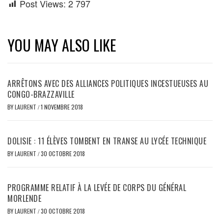
Post Views:
2 797
YOU MAY ALSO LIKE
ARRÊTONS AVEC DES ALLIANCES POLITIQUES INCESTUEUSES AU
CONGO-BRAZZAVILLE
BY
LAURENT
/
1 NOVEMBRE 2018
DOLISIE : 11 ÉLÈVES TOMBENT EN TRANSE AU LYCÉE TECHNIQUE
BY
LAURENT
/
30 OCTOBRE 2018
PROGRAMME RELATIF À LA LEVÉE DE CORPS DU GÉNÉRAL
MORLENDE
BY
LAURENT
/
30 OCTOBRE 2018