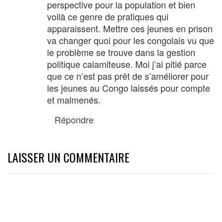
perspective pour la population et bien
voilà ce genre de pratiques qui
apparaissent. Mettre ces jeunes en prison
va changer quoi pour les congolais vu que
le problème se trouve dans la gestion
politique calamiteuse. Moi j’ai pitié parce
que ce n’est pas prêt de s’améliorer pour
les jeunes au Congo laissés pour compte
et malmenés.
Répondre
LAISSER UN COMMENTAIRE