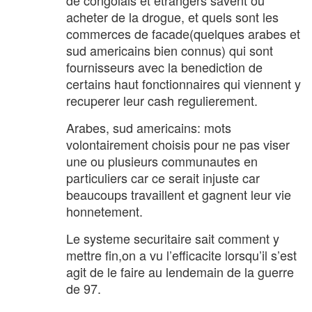
de congolais et etrangers savent où
acheter de la drogue, et quels sont les
commerces de facade(quelques arabes et
sud americains bien connus) qui sont
fournisseurs avec la benediction de
certains haut fonctionnaires qui viennent y
recuperer leur cash regulierement.
Arabes, sud americains: mots
volontairement choisis pour ne pas viser
une ou plusieurs communautes en
particuliers car ce serait injuste car
beaucoups travaillent et gagnent leur vie
honnetement.
Le systeme securitaire sait comment y
mettre fin,on a vu l’efficacite lorsqu’il s’est
agit de le faire au lendemain de la guerre
de 97.