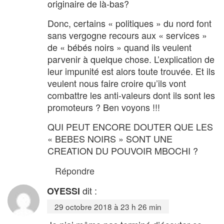
originaire de là-bas?
Donc, certains « politiques » du nord font
sans vergogne recours aux « services »
de « bébés noirs » quand ils veulent
parvenir à quelque chose. L’explication de
leur impunité est alors toute trouvée. Et ils
veulent nous faire croire qu’ils vont
combattre les anti-valeurs dont ils sont les
promoteurs ? Ben voyons !!!
QUI PEUT ENCORE DOUTER QUE LES
« BEBES NOIRS » SONT UNE
CREATION DU POUVOIR MBOCHI ?
Répondre
dit :
OYESSI
29 octobre 2018 à 23 h 26 min