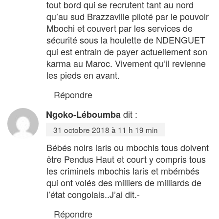
tout bord qui se recrutent tant au nord
qu’au sud Brazzaville piloté par le pouvoir
Mbochi et couvert par les services de
sécurité sous la houlette de NDENGUET
qui est entrain de payer actuellement son
karma au Maroc. Vivement qu’il revienne
les pieds en avant.
Répondre
dit :
Ngoko-Léboumba
31 octobre 2018 à 11 h 19 min
Bébés noirs laris ou mbochis tous doivent
être Pendus Haut et court y compris tous
les criminels mbochis laris et mbémbés
qui ont volés des milliers de milliards de
l’état congolais..J’ai dit.-
Répondre