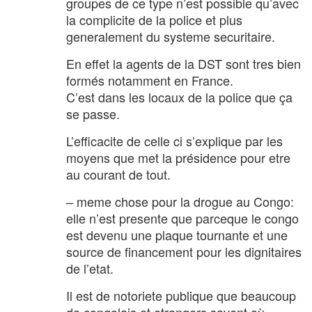
groupes de ce type n’est possible qu’avec
la complicite de la police et plus
generalement du systeme securitaire.
En effet la agents de la DST sont tres bien
formés notamment en France.
C’est dans les locaux de la police que ça
se passe.
L’efficacite de celle ci s’explique par les
moyens que met la présidence pour etre
au courant de tout.
– meme chose pour la drogue au Congo:
elle n’est presente que parceque le congo
est devenu une plaque tournante et une
source de financement pour les dignitaires
de l’etat.
Il est de notoriete publique que beaucoup