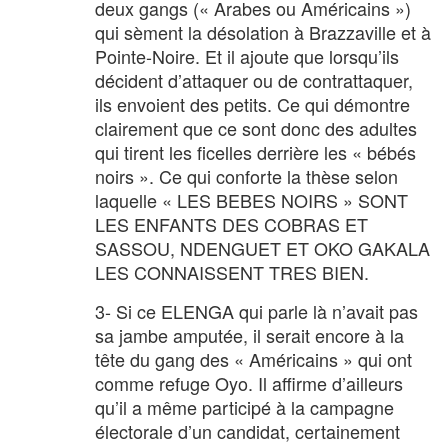
deux gangs (« Arabes ou Américains »)
qui sèment la désolation à Brazzaville et à
Pointe-Noire. Et il ajoute que lorsqu’ils
décident d’attaquer ou de contrattaquer,
ils envoient des petits. Ce qui démontre
clairement que ce sont donc des adultes
qui tirent les ficelles derrière les « bébés
noirs ». Ce qui conforte la thèse selon
laquelle « LES BEBES NOIRS » SONT
LES ENFANTS DES COBRAS ET
SASSOU, NDENGUET ET OKO GAKALA
LES CONNAISSENT TRES BIEN.
3- Si ce ELENGA qui parle là n’avait pas
sa jambe amputée, il serait encore à la
tête du gang des « Américains » qui ont
comme refuge Oyo. Il affirme d’ailleurs
qu’il a même participé à la campagne
électorale d’un candidat, certainement