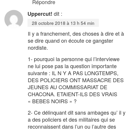
Répondre
dit :
Uppercut!
28 octobre 2018 à 13 h 54 min
Il y a franchement, des choses à dire et à
se dire quand on écoute ce gangster
nordiste.
1- pourquoi la personne qui l’interviewe
ne lui pose pas la question importante
suivante : IL N Y A PAS LONGTEMPS,
DES POLICIERS ONT MASSACRE DES
JEUNES AU COMMISSARIAT DE
CHACONA. ETAIENT-ILS DES VRAIS
« BEBES NOIRS » ?
2- Ce délinquant dit sans ambages qu’ il y
a des policiers et des militaires qui se
reconnaissent dans l’un ou l’autre des