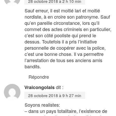
28 octobre 2018 à 2 h 10 min
Sauf erreur, il est moitié lari et moitié
nordiste, à en croire son patronyme. Sauf
qu’en pareille circonstance, lors qu’il
commet des actes criminels en particulier,
c’est son côté pooliste qui prend le
dessus. Toutefois il a pris l’initiative
personnelle de coopérer avec la police,
c’est une bonne chose. Il va permettre
l’arrestation de tous ses anciens amis
bandits.
Répondre
dit :
Vraicongolais
28 octobre 2018 à 9 h 27 min
Soyons realistes:
– dans un pays totalitaire, l’existence de