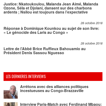
Justice: Nkatoukoulou, Malanda Jean Aimé, Malanda
Ozone, Séla et Djolani, dansent sur des charbons
ardents ; Nsilou est toujours dans l’expectative
28 octobre 2018
Réponse à Dominique Kounkou au sujet de son livre:
« Le génocide des Laris au Congo »
28 octobre 2018
Lettre de l’Abbé Brice Ruffieux Bahouamio au
Président Denis Sassou Nguesso
LES DERNIERES INTERVIEWS
Arrêtons avec des alliances politiques
incestueuses au Congo-Brazzaville
Interview Paris-Match avec Ferdinand Mbaou: