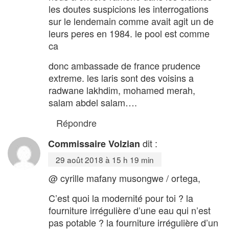
les doutes suspicions les interrogations
sur le lendemain comme avait agit un de
leurs peres en 1984. le pool est comme
ca
donc ambassade de france prudence
extreme. les laris sont des voisins a
radwane lakhdim, mohamed merah,
salam abdel salam….
Répondre
dit :
Commissaire Volzian
29 août 2018 à 15 h 19 min
@ cyrille mafany musongwe / ortega,
C’est quoi la modernité pour toi ? la
fourniture irrégulière d’une eau qui n’est
pas potable ? la fourniture irrégulière d’un