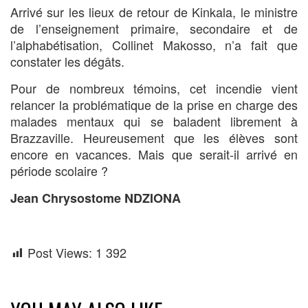
Arrivé sur les lieux de retour de Kinkala, le ministre
de l’enseignement primaire, secondaire et de
l’alphabétisation, Collinet Makosso, n’a fait que
constater les dégâts.
Pour de nombreux témoins, cet incendie vient
relancer la problématique de la prise en charge des
malades mentaux qui se baladent librement à
Brazzaville. Heureusement que les élèves sont
encore en vacances. Mais que serait-il arrivé en
période scolaire ?
Jean Chrysostome NDZIONA
Post Views:
1 392