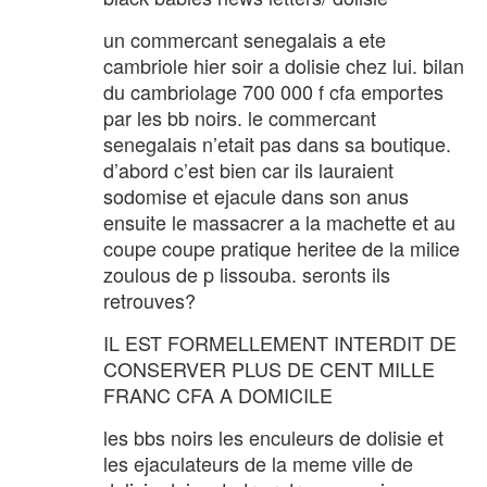
un commercant senegalais a ete
cambriole hier soir a dolisie chez lui. bilan
du cambriolage 700 000 f cfa emportes
par les bb noirs. le commercant
senegalais n’etait pas dans sa boutique.
d’abord c’est bien car ils lauraient
sodomise et ejacule dans son anus
ensuite le massacrer a la machette et au
coupe coupe pratique heritee de la milice
zoulous de p lissouba. seronts ils
retrouves?
IL EST FORMELLEMENT INTERDIT DE
CONSERVER PLUS DE CENT MILLE
FRANC CFA A DOMICILE
les bbs noirs les enculeurs de dolisie et
les ejaculateurs de la meme ville de