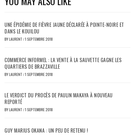
YOU MAY ALSO LIKE
UNE ÉPIDÉMIE DE FIÈVRE JAUNE DÉCLARÉE À POINTE-NOIRE ET
DANS LE KOUILOU
BY
LAURENT
/
1 SEPTEMBRE 2018
COMMERCE INFORMEL : LA VENTE À LA SAUVETTE GAGNE LES
QUARTIERS DE BRAZZAVILLE
BY
LAURENT
/
1 SEPTEMBRE 2018
LE VERDICT DU PROCÈS DE PAULIN MAKAYA À NOUVEAU
REPORTÉ
BY
LAURENT
/
1 SEPTEMBRE 2018
GUY MARIUS OKANA : UN PEU DE RETENU !