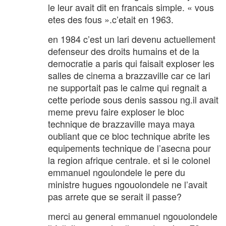
le leur avait dit en francais simple. « vous
etes des fous ».c’etait en 1963.
en 1984 c’est un lari devenu actuellement
defenseur des droits humains et de la
democratie a paris qui faisait exploser les
salles de cinema a brazzaville car ce lari
ne supportait pas le calme qui regnait a
cette periode sous denis sassou ng.il avait
meme prevu faire exploser le bloc
technique de brazzaville maya maya
oubliant que ce bloc technique abrite les
equipements technique de l’asecna pour
la region afrique centrale. et si le colonel
emmanuel ngoulondele le pere du
ministre hugues ngouolondele ne l’avait
pas arrete que se serait il passe?
merci au general emmanuel ngouolondele