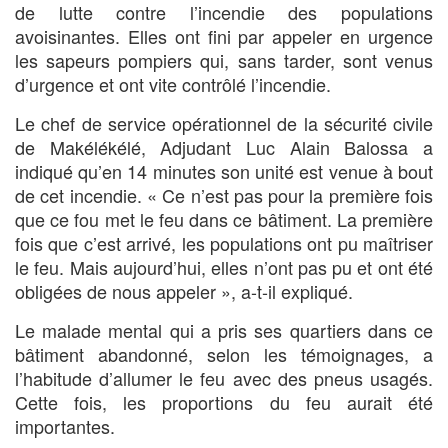
de lutte contre l’incendie des populations
avoisinantes. Elles ont fini par appeler en urgence
les sapeurs pompiers qui, sans tarder, sont venus
d’urgence et ont vite contrôlé l’incendie.
Le chef de service opérationnel de la sécurité civile
de Makélékélé, Adjudant Luc Alain Balossa a
indiqué qu’en 14 minutes son unité est venue à bout
de cet incendie. « Ce n’est pas pour la première fois
que ce fou met le feu dans ce bâtiment. La première
fois que c’est arrivé, les populations ont pu maîtriser
le feu. Mais aujourd’hui, elles n’ont pas pu et ont été
obligées de nous appeler », a-t-il expliqué.
Le malade mental qui a pris ses quartiers dans ce
bâtiment abandonné, selon les témoignages, a
l’habitude d’allumer le feu avec des pneus usagés.
Cette fois, les proportions du feu aurait été
importantes.