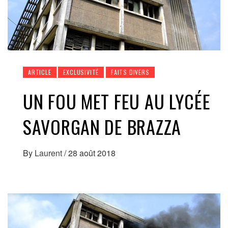
ARTICLE
EXCLUSIVITÉ
FAITS DIVERS
UN FOU MET FEU AU LYCÉE
SAVORGAN DE BRAZZA
By
Laurent
/
28 août 2018