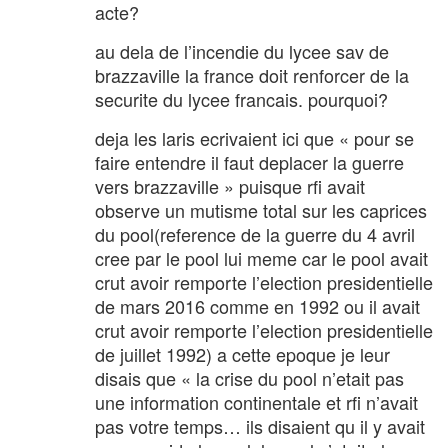
acte?
au dela de l’incendie du lycee sav de
brazzaville la france doit renforcer de la
securite du lycee francais. pourquoi?
deja les laris ecrivaient ici que « pour se
faire entendre il faut deplacer la guerre
vers brazzaville » puisque rfi avait
observe un mutisme total sur les caprices
du pool(reference de la guerre du 4 avril
cree par le pool lui meme car le pool avait
crut avoir remporte l’election presidentielle
de mars 2016 comme en 1992 ou il avait
crut avoir remporte l’election presidentielle
de juillet 1992) a cette epoque je leur
disais que « la crise du pool n’etait pas
une information continentale et rfi n’avait
pas votre temps… ils disaient qu il y avait