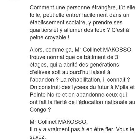
Comment une personne étrangère, fût elle
folle, peut elle entrer facilement dans un
établissement scolaire, y prendre ses
quartiers et y allumer des feux ? C’est à
peine croyable !
Alors, comme ça, Mr Collinet MAKOSSO
trouve normal que ce bâtiment de 3
étages, qui a abrité des générations
d’élèves soit aujourd’hui laissé à
l’abandon ? La réhabilitation, il connait ?
On construit des lycées du futur à Mpila et
Pointe Noire et on abandonne ceux qui
ont fait la fierté de l’éducation nationale au
Congo ?
Mr Collinet MAKOSSO,
Il n y a vraiment pas à en être fier. Vous le
savez.