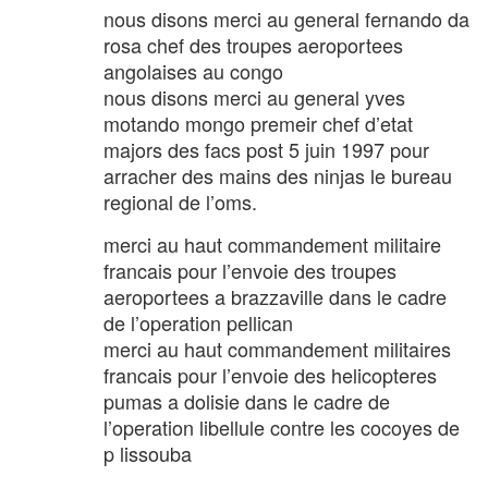
nous disons merci au general fernando da
rosa chef des troupes aeroportees
angolaises au congo
nous disons merci au general yves
motando mongo premeir chef d’etat
majors des facs post 5 juin 1997 pour
arracher des mains des ninjas le bureau
regional de l’oms.
merci au haut commandement militaire
francais pour l’envoie des troupes
aeroportees a brazzaville dans le cadre
de l’operation pellican
merci au haut commandement militaires
francais pour l’envoie des helicopteres
pumas a dolisie dans le cadre de
l’operation libellule contre les cocoyes de
p lissouba