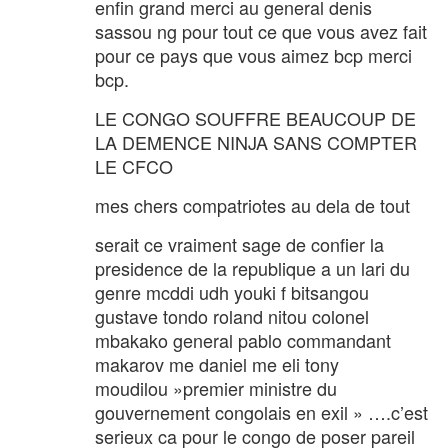
enfin grand merci au general denis
sassou ng pour tout ce que vous avez fait
pour ce pays que vous aimez bcp merci
bcp.
LE CONGO SOUFFRE BEAUCOUP DE
LA DEMENCE NINJA SANS COMPTER
LE CFCO
mes chers compatriotes au dela de tout
serait ce vraiment sage de confier la
presidence de la republique a un lari du
genre mcddi udh youki f bitsangou
gustave tondo roland nitou colonel
mbakako general pablo commandant
makarov me daniel me eli tony
moudilou »premier ministre du
gouvernement congolais en exil » ….c’est
serieux ca pour le congo de poser pareil