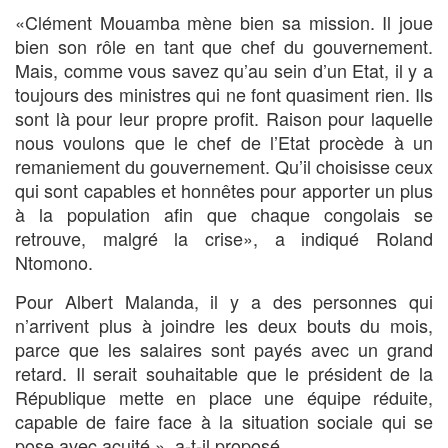
«Clément Mouamba mène bien sa mission. Il joue
bien son rôle en tant que chef du gouvernement.
Mais, comme vous savez qu’au sein d’un Etat, il y a
toujours des ministres qui ne font quasiment rien. Ils
sont là pour leur propre profit. Raison pour laquelle
nous voulons que le chef de l’Etat procède à un
remaniement du gouvernement. Qu’il choisisse ceux
qui sont capables et honnêtes pour apporter un plus
à la population afin que chaque congolais se
retrouve, malgré la crise», a indiqué Roland
Ntomono.
Pour Albert Malanda, il y a des personnes qui
n’arrivent plus à joindre les deux bouts du mois,
parce que les salaires sont payés avec un grand
retard. Il serait souhaitable que le président de la
République mette en place une équipe réduite,
capable de faire face à la situation sociale qui se
pose avec acuité », a-t-il proposé.