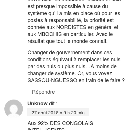
est presque impossible à cause du
système qu’il a mis en place où pour les
postes à responsabilité, la priorité est
donnée aux NORDISTES en général et
aux MBOCHIS en particulier. Avec le
résultat que tout le monde connait.
Changer de gouvernement dans ces
conditions équivaut à remplacer les nuls
par des nuls ou plus nuls…A moins de
changer de système. Or, vous voyez
SASSOU-NGUESSO en train de le faire ?
Répondre
dit :
Unknow
27 août 2018 à 9 h 20 min
Aux 92% DES CONGOLAIS
INTELLIGENTS