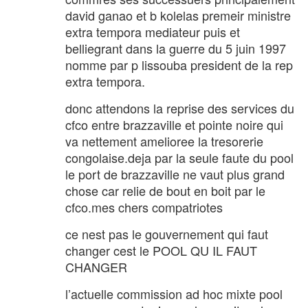
david ganao et b kolelas premeir ministre
extra tempora mediateur puis et
belliegrant dans la guerre du 5 juin 1997
nomme par p lissouba president de la rep
extra tempora.
donc attendons la reprise des services du
cfco entre brazzaville et pointe noire qui
va nettement amelioree la tresorerie
congolaise.deja par la seule faute du pool
le port de brazzaville ne vaut plus grand
chose car relie de bout en boit par le
cfco.mes chers compatriotes
ce nest pas le gouvernement qui faut
changer cest le POOL QU IL FAUT
CHANGER
l’actuelle commission ad hoc mixte pool