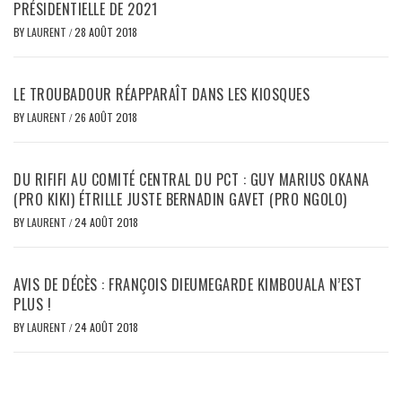
PRÉSIDENTIELLE DE 2021
BY
LAURENT
/
28 AOÛT 2018
LE TROUBADOUR RÉAPPARAÎT DANS LES KIOSQUES
BY
LAURENT
/
26 AOÛT 2018
DU RIFIFI AU COMITÉ CENTRAL DU PCT : GUY MARIUS OKANA
(PRO KIKI) ÉTRILLE JUSTE BERNADIN GAVET (PRO NGOLO)
BY
LAURENT
/
24 AOÛT 2018
AVIS DE DÉCÈS : FRANÇOIS DIEUMEGARDE KIMBOUALA N’EST
PLUS !
BY
LAURENT
/
24 AOÛT 2018