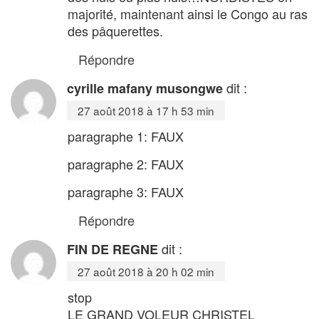
majorité, maintenant ainsi le Congo au ras
des pâquerettes.
Répondre
dit :
cyrille mafany musongwe
27 août 2018 à 17 h 53 min
paragraphe 1: FAUX
paragraphe 2: FAUX
paragraphe 3: FAUX
Répondre
dit :
FIN DE REGNE
27 août 2018 à 20 h 02 min
stop
LE GRAND VOLEUR CHRISTEL