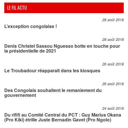
LE FIL ACTU
28 août 2018
L’exception congolaise !
28 août 2018
Denis Christel Sassou Nguesso botte en touche pour
la présidentielle de 2021
26 août 2018
Le Troubadour réapparaît dans les kiosques
26 août 2018
Des Congolais souhaitent le remaniement du
gouvernement
24 août 2018
Du rififi au Comité Central du PCT : Guy Marius Okana
(Pro Kiki) étrille Juste Bernadin Gavet (Pro Ngolo)