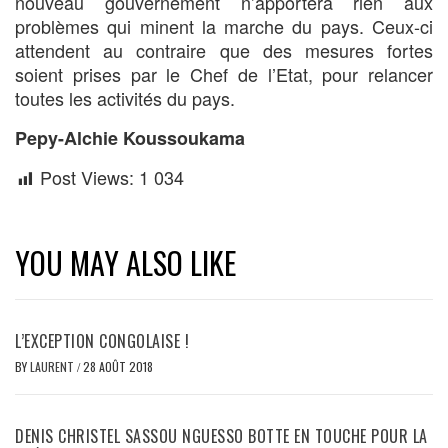
nouveau gouvernement n’apportera rien aux
problèmes qui minent la marche du pays. Ceux-ci
attendent au contraire que des mesures fortes
soient prises par le Chef de l’Etat, pour relancer
toutes les activités du pays.
Pepy-Alchie Koussoukama
Post Views:
1 034
YOU MAY ALSO LIKE
L’EXCEPTION CONGOLAISE !
BY
LAURENT
/
28 AOÛT 2018
DENIS CHRISTEL SASSOU NGUESSO BOTTE EN TOUCHE POUR LA