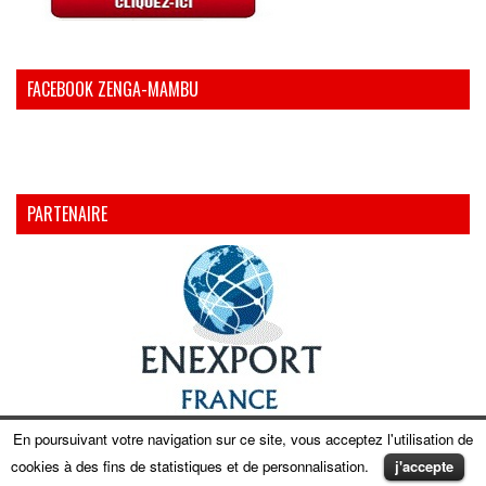
FACEBOOK ZENGA-MAMBU
PARTENAIRE
En poursuivant votre navigation sur ce site, vous acceptez l'utilisation de
cookies à des fins de statistiques et de personnalisation.
j'accepte