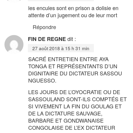
les encules sont en prison a dolisie en
attente d’un jugement ou de leur mort
Répondre
dit :
FIN DE REGNE
27 août 2018 à 15 h 31 min
SACRÉ ENTRETIEN ENTRE AYA
TONGA ET REPRÉSENTANTS D’UN
DIGNITAIRE DU DICTATEUR SASSOU
NGUESSO.
LES JOURS DE L’OYOCRATIE OU DE
SASSOULAND SONT-ILS COMPTÉS ET
SI VIVEMENT LA FIN DU GOULAG ET
DE LA DICTATURE SAUVAGE,
BARBARE ET GONDWANAISE
CONGOLAISE DE L’EX DICTATEUR