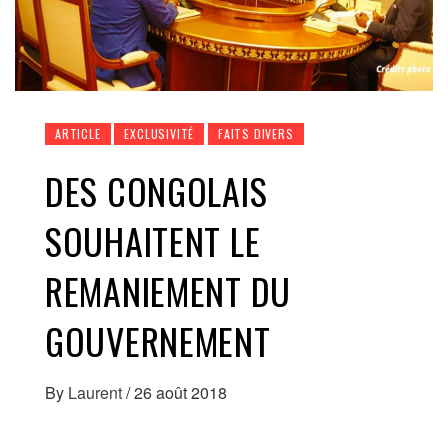
ARTICLE
EXCLUSIVITÉ
FAITS DIVERS
DES CONGOLAIS
SOUHAITENT LE
REMANIEMENT DU
GOUVERNEMENT
By
Laurent
/
26 août 2018