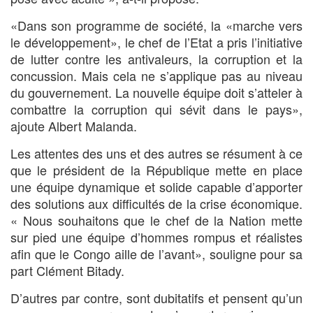
«Dans son programme de société, la «marche vers
le développement», le chef de l’Etat a pris l’initiative
de lutter contre les antivaleurs, la corruption et la
concussion. Mais cela ne s’applique pas au niveau
du gouvernement. La nouvelle équipe doit s’atteler à
combattre la corruption qui sévit dans le pays»,
ajoute Albert Malanda.
Les attentes des uns et des autres se résument à ce
que le président de la République mette en place
une équipe dynamique et solide capable d’apporter
des solutions aux difficultés de la crise économique.
« Nous souhaitons que le chef de la Nation mette
sur pied une équipe d’hommes rompus et réalistes
afin que le Congo aille de l’avant», souligne pour sa
part Clément Bitady.
D’autres par contre, sont dubitatifs et pensent qu’un