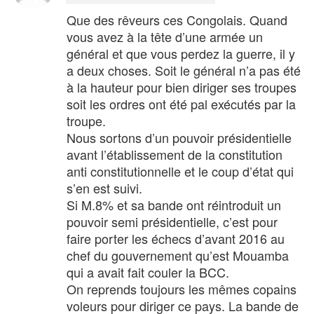
Que des rêveurs ces Congolais. Quand
vous avez à la tête d’une armée un
général et que vous perdez la guerre, il y
a deux choses. Soit le général n’a pas été
à la hauteur pour bien diriger ses troupes
soit les ordres ont été pal exécutés par la
troupe.
Nous sortons d’un pouvoir présidentielle
avant l’établissement de la constitution
anti constitutionnelle et le coup d’état qui
s’en est suivi.
Si M.8% et sa bande ont réintroduit un
pouvoir semi présidentielle, c’est pour
faire porter les échecs d’avant 2016 au
chef du gouvernement qu’est Mouamba
qui a avait fait couler la BCC.
On reprends toujours les mêmes copains
voleurs pour diriger ce pays. La bande de