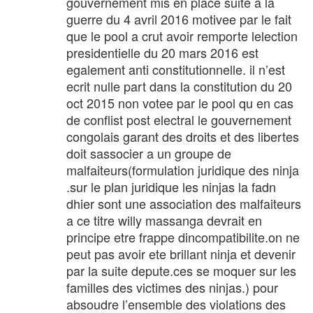
gouvernement mis en place suite a la
guerre du 4 avril 2016 motivee par le fait
que le pool a crut avoir remporte lelection
presidentielle du 20 mars 2016 est
egalement anti constitutionnelle. il n’est
ecrit nulle part dans la constitution du 20
oct 2015 non votee par le pool qu en cas
de conflist post electral le gouvernement
congolais garant des droits et des libertes
doit sassocier a un groupe de
malfaiteurs(formulation juridique des ninja
.sur le plan juridique les ninjas la fadn
dhier sont une association des malfaiteurs
a ce titre willy massanga devrait en
principe etre frappe dincompatibilite.on ne
peut pas avoir ete brillant ninja et devenir
par la suite depute.ces se moquer sur les
familles des victimes des ninjas.) pour
absoudre l’ensemble des violations des