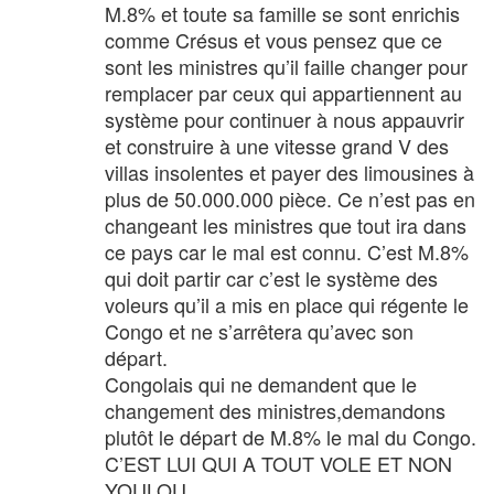
M.8% et toute sa famille se sont enrichis
comme Crésus et vous pensez que ce
sont les ministres qu’il faille changer pour
remplacer par ceux qui appartiennent au
système pour continuer à nous appauvrir
et construire à une vitesse grand V des
villas insolentes et payer des limousines à
plus de 50.000.000 pièce. Ce n’est pas en
changeant les ministres que tout ira dans
ce pays car le mal est connu. C’est M.8%
qui doit partir car c’est le système des
voleurs qu’il a mis en place qui régente le
Congo et ne s’arrêtera qu’avec son
départ.
Congolais qui ne demandent que le
changement des ministres,demandons
plutôt le départ de M.8% le mal du Congo.
C’EST LUI QUI A TOUT VOLE ET NON
YOULOU.