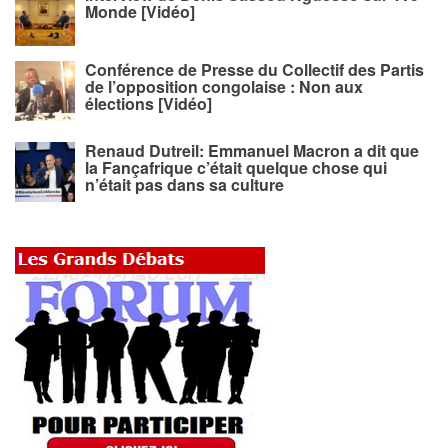
Monde [Vidéo]
Conférence de Presse du Collectif des Partis
de l’opposition congolaise : Non aux
élections [Vidéo]
Renaud Dutreil: Emmanuel Macron a dit que
la Fançafrique c’était quelque chose qui
n’était pas dans sa culture