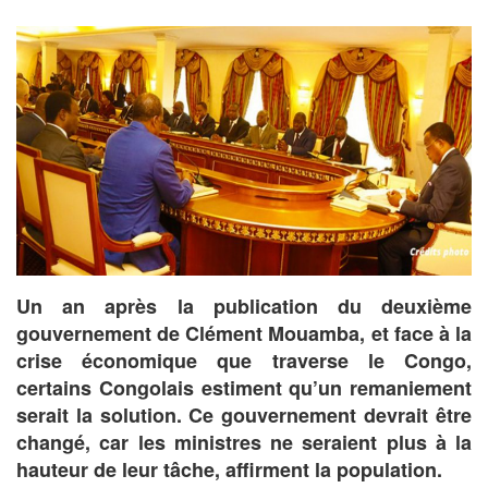
Un an après la publication du deuxième
gouvernement de Clément Mouamba, et face à la
crise économique que traverse le Congo,
certains Congolais estiment qu’un remaniement
serait la solution. Ce gouvernement devrait être
changé, car les ministres ne seraient plus à la
hauteur de leur tâche, affirment la population.