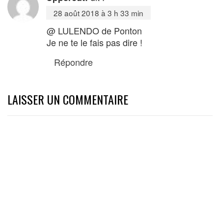
28 août 2018 à 3 h 33 min
@ LULENDO de Ponton
Je ne te le fais pas dire !
Répondre
LAISSER UN COMMENTAIRE