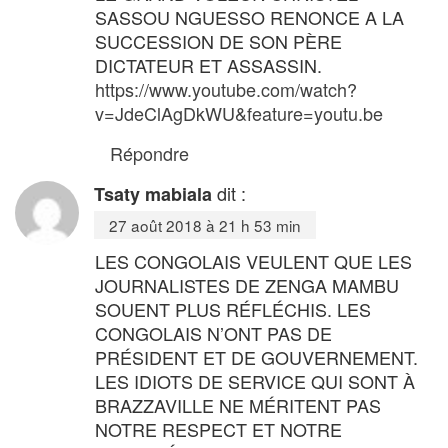
SASSOU NGUESSO RENONCE A LA
SUCCESSION DE SON PÈRE
DICTATEUR ET ASSASSIN.
https://www.youtube.com/watch?
v=JdeClAgDkWU&feature=youtu.be
Répondre
dit :
Tsaty mabiala
27 août 2018 à 21 h 53 min
LES CONGOLAIS VEULENT QUE LES
JOURNALISTES DE ZENGA MAMBU
SOUENT PLUS RÉFLÉCHIS. LES
CONGOLAIS N’ONT PAS DE
PRÉSIDENT ET DE GOUVERNEMENT.
LES IDIOTS DE SERVICE QUI SONT À
BRAZZAVILLE NE MÉRITENT PAS
NOTRE RESPECT ET NOTRE