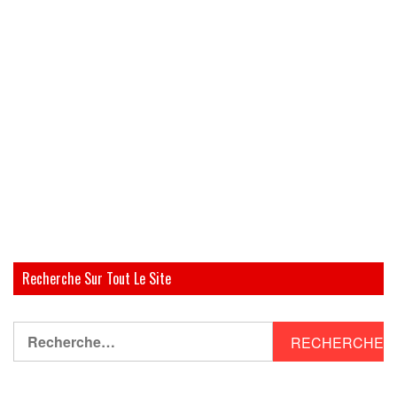
Recherche Sur Tout Le Site
Rechercher :