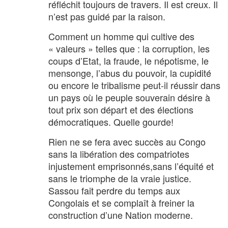
réfléchit toujours de travers. Il est creux. Il
n’est pas guidé par la raison.
Comment un homme qui cultive des
« valeurs » telles que : la corruption, les
coups d’Etat, la fraude, le népotisme, le
mensonge, l’abus du pouvoir, la cupidité
ou encore le tribalisme peut-il réussir dans
un pays où le peuple souverain désire à
tout prix son départ et des élections
démocratiques. Quelle gourde!
Rien ne se fera avec succès au Congo
sans la libération des compatriotes
injustement emprisonnés,sans l’équité et
sans le triomphe de la vraie justice.
Sassou fait perdre du temps aux
Congolais et se complaît à freiner la
construction d’une Nation moderne.