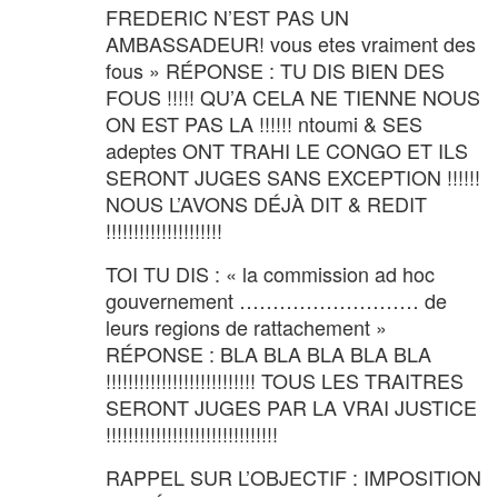
FREDERIC N’EST PAS UN
AMBASSADEUR! vous etes vraiment des
fous » RÉPONSE : TU DIS BIEN DES
FOUS !!!!! QU’A CELA NE TIENNE NOUS
ON EST PAS LA !!!!!! ntoumi & SES
adeptes ONT TRAHI LE CONGO ET ILS
SERONT JUGES SANS EXCEPTION !!!!!!
NOUS L’AVONS DÉJÀ DIT & REDIT
!!!!!!!!!!!!!!!!!!!!!
TOI TU DIS : « la commission ad hoc
gouvernement ……………………… de
leurs regions de rattachement »
RÉPONSE : BLA BLA BLA BLA BLA
!!!!!!!!!!!!!!!!!!!!!!!!!!! TOUS LES TRAITRES
SERONT JUGES PAR LA VRAI JUSTICE
!!!!!!!!!!!!!!!!!!!!!!!!!!!!!!!
RAPPEL SUR L’OBJECTIF : IMPOSITION