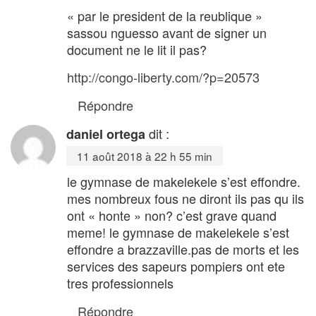
« par le president de la reublique »
sassou nguesso avant de signer un
document ne le lit il pas?
http://congo-liberty.com/?p=20573
Répondre
dit :
daniel ortega
11 août 2018 à 22 h 55 min
le gymnase de makelekele s’est effondre.
mes nombreux fous ne diront ils pas qu ils
ont « honte » non? c’est grave quand
meme! le gymnase de makelekele s’est
effondre a brazzaville.pas de morts et les
services des sapeurs pompiers ont ete
tres professionnels
Répondre