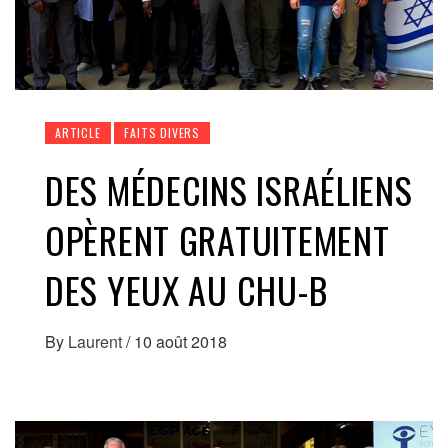
ARTICLE
FAITS DIVERS
DES MÉDECINS ISRAÉLIENS
OPÈRENT GRATUITEMENT
DES YEUX AU CHU-B
By
Laurent
/
10 août 2018