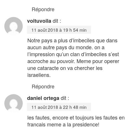
Répondre
dit :
voituvoila
11 août 2018 à 19 h 54 min
Notre pays a plus d’imbeciles que dans
aucun autre pays du monde. on a
l’impression qu’un clan d’imbeciles s’est
accroche au pouvoir. Meme pour operer
une cataracte on va chercher les
israeliens.
Répondre
dit :
daniel ortega
11 août 2018 à 22 h 48 min
les fautes, encore et toujours les fautes en
francais meme a la presidence!