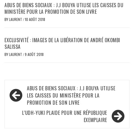
ABUS DE BIENS SOCIAUX : J.J BOUYA UTILISE LES CAISSES DU
MINISTÈRE POUR LA PROMOTION DE SON LIVRE
BY
LAURENT
/
10 AOÛT 2018
EXCLUSIVITÉ : IMAGES DE LA LIBÉRATION DE ANDRÉ OKOMBI
SALISSA
BY
LAURENT
/
9 AOÛT 2018
Navigation
ABUS DE BIENS SOCIAUX : J.J BOUYA UTILISE
de
LES CAISSES DU MINISTÈRE POUR LA
PROMOTION DE SON LIVRE
l’article
L’UDH-YUKI PLAIDE POUR UNE RÉPUBLIQUE
EXEMPLAIRE