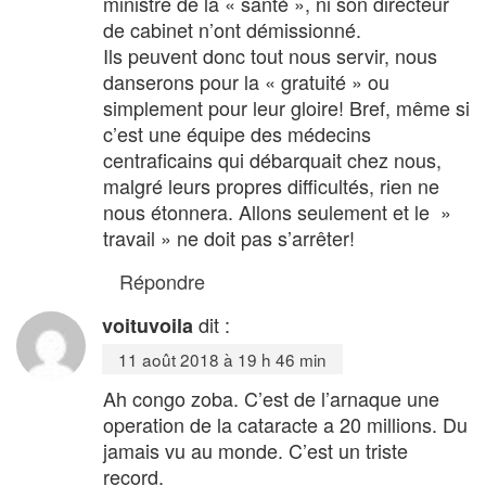
ministre de la « santé », ni son directeur
de cabinet n’ont démissionné.
Ils peuvent donc tout nous servir, nous
danserons pour la « gratuité » ou
simplement pour leur gloire! Bref, même si
c’est une équipe des médecins
centraficains qui débarquait chez nous,
malgré leurs propres difficultés, rien ne
nous étonnera. Allons seulement et le »
travail » ne doit pas s’arrêter!
Répondre
dit :
voituvoila
11 août 2018 à 19 h 46 min
Ah congo zoba. C’est de l’arnaque une
operation de la cataracte a 20 millions. Du
jamais vu au monde. C’est un triste
record.