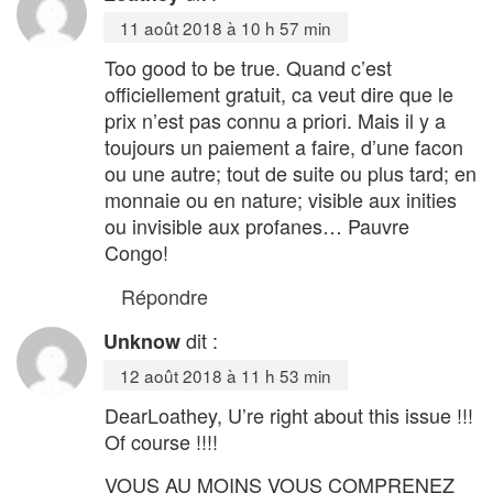
11 août 2018 à 10 h 57 min
Too good to be true. Quand c’est
officiellement gratuit, ca veut dire que le
prix n’est pas connu a priori. Mais il y a
toujours un paiement a faire, d’une facon
ou une autre; tout de suite ou plus tard; en
monnaie ou en nature; visible aux inities
ou invisible aux profanes… Pauvre
Congo!
Répondre
dit :
Unknow
12 août 2018 à 11 h 53 min
DearLoathey, U’re right about this issue !!!
Of course !!!!
VOUS AU MOINS VOUS COMPRENEZ