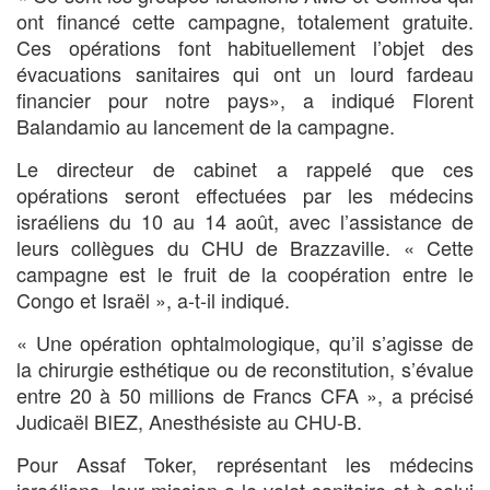
ont financé cette campagne, totalement gratuite.
Ces opérations font habituellement l’objet des
évacuations sanitaires qui ont un lourd fardeau
financier pour notre pays», a indiqué Florent
Balandamio au lancement de la campagne.
Le directeur de cabinet a rappelé que ces
opérations seront effectuées par les médecins
israéliens du 10 au 14 août, avec l’assistance de
leurs collègues du CHU de Brazzaville. « Cette
campagne est le fruit de la coopération entre le
Congo et Israël », a-t-il indiqué.
« Une opération ophtalmologique, qu’il s’agisse de
la chirurgie esthétique ou de reconstitution, s’évalue
entre 20 à 50 millions de Francs CFA », a précisé
Judicaël BIEZ, Anesthésiste au CHU-B.
Pour Assaf Toker, représentant les médecins