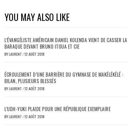
YOU MAY ALSO LIKE
L’ÉVANGÉLISTE AMÉRICAIN DANIEL KOLENDA VIENT DE CASSER LA
BARAQUE DEVANT BRUNO ITOUA ET CIE
BY
LAURENT
/
12 AOÛT 2018
ÉCROULEMENT D’UNE BARRIÈRE DU GYMNASE DE MAKÉLÉKÉLÉ :
BILAN, PLUSIEURS BLESSÉS
BY
LAURENT
/
12 AOÛT 2018
L’UDH-YUKI PLAIDE POUR UNE RÉPUBLIQUE EXEMPLAIRE
BY
LAURENT
/
12 AOÛT 2018