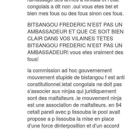
congolais a dit non .oui vous etes bel et
bien mes fous ou des fous sinon ces fous.
BITSANGOU FREDERIC N’EST PAS UN
AMBASSADEUR ET QUE CE SOIT BIEN
CLAIR DANS VOS VILAINES TETES
BITSANGOU FREDERIC N’EST PAS UN
AMBASSADEUR! vous etes vraiment des
fous!
la commission ad hoc gouvernement
mouvement stupide de bistangou f est anti
constitutionnel.letat congolais ne doit pas
s’associer aux ninjas qui juridiquement
sont des malfaiteurs .le mouvement ninja
est une association de malfaiteurs. en 94
cetait pareil avec p lissouba le pool avait
propose a p lissouba la mise en place
d’une force dinterposition et d’un accord