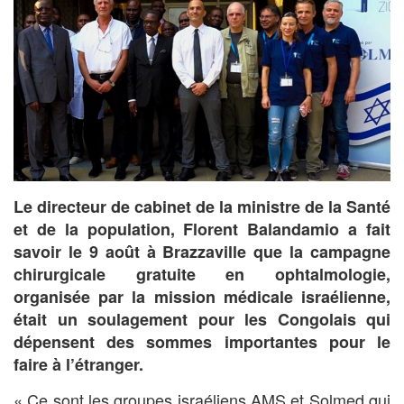
Le directeur de cabinet de la ministre de la Santé
et de la population, Florent Balandamio a fait
savoir le 9 août à Brazzaville que la campagne
chirurgicale gratuite en ophtalmologie,
organisée par la mission médicale israélienne,
était un soulagement pour les Congolais qui
dépensent des sommes importantes pour le
faire à l’étranger.
« Ce sont les groupes israéliens AMS et Solmed qui