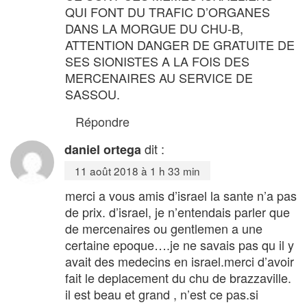
QUI FONT DU TRAFIC D’ORGANES
DANS LA MORGUE DU CHU-B,
ATTENTION DANGER DE GRATUITE DE
SES SIONISTES A LA FOIS DES
MERCENAIRES AU SERVICE DE
SASSOU.
Répondre
dit :
daniel ortega
11 août 2018 à 1 h 33 min
merci a vous amis d’israel la sante n’a pas
de prix. d’israel, je n’entendais parler que
de mercenaires ou gentlemen a une
certaine epoque….je ne savais pas qu il y
avait des medecins en israel.merci d’avoir
fait le deplacement du chu de brazzaville.
il est beau et grand , n’est ce pas.si