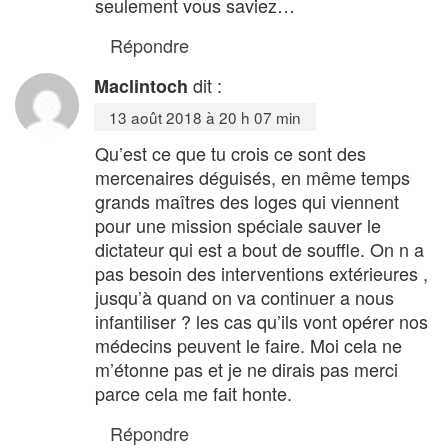
seulement vous saviez…
Répondre
dit :
Maclintoch
13 août 2018 à 20 h 07 min
Qu’est ce que tu crois ce sont des
mercenaires déguisés, en même temps
grands maîtres des loges qui viennent
pour une mission spéciale sauver le
dictateur qui est a bout de souffle. On n a
pas besoin des interventions extérieures ,
jusqu’à quand on va continuer a nous
infantiliser ? les cas qu’ils vont opérer nos
médecins peuvent le faire. Moi cela ne
m’étonne pas et je ne dirais pas merci
parce cela me fait honte.
Répondre