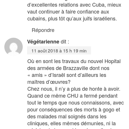
d’excellentes relations avec Cuba, mieux
vaut continuer à faire confiance aux
cubains, plus tôt qu’aux juifs israéliens.
Répondre
dit :
Végétarienne
11 août 2018 à 15 h 19 min
Où en sont les travaux du nouvel Hopital
des armées de Brazzaville dont nos
« amis » d’Israël sont d’ailleurs les
maîtres d’œuvres?
Chez nous, il n’y a plus de honte à avoir.
Quand ce même CHU a fermé pendant
tout le temps que nous connaissons, avec
pour conséquences des morts à gogo et
des malades mal soignés dans les
cliniques, elles mêmes démunies, ni la