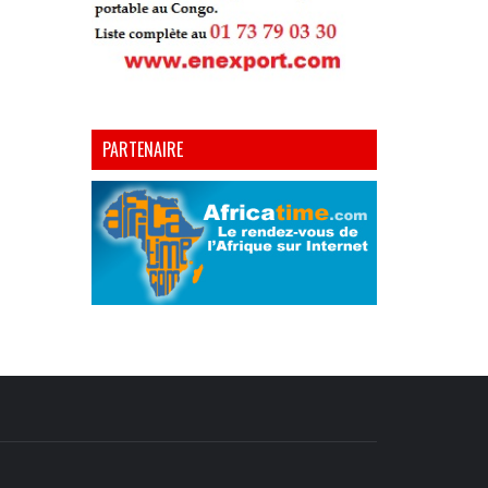
PARTENAIRE