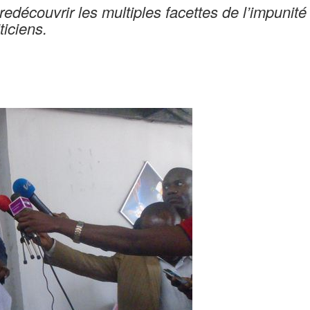
redécouvrir les multiples facettes de l’impunité
ticiens.