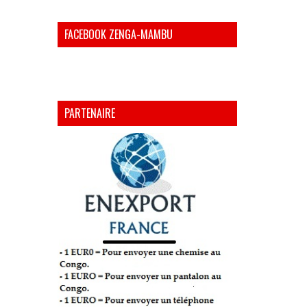
FACEBOOK ZENGA-MAMBU
PARTENAIRE