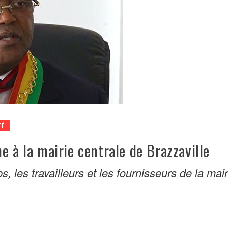
TÉ
e à la mairie centrale de Brazzaville
 les travailleurs et les fournisseurs de la mair