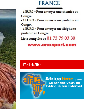
PARTENAIRE