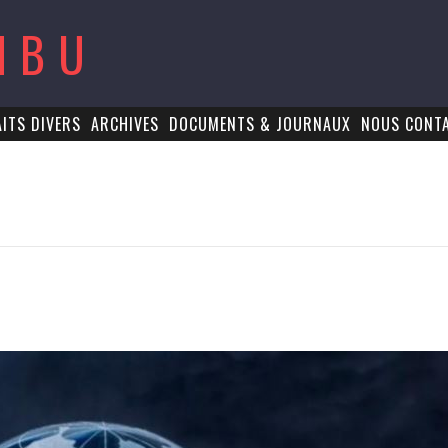
MBU
AITS DIVERS
ARCHIVES
DOCUMENTS & JOURNAUX
NOUS CONT