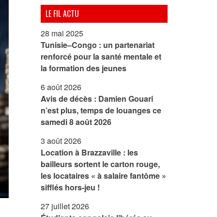
LE FIL ACTU
28 mai 2025
Tunisie–Congo : un partenariat
renforcé pour la santé mentale et
la formation des jeunes
6 août 2026
Avis de décès : Damien Gouari
n’est plus, temps de louanges ce
samedi 8 août 2026
3 août 2026
Location à Brazzaville : les
bailleurs sortent le carton rouge,
les locataires « à salaire fantôme »
sifflés hors-jeu !
27 juillet 2026