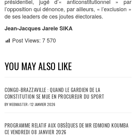
présidentiel, jugé d’« anticonstitutionnel » par
l’opposition qui dénonce, par ailleurs, « l’exclusion »
de ses leaders de ces joutes électorales.
Jean-Jacques Jarele SIKA
Post Views:
7 570
YOU MAY ALSO LIKE
CONGO-BRAZZAVILLE : QUAND LE GARDIEN DE LA
CONSTITUTION SE MUE EN PROCUREUR DU SPORT
BY
WEBMASTER
/
12 JANVIER 2026
PROGRAMME RELATIF AUX OBSÈQUES DE MR EDMOND KOUMBA
CE VENDREDI 08 JANVIER 2026