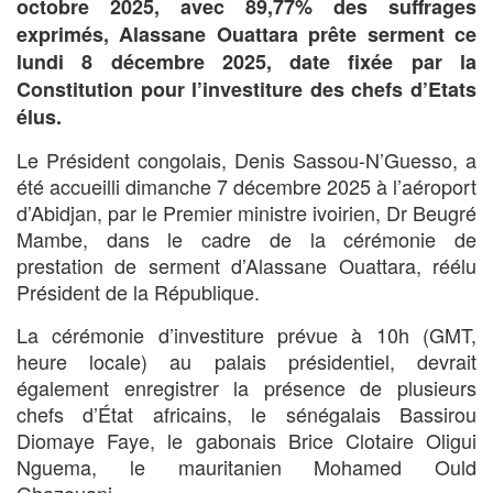
octobre 2025, avec 89,77% des suffrages
exprimés, Alassane Ouattara prête serment ce
lundi 8 décembre 2025, date fixée par la
Constitution pour l’investiture des chefs d’Etats
élus.
Le Président congolais, Denis Sassou-N’Guesso, a
été accueilli dimanche 7 décembre 2025 à l’aéroport
d’Abidjan, par le Premier ministre ivoirien, Dr Beugré
Mambe, dans le cadre de la cérémonie de
prestation de serment d’Alassane Ouattara, réélu
Président de la République.
La cérémonie d’investiture prévue à 10h (GMT,
heure locale) au palais présidentiel, devrait
également enregistrer la présence de plusieurs
chefs d’État africains, le sénégalais Bassirou
Diomaye Faye, le gabonais Brice Clotaire Oligui
Nguema, le mauritanien Mohamed Ould