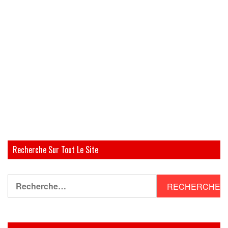
Recherche Sur Tout Le Site
Rechercher :