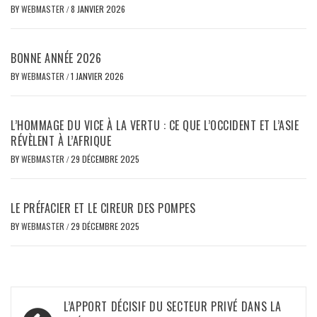
BY
WEBMASTER
/
8 JANVIER 2026
BONNE ANNÉE 2026
BY
WEBMASTER
/
1 JANVIER 2026
L’HOMMAGE DU VICE À LA VERTU : CE QUE L’OCCIDENT ET L’ASIE
RÉVÈLENT À L’AFRIQUE
BY
WEBMASTER
/
29 DÉCEMBRE 2025
LE PRÉFACIER ET LE CIREUR DES POMPES
BY
WEBMASTER
/
29 DÉCEMBRE 2025
Navigation
L’APPORT DÉCISIF DU SECTEUR PRIVÉ DANS LA