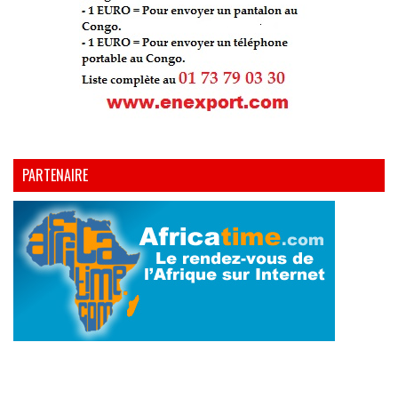
PARTENAIRE