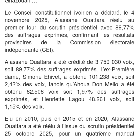
Ghazouani…
Le Conseil constitutionnel ivoirien a déclaré, le 4
novembre 2025, Alassane Ouattara réélu au
premier tour du scrutin présidentiel avec 89,77%
des suffrages exprimés, confirmant les résultats
provisoires de la Commission électorale
indépendante (CEI).
Alassane Ouattara a été crédité de 3 759 030 voix,
soit 89,77% des suffrages exprimés. L’ex-Première
dame, Simone Ehivet, a obtenu 101.238 voix, soit
2,42% des voix, tandis qu’Ahoua Don Mello a été
obtenu 82.508 voix soit 1,97% des suffrages
exprimés, et Henriette Lagou 48.261 voix, soit
1,15% des voix.
Elu en 2010, puis en 2015 et en 2020, Alassane
Ouattara a été réélu à l’issue du scrutin présidentiel
25 octobre 2025, pour un quatrième mandat