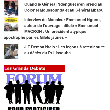
Quand le Général Ndenguet s’en prend au
Colonel Moussounda et au Général Mbaou
Interview de Monsieur Emmanuel Ngono,
auteur de l’ouvrage intitulé « Emmanuel
MACRON : Un président atypique
apostrophé par les Gilets jaunes »
J.F Demba Ntelo : Les leçons à retenir suite
au décès du Pr Lissouba