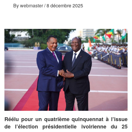
By
webmaster
/
8 décembre 2025
Réélu pour un quatrième quinquennat à l’issue
de l’élection présidentielle ivoirienne du 25