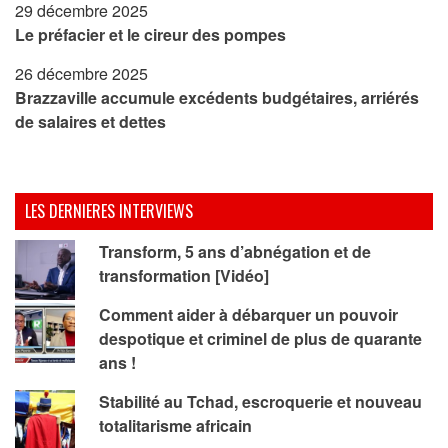
29 décembre 2025
Le préfacier et le cireur des pompes
26 décembre 2025
Brazzaville accumule excédents budgétaires, arriérés
de salaires et dettes
LES DERNIERES INTERVIEWS
Transform, 5 ans d’abnégation et de
transformation [Vidéo]
Comment aider à débarquer un pouvoir
despotique et criminel de plus de quarante
ans !
Stabilité au Tchad, escroquerie et nouveau
totalitarisme africain