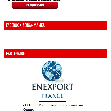
FACEBOOK ZENGA-MAMBU
PARTENAIRE