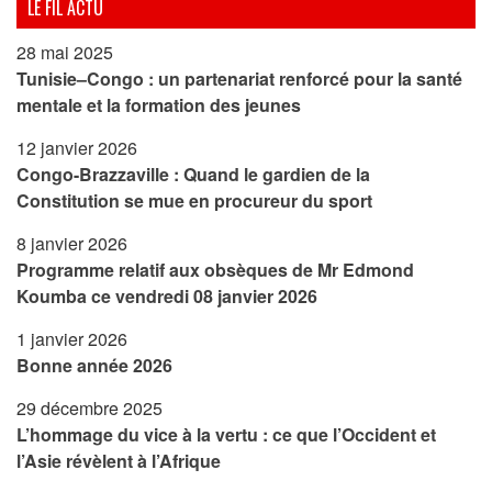
LE FIL ACTU
28 mai 2025
Tunisie–Congo : un partenariat renforcé pour la santé
mentale et la formation des jeunes
12 janvier 2026
Congo-Brazzaville : Quand le gardien de la
Constitution se mue en procureur du sport
8 janvier 2026
Programme relatif aux obsèques de Mr Edmond
Koumba ce vendredi 08 janvier 2026
1 janvier 2026
Bonne année 2026
29 décembre 2025
L’hommage du vice à la vertu : ce que l’Occident et
l’Asie révèlent à l’Afrique