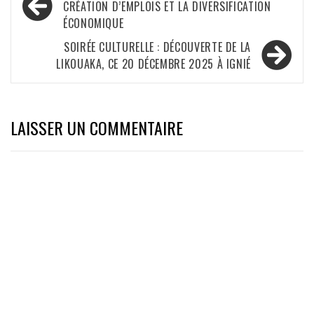
de
CRÉATION D’EMPLOIS ET LA DIVERSIFICATION
ÉCONOMIQUE
l’article
SOIRÉE CULTURELLE : DÉCOUVERTE DE LA
LIKOUAKA, CE 20 DÉCEMBRE 2025 À IGNIÉ
LAISSER UN COMMENTAIRE