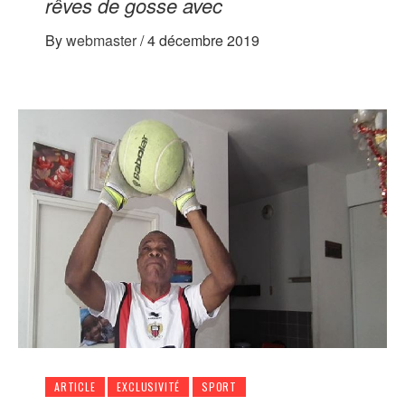
rêves de gosse avec
By
webmaster
/
4 décembre 2019
ARTICLE
EXCLUSIVITÉ
SPORT