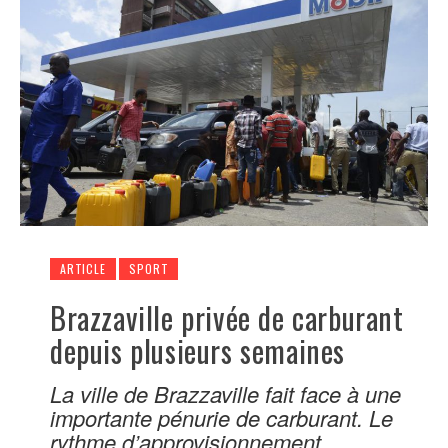
ARTICLE
SPORT
Brazzaville privée de carburant
depuis plusieurs semaines
La ville de Brazzaville fait face à une
importante pénurie de carburant. Le
rythme d’approvisionnement