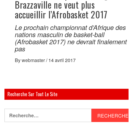
Brazzaville ne veut plus
accueillir l’Afrobasket 2017
Le prochain championnat d’Afrique des
nations masculin de basket-ball
(Afrobasket 2017) ne devrait finalement
pas
By
webmaster
/
14 avril 2017
Recherche Sur Tout Le Site
Rechercher :