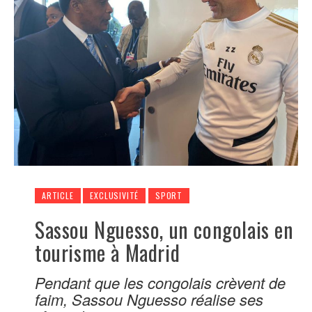
ARTICLE
EXCLUSIVITÉ
SPORT
Sassou Nguesso, un congolais en
tourisme à Madrid
Pendant que les congolais crèvent de
faim, Sassou Nguesso réalise ses