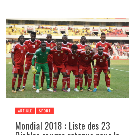
ARTICLE
SPORT
Mondial 2018 : Liste des 23