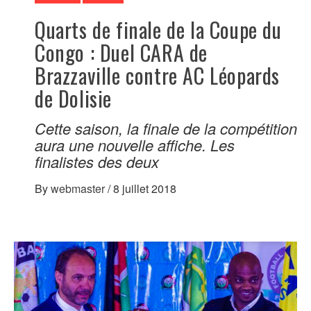
Quarts de finale de la Coupe du
Congo : Duel CARA de
Brazzaville contre AC Léopards
de Dolisie
Cette saison, la finale de la compétition
aura une nouvelle affiche. Les
finalistes des deux
By
webmaster
/
8 juillet 2018