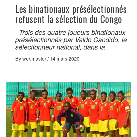
Les binationaux présélectionnés
refusent la sélection du Congo
Trois des quatre joueurs binationaux
présélectionnés par Valdo Candido, le
sélectionneur national, dans la
By
webmaster
/
14 mars 2020