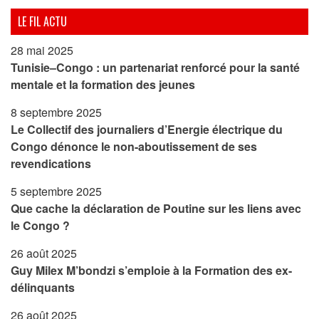
LE FIL ACTU
28 mai 2025
Tunisie–Congo : un partenariat renforcé pour la santé
mentale et la formation des jeunes
8 septembre 2025
Le Collectif des journaliers d’Energie électrique du
Congo dénonce le non-aboutissement de ses
revendications
5 septembre 2025
Que cache la déclaration de Poutine sur les liens avec
le Congo ?
26 août 2025
Guy Milex M’bondzi s’emploie à la Formation des ex-
délinquants
26 août 2025