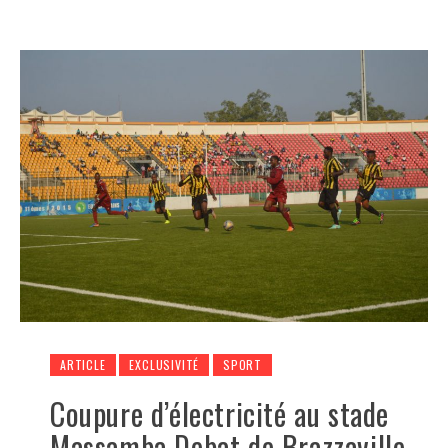
ARTICLE
EXCLUSIVITÉ
SPORT
Coupure d’électricité au stade
Massamba Debat de Brazzaville