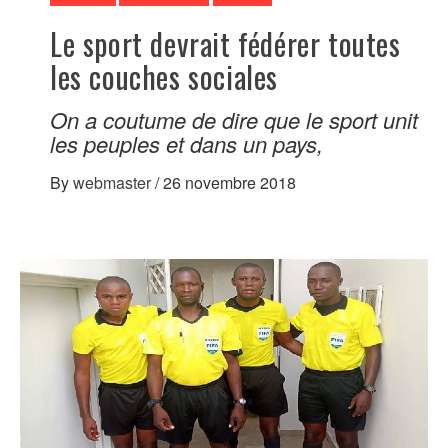
Le sport devrait fédérer toutes
les couches sociales
On a coutume de dire que le sport unit
les peuples et dans un pays,
By
webmaster
/
26 novembre 2018