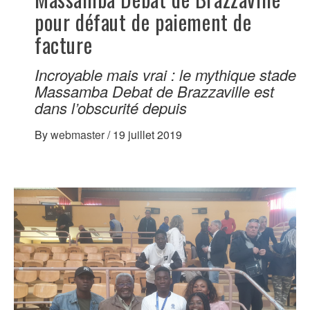
pour défaut de paiement de
facture
Incroyable mais vrai : le mythique stade
Massamba Debat de Brazzaville est
dans l’obscurité depuis
By
webmaster
/
19 juillet 2019