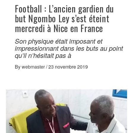
Football : L’ancien gardien du
but Ngombo Ley s’est éteint
mercredi à Nice en France
Son physique était imposant et
impressionnant dans les buts au point
qu’il n’hésitait pas à
By
webmaster
/
23 novembre 2019