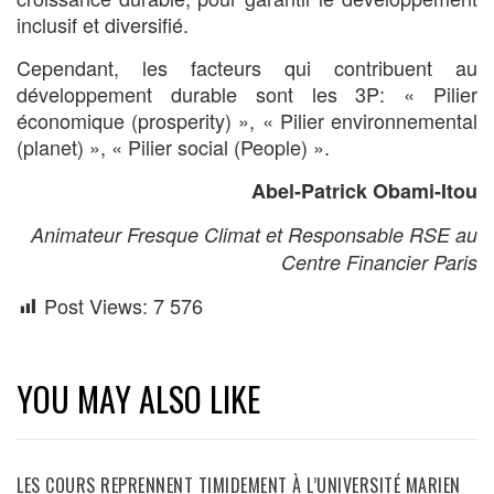
inclusif et diversifié.
Cependant, les facteurs qui contribuent au
développement durable sont les 3P: « Pilier
économique (prosperity) », « Pilier environnemental
(planet) », « Pilier social (People) ».
Abel-Patrick Obami-Itou
Animateur Fresque Climat et Responsable RSE au
Centre Financier Paris
Post Views:
7 576
YOU MAY ALSO LIKE
LES COURS REPRENNENT TIMIDEMENT À L’UNIVERSITÉ MARIEN