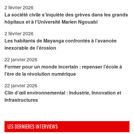
2 février 2026
La société civile s’inquiète des grèves dans les grands
hôpitaux et à l’Université Marien Ngouabi
2 février 2026
Les habitants de Mayanga confrontés à l’avancée
inexorable de l’érosion
22 janvier 2026
Former pour un monde incertain : repenser l’école à
l’ère de la révolution numérique
22 janvier 2026
Clin d’œil environnemental : Industrie, Innovation et
Infrastructures
LES DERNIERES INTERVIEWS