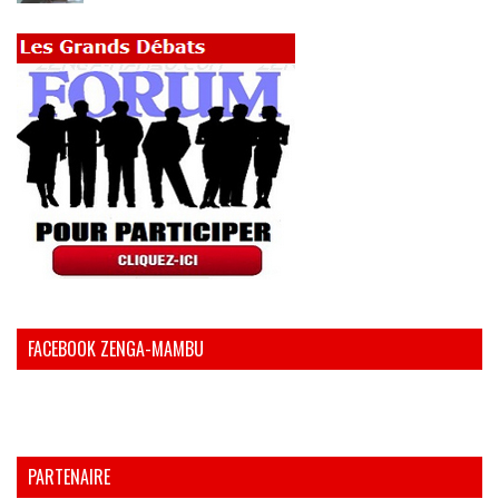
FACEBOOK ZENGA-MAMBU
PARTENAIRE