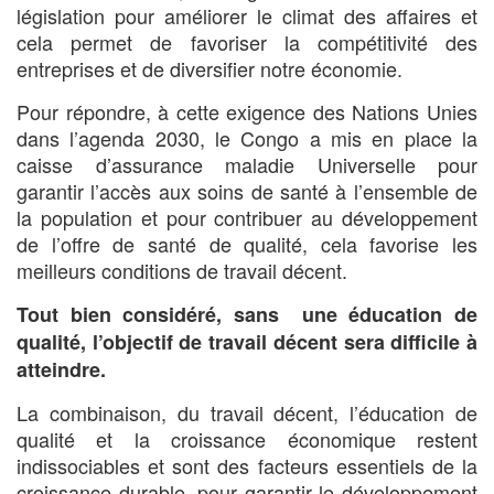
législation pour améliorer le climat des affaires et
cela permet de favoriser la compétitivité des
entreprises et de diversifier notre économie.
Pour répondre, à cette exigence des Nations Unies
dans l’agenda 2030, le Congo a mis en place la
caisse d’assurance maladie Universelle pour
garantir l’accès aux soins de santé à l’ensemble de
la population et pour contribuer au développement
de l’offre de santé de qualité, cela favorise les
meilleurs conditions de travail décent.
Tout bien considéré, sans une éducation de
qualité, l’objectif de travail décent sera difficile à
atteindre.
La combinaison, du travail décent, l’éducation de
qualité et la croissance économique restent
indissociables et sont des facteurs essentiels de la
croissance durable, pour garantir le développement