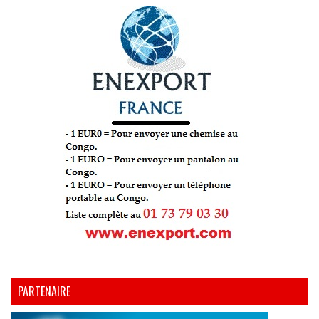
PARTENAIRE