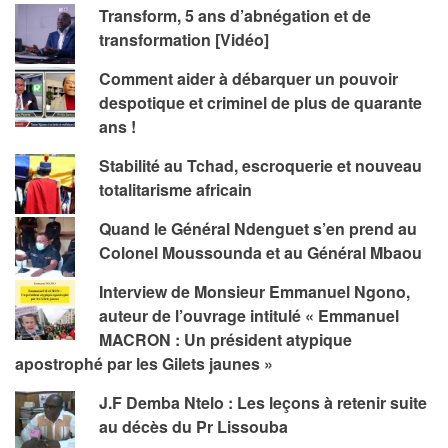
Transform, 5 ans d’abnégation et de
transformation [Vidéo]
Comment aider à débarquer un pouvoir
despotique et criminel de plus de quarante
ans !
Stabilité au Tchad, escroquerie et nouveau
totalitarisme africain
Quand le Général Ndenguet s’en prend au
Colonel Moussounda et au Général Mbaou
Interview de Monsieur Emmanuel Ngono,
auteur de l’ouvrage intitulé « Emmanuel
MACRON : Un président atypique
apostrophé par les Gilets jaunes »
J.F Demba Ntelo : Les leçons à retenir suite
au décès du Pr Lissouba