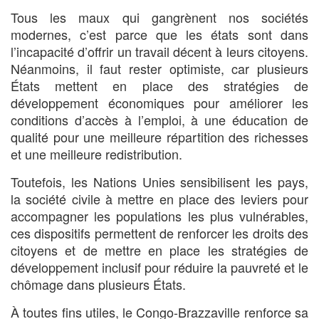
Tous les maux qui gangrènent nos sociétés
modernes, c’est parce que les états sont dans
l’incapacité d’offrir un travail décent à leurs citoyens.
Néanmoins, il faut rester optimiste, car plusieurs
États mettent en place des stratégies de
développement économiques pour améliorer les
conditions d’accès à l’emploi, à une éducation de
qualité pour une meilleure répartition des richesses
et une meilleure redistribution.
Toutefois, les Nations Unies sensibilisent les pays,
la société civile à mettre en place des leviers pour
accompagner les populations les plus vulnérables,
ces dispositifs permettent de renforcer les droits des
citoyens et de mettre en place les stratégies de
développement inclusif pour réduire la pauvreté et le
chômage dans plusieurs États.
À toutes fins utiles, le Congo-Brazzaville renforce sa