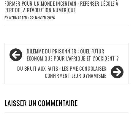
FORMER POUR UN MONDE INCERTAIN : REPENSER L’ÉCOLE À
L’ÈRE DE LA RÉVOLUTION NUMÉRIQUE
BY
WEBMASTER
/
22 JANVIER 2026
Navigation
DILEMME DU PRISONNIER : QUEL FUTUR
de
ÉCONOMIQUE POUR L’AFRIQUE ET L’OCCIDENT ?
l’article
DU BRUIT AUX FAITS : LES PME CONGOLAISES
CONFIRMENT LEUR DYNAMISME
LAISSER UN COMMENTAIRE