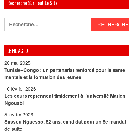
Recherche Sur Tout Le Site
Rechercher :
LE FIL ACTU
28 mai 2025
Tunisie–Congo : un partenariat renforcé pour la santé
mentale et la formation des jeunes
10 février 2026
Les cours reprennent timidement à l’université Marien
Ngouabi
5 février 2026
Sassou Nguesso, 82 ans, candidat pour un 5e mandat
de suite