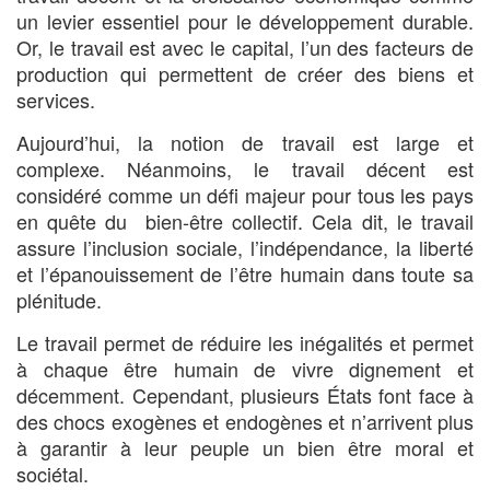
un levier essentiel pour le développement durable.
Or, le travail est avec le capital, l’un des facteurs de
production qui permettent de créer des biens et
services.
Aujourd’hui, la notion de travail est large et
complexe. Néanmoins, le travail décent est
considéré comme un défi majeur pour tous les pays
en quête du bien-être collectif. Cela dit, le travail
assure l’inclusion sociale, l’indépendance, la liberté
et l’épanouissement de l’être humain dans toute sa
plénitude.
Le travail permet de réduire les inégalités et permet
à chaque être humain de vivre dignement et
décemment. Cependant, plusieurs États font face à
des chocs exogènes et endogènes et n’arrivent plus
à garantir à leur peuple un bien être moral et
sociétal.