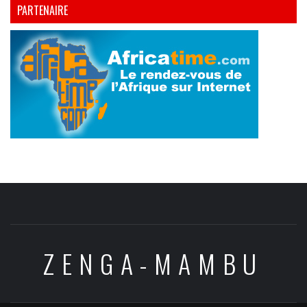
PARTENAIRE
ZENGA-MAMBU