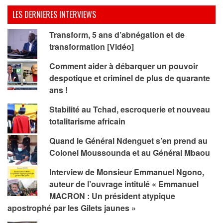
LES DERNIERES INTERVIEWS
Transform, 5 ans d’abnégation et de
transformation [Vidéo]
Comment aider à débarquer un pouvoir
despotique et criminel de plus de quarante
ans !
Stabilité au Tchad, escroquerie et nouveau
totalitarisme africain
Quand le Général Ndenguet s’en prend au
Colonel Moussounda et au Général Mbaou
Interview de Monsieur Emmanuel Ngono,
auteur de l’ouvrage intitulé « Emmanuel
MACRON : Un président atypique
apostrophé par les Gilets jaunes »