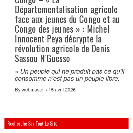
Départementalisation agricole
face aux jeunes du Congo et au
Congo des jeunes » : Michel
Innocent Peya décrypte la
révolution agricole de Denis
Sassou N’Guesso
« Un peuple qui ne produit pas ce qu’il
consomme n’est pas un peuple libre.
By
webmaster
/
15 avril 2026
Recherche Sur Tout Le Site