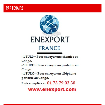
PARTENAIRE