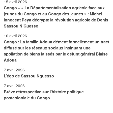
15 avril 2026
Congo – « La Départementalisation agricole face aux
jeunes du Congo et au Congo des jeunes » : Michel
Innocent Peya décrypte la révolution agricole de Denis
Sassou N’Guesso
10 avril 2026
Congo : La famille Adoua dément formellement un tract
diffusé sur les réseaux sociaux insinuant une
spoliation de biens laissés par le défunt général Blaise
Adoua
7 avril 2026
L’égo de Sassou Nguesso
7 avril 2026
Brève rétrospective sur l’histoire politique
postcoloniale du Congo