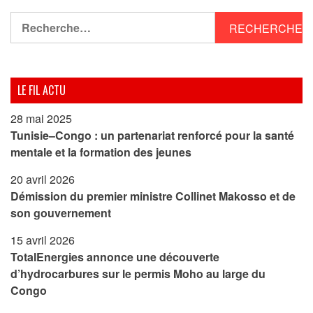
Rechercher :
LE FIL ACTU
28 mai 2025
Tunisie–Congo : un partenariat renforcé pour la santé
mentale et la formation des jeunes
20 avril 2026
Démission du premier ministre Collinet Makosso et de
son gouvernement
15 avril 2026
TotalEnergies annonce une découverte
d’hydrocarbures sur le permis Moho au large du
Congo