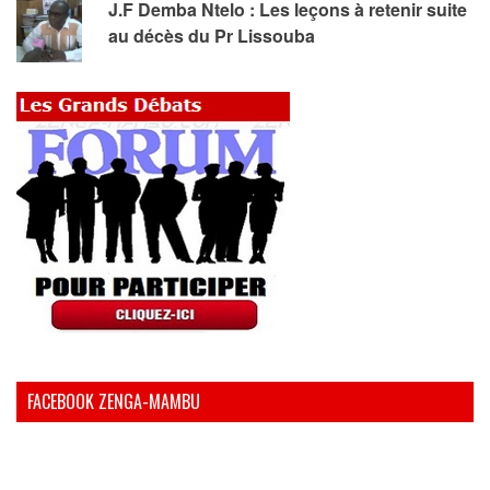
J.F Demba Ntelo : Les leçons à retenir suite
au décès du Pr Lissouba
FACEBOOK ZENGA-MAMBU