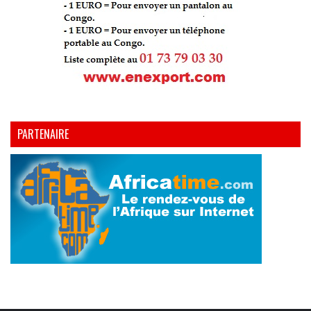
PARTENAIRE