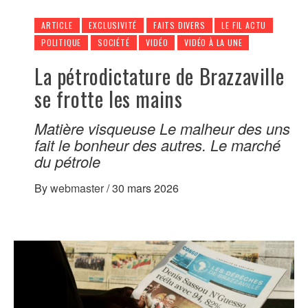
ARTICLE
EXCLUSIVITÉ
FAITS DIVERS
LE FIL ACTU
POLITIQUE
SOCIÉTÉ
VIDÉO
VIDÉO À LA UNE
La pétrodictature de Brazzaville
se frotte les mains
Matière visqueuse Le malheur des uns
fait le bonheur des autres. Le marché
du pétrole
By
webmaster
/
30 mars 2026