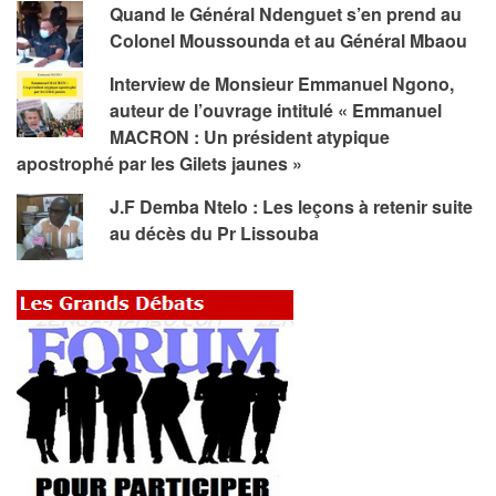
Quand le Général Ndenguet s’en prend au
Colonel Moussounda et au Général Mbaou
Interview de Monsieur Emmanuel Ngono,
auteur de l’ouvrage intitulé « Emmanuel
MACRON : Un président atypique
apostrophé par les Gilets jaunes »
J.F Demba Ntelo : Les leçons à retenir suite
au décès du Pr Lissouba