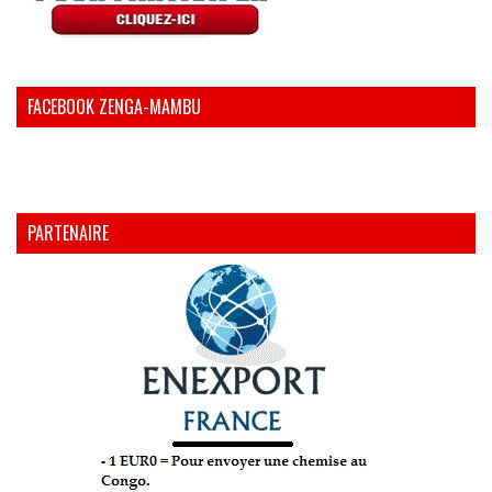
FACEBOOK ZENGA-MAMBU
PARTENAIRE