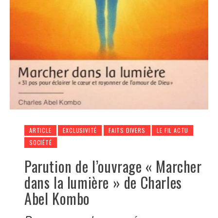
ARTICLE
EXCLUSIVITÉ
FAITS DIVERS
LE FIL ACTU
SOCIÉTÉ
Parution de l’ouvrage « Marcher
dans la lumière » de Charles
Abel Kombo