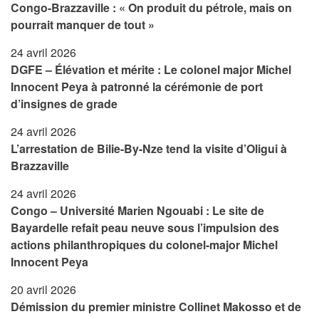
Congo-Brazzaville : « On produit du pétrole, mais on
pourrait manquer de tout »
24 avril 2026
DGFE – Élévation et mérite : Le colonel major Michel
Innocent Peya à patronné la cérémonie de port
d’insignes de grade
24 avril 2026
L’arrestation de Bilie-By-Nze tend la visite d’Oligui à
Brazzaville
24 avril 2026
Congo – Université Marien Ngouabi : Le site de
Bayardelle refait peau neuve sous l’impulsion des
actions philanthropiques du colonel-major Michel
Innocent Peya
20 avril 2026
Démission du premier ministre Collinet Makosso et de