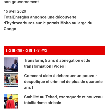
son gouvernement
15 avril 2026
TotalEnergies annonce une découverte
d’hydrocarbures sur le permis Moho au large du
Congo
LES DERNIERES INTERVIEWS
Transform, 5 ans d’abnégation et de
transformation [Vidéo]
Comment aider à débarquer un pouvoir
despotique et criminel de plus de quarante
ans !
Stabilité au Tchad, escroquerie et nouveau
totalitarisme africain