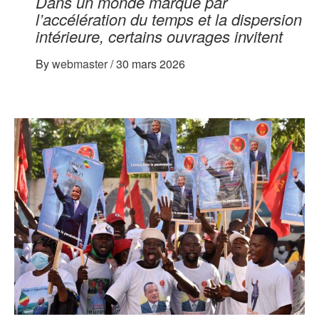
Dans un monde marqué par
l’accélération du temps et la dispersion
intérieure, certains ouvrages invitent
By
webmaster
/
30 mars 2026