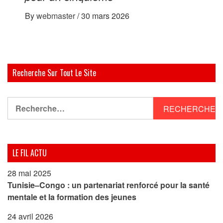
By
webmaster
/
30 mars 2026
Recherche Sur Tout Le Site
Rechercher :
LE FIL ACTU
28 mai 2025
Tunisie–Congo : un partenariat renforcé pour la santé
mentale et la formation des jeunes
24 avril 2026