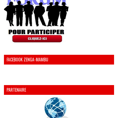
FACEBOOK ZENGA-MAMBU
PARTENAIRE