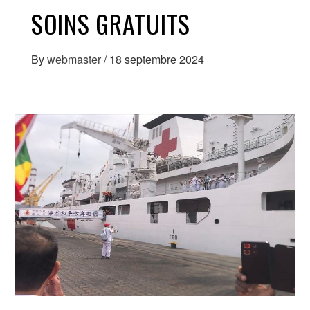
SOINS GRATUITS
By
webmaster
/
18 septembre 2024