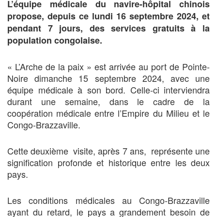
L’équipe médicale du navire-hôpital chinois
propose, depuis ce lundi 16 septembre 2024, et
pendant 7 jours, des services gratuits à la
population congolaise.
« L’Arche de la paix » est arrivée au port de Pointe-
Noire dimanche 15 septembre 2024, avec une
équipe médicale à son bord. Celle-ci interviendra
durant une semaine, dans le cadre de la
coopération médicale entre l’Empire du Milieu et le
Congo-Brazzaville.
Cette deuxième visite, après 7 ans, représente une
signification profonde et historique entre les deux
pays.
Les conditions médicales au Congo-Brazzaville
ayant du retard, le pays a grandement besoin de