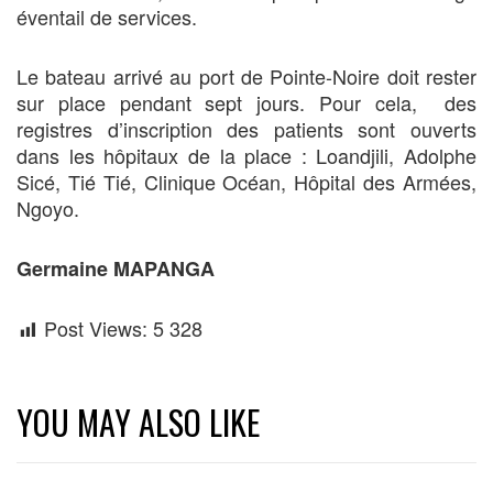
éventail de services.
Le bateau arrivé au port de Pointe-Noire doit rester
sur place pendant sept jours. Pour cela, des
registres d’inscription des patients sont ouverts
dans les hôpitaux de la place : Loandjili, Adolphe
Sicé, Tié Tié, Clinique Océan, Hôpital des Armées,
Ngoyo.
Germaine MAPANGA
Post Views:
5 328
YOU MAY ALSO LIKE