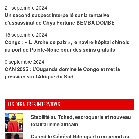
21 septembre 2024
Un second suspect interpellé sur la tentative
d’assassinat de Ghys Fortune BEMBA DOMBE
18 septembre 2024
Congo : « L ’Arche de paix », le navire-hôpital chinois
au port de Pointe-Noire pour des soins gratuits
9 septembre 2024
CAN 2025 : L’Ouganda domine le Congo et met la
pression sur l’Afrique du Sud
LES DERNIERES INTERVIEWS
Stabilité au Tchad, escroquerie et nouveau
totalitarisme africain
Quand le Général Ndenguet s’en prend au