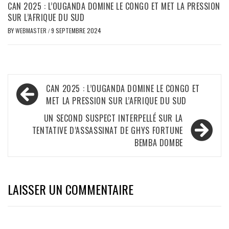
CAN 2025 : L’OUGANDA DOMINE LE CONGO ET MET LA PRESSION
SUR L’AFRIQUE DU SUD
BY
WEBMASTER
/
9 SEPTEMBRE 2024
Navigation
CAN 2025 : L’OUGANDA DOMINE LE CONGO ET
de
MET LA PRESSION SUR L’AFRIQUE DU SUD
l’article
UN SECOND SUSPECT INTERPELLÉ SUR LA
TENTATIVE D’ASSASSINAT DE GHYS FORTUNE
BEMBA DOMBE
LAISSER UN COMMENTAIRE