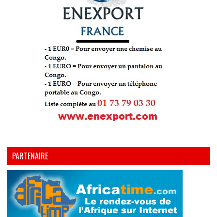
PARTENAIRE