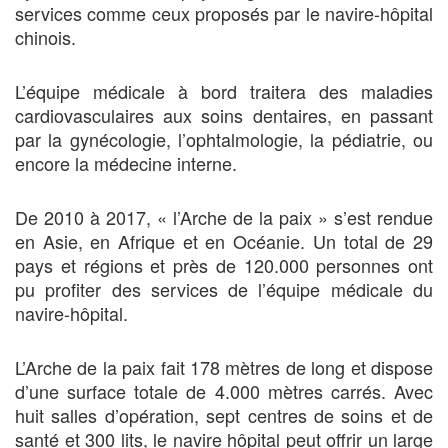
services comme ceux proposés par le navire-hôpital
chinois.
L’équipe médicale à bord traitera des maladies
cardiovasculaires aux soins dentaires, en passant
par la gynécologie, l’ophtalmologie, la pédiatrie, ou
encore la médecine interne.
De 2010 à 2017, « l’Arche de la paix » s’est rendue
en Asie, en Afrique et en Océanie. Un total de 29
pays et régions et près de 120.000 personnes ont
pu profiter des services de l’équipe médicale du
navire-hôpital.
L’Arche de la paix fait 178 mètres de long et dispose
d’une surface totale de 4.000 mètres carrés. Avec
huit salles d’opération, sept centres de soins et de
santé et 300 lits, le navire hôpital peut offrir un large