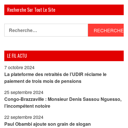
Recherche Sur Tout Le Site
Rechercher :
LE FIL ACTU
7 octobre 2024
La plateforme des retraités de l’UDIR réclame le
paiement de trois mois de pensions
25 septembre 2024
Congo-Brazzaville : Monsieur Denis Sassou Nguesso,
l’incompétent notoire
22 septembre 2024
Paul Obambi ajoute son grain de slogan