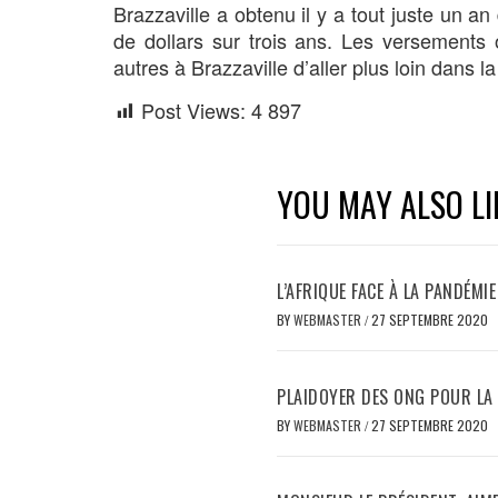
Brazzaville a obtenu il y a tout juste un a
de dollars sur trois ans. Les versemen
autres à Brazzaville d’aller plus loin dans la
Post Views:
4 897
YOU MAY ALSO LI
L’AFRIQUE FACE À LA PANDÉMI
BY
WEBMASTER
/
27 SEPTEMBRE 2020
PLAIDOYER DES ONG POUR LA
BY
WEBMASTER
/
27 SEPTEMBRE 2020