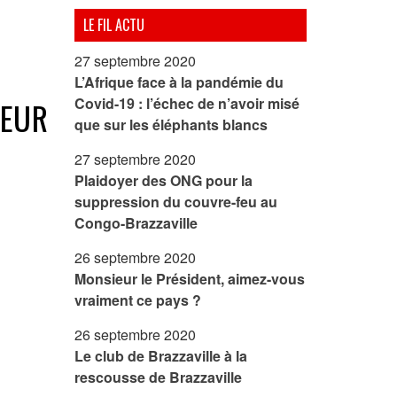
LE FIL ACTU
27 septembre 2020
L’Afrique face à la pandémie du
Covid-19 : l’échec de n’avoir misé
SEUR
que sur les éléphants blancs
27 septembre 2020
Plaidoyer des ONG pour la
suppression du couvre-feu au
Congo-Brazzaville
26 septembre 2020
Monsieur le Président, aimez-vous
vraiment ce pays ?
26 septembre 2020
Le club de Brazzaville à la
rescousse de Brazzaville