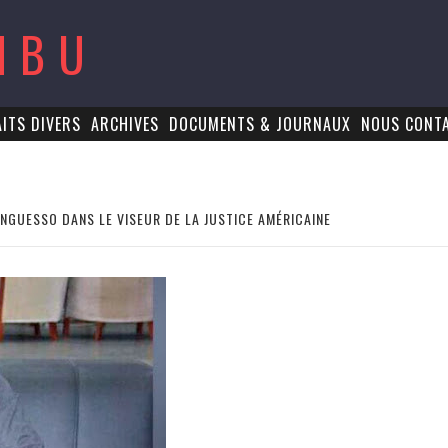
MBU
AITS DIVERS
ARCHIVES
DOCUMENTS & JOURNAUX
NOUS CONT
NGUESSO DANS LE VISEUR DE LA JUSTICE AMÉRICAINE