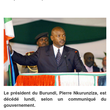
Le président du Burundi, Pierre Nkurunziza, est
décédé lundi, selon un communiqué du
gouvernement.