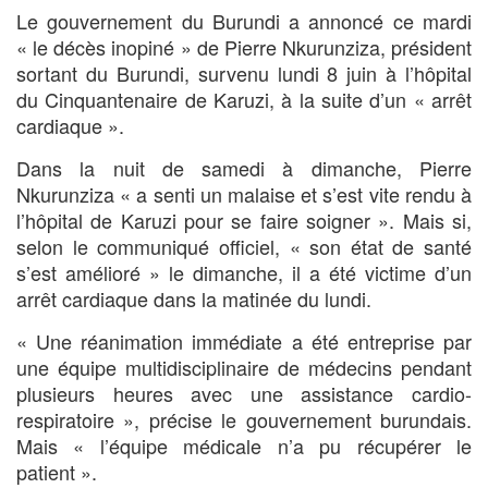
Le gouvernement du Burundi a annoncé ce mardi
« le décès inopiné » de Pierre Nkurunziza, président
sortant du Burundi, survenu lundi 8 juin à l’hôpital
du Cinquantenaire de Karuzi, à la suite d’un « arrêt
cardiaque ».
Dans la nuit de samedi à dimanche, Pierre
Nkurunziza « a senti un malaise et s’est vite rendu à
l’hôpital de Karuzi pour se faire soigner ». Mais si,
selon le communiqué officiel, « son état de santé
s’est amélioré » le dimanche, il a été victime d’un
arrêt cardiaque dans la matinée du lundi.
« Une réanimation immédiate a été entreprise par
une équipe multidisciplinaire de médecins pendant
plusieurs heures avec une assistance cardio-
respiratoire », précise le gouvernement burundais.
Mais « l’équipe médicale n’a pu récupérer le
patient ».