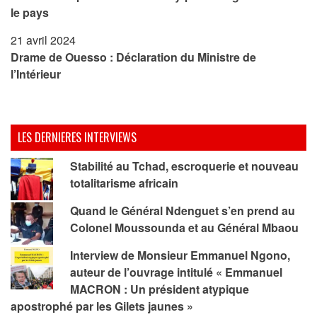
le pays
21 avril 2024
Drame de Ouesso : Déclaration du Ministre de
l’Intérieur
LES DERNIERES INTERVIEWS
Stabilité au Tchad, escroquerie et nouveau
totalitarisme africain
Quand le Général Ndenguet s’en prend au
Colonel Moussounda et au Général Mbaou
Interview de Monsieur Emmanuel Ngono,
auteur de l’ouvrage intitulé « Emmanuel
MACRON : Un président atypique
apostrophé par les Gilets jaunes »