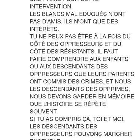
INTERVENTION.
LES BLANCS MAL EDUQUÉS N’ONT
PAS D’AMIS, ILS N’ONT QUE DES
INTÉRÊTS.
TU NE PEUX PAS ÊTRE À LA FOIS DU
CÔTÉ DES OPPRESSEURS ET DU
CÔTÉ DES RÉSISTANTS. IL FAUT
FAIRE COMPRENDRE AUX ENFANTS
OU AUX DESCENDANTS DES
OPPRESSEURS QUE LEURS PARENTS
ONT COMMIS DES CRIMES. ET NOUS
LES DESCENDANTS DES OPPRIMÉS,
NOUS DEVONS GARDER EN MÉMOIRE
QUE L’HISTOIRE SE RÉPÈTE
SOUVENT.
SI TU AS COMPRIS ÇA, TOI ET MOI,
LES DESCENDANTS DES
OPPRESSEURS POUVONS MARCHER