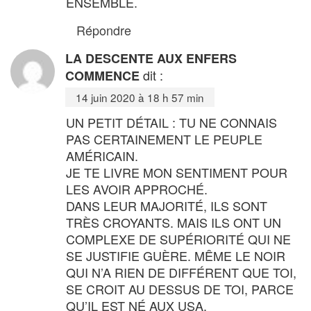
ENSEMBLE.
Répondre
LA DESCENTE AUX ENFERS
dit :
COMMENCE
14 juin 2020 à 18 h 57 min
UN PETIT DÉTAIL : TU NE CONNAIS
PAS CERTAINEMENT LE PEUPLE
AMÉRICAIN.
JE TE LIVRE MON SENTIMENT POUR
LES AVOIR APPROCHÉ.
DANS LEUR MAJORITÉ, ILS SONT
TRÈS CROYANTS. MAIS ILS ONT UN
COMPLEXE DE SUPÉRIORITÉ QUI NE
SE JUSTIFIE GUÈRE. MÊME LE NOIR
QUI N’A RIEN DE DIFFÉRENT QUE TOI,
SE CROIT AU DESSUS DE TOI, PARCE
QU’IL EST NÉ AUX USA.