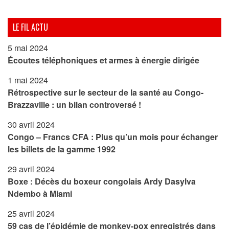
LE FIL ACTU
5 mai 2024
Écoutes téléphoniques et armes à énergie dirigée
1 mai 2024
Rétrospective sur le secteur de la santé au Congo-
Brazzaville : un bilan controversé !
30 avril 2024
Congo – Francs CFA : Plus qu’un mois pour échanger
les billets de la gamme 1992
29 avril 2024
Boxe : Décès du boxeur congolais Ardy Dasylva
Ndembo à Miami
25 avril 2024
59 cas de l’épidémie de monkey-pox enregistrés dans