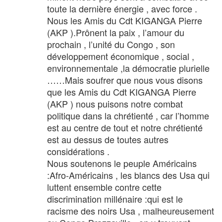
toute la dernière énergie , avec force .
Nous les Amis du Cdt KIGANGA Pierre
(AKP ).Prônent la paix , l’amour du
prochain , l’unité du Congo , son
développement économique , social ,
environnementale ,la démocratie plurielle
……Mais soufrer que nous vous disons
que les Amis du Cdt KIGANGA Pierre
(AKP ) nous puisons notre combat
politique dans la chrétienté , car l’homme
est au centre de tout et notre chrétienté
est au dessus de toutes autres
considérations .
Nous soutenons le peuple Américains
:Afro-Américains , les blancs des Usa qui
luttent ensemble contre cette
discrimination millénaire :qui est le
racisme des noirs Usa , malheureusement