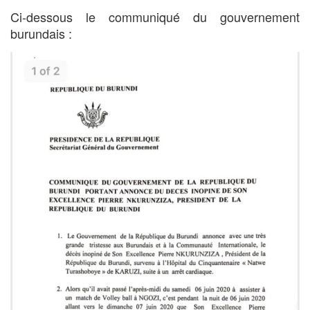
Ci-dessous le communiqué du gouvernement
burundais :