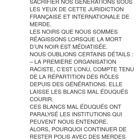
SACRIFIER NOS GÉNÉRATIONS SOUS
LES YEUX DE CETTE JURIDICTION
FRANÇAISE ET INTERNATIONALE DE
MERDE.
LES NOIRS QUE NOUS SOMMES
RÉAGISSONS LORSQUE LA MORT
D’UN NOIR EST MÉDIATISÉE.
NOUS OUBLIONS CERTAINS DÉTAILS :
– LA PREMIÈRE ORGANISATION
RACISTE, C’EST L’ONU, COMPTE TENU
DE LA RÉPARTITION DES RÔLES
DEPUIS DES GÉNÉRATIONS. ELLE
LAISSE LES BLANCS MAL ÉDUQUÉS
COURIR.
CES BLANCS MAL ÉDUQUÉS ONT
PARALYSÉ LES INSTITUTIONS QUI
PEUVENT NOUS ENTENDRE.
ALORS, POURQUOI CONTINUER DE
RESTER POLIS AVEC DES MERDES