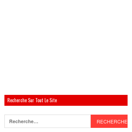
Recherche Sur Tout Le Site
Rechercher :