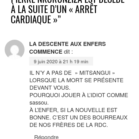
À LA SUITE D’UN « ARRÊT
CARDIAQUE »
”
LA DESCENTE AUX ENFERS
dit :
COMMENCE
9 juin 2020 à 21 h 19 min
IL N’Y A PAS DE » MITSANGUI »
LORSQUE LA MORT SE PRÉSENTE
DEVANT VOUS.
POURQUOI JOUER À L’IDIOT COMME
sassou.
À L’ENFER, SI LA NOUVELLE EST
BONNE. C’EST UN DES BOURREAUX
DE NOS FRÈRES DE LA RDC.
Répondre