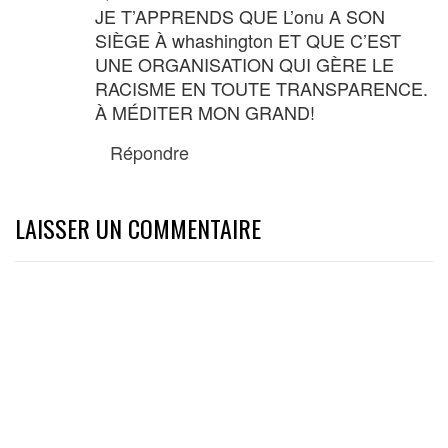
JE T’APPRENDS QUE L’onu A SON
SIÈGE À whashington ET QUE C’EST
UNE ORGANISATION QUI GÈRE LE
RACISME EN TOUTE TRANSPARENCE.
À MÉDITER MON GRAND!
Répondre
LAISSER UN COMMENTAIRE