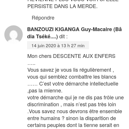
PERSISTE DANS LA MERDE.
Répondre
BANZOUZI KIGANGA Guy-Macaire (Bâ
dit :
dia Tséké....)
14 juin 2020 à 13 h 27 min
Mon chers DESCENTE AUX ENFERS
…..
Vous savez je vous lis régulièrement ,
vous qui semblez combattre les blancs
…… C’est votre démarche intellectuelle
,pas la mienne.
votre démarche qui je ne dis pas frôle une
discrimination , mais n’est pas très loin
.Vous savez nous devrons être ensemble
entre humains ? sinon la disparition de
certains peuples dont la tienne serait en