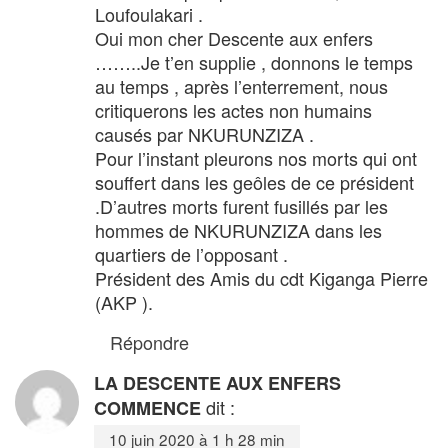
Loufoulakari .
Oui mon cher Descente aux enfers
……..Je t’en supplie , donnons le temps
au temps , après l’enterrement, nous
critiquerons les actes non humains
causés par NKURUNZIZA .
Pour l’instant pleurons nos morts qui ont
souffert dans les geôles de ce président
.D’autres morts furent fusillés par les
hommes de NKURUNZIZA dans les
quartiers de l’opposant .
Président des Amis du cdt Kiganga Pierre
(AKP ).
Répondre
LA DESCENTE AUX ENFERS
dit :
COMMENCE
10 juin 2020 à 1 h 28 min