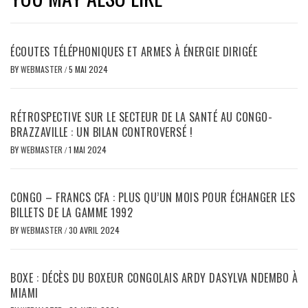
ÉCOUTES TÉLÉPHONIQUES ET ARMES À ÉNERGIE DIRIGÉE
BY
WEBMASTER
/
5 MAI 2024
RÉTROSPECTIVE SUR LE SECTEUR DE LA SANTÉ AU CONGO-
BRAZZAVILLE : UN BILAN CONTROVERSÉ !
BY
WEBMASTER
/
1 MAI 2024
CONGO – FRANCS CFA : PLUS QU’UN MOIS POUR ÉCHANGER LES
BILLETS DE LA GAMME 1992
BY
WEBMASTER
/
30 AVRIL 2024
BOXE : DÉCÈS DU BOXEUR CONGOLAIS ARDY DASYLVA NDEMBO À
MIAMI