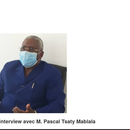
M. Pascal Tsaty Mabiala