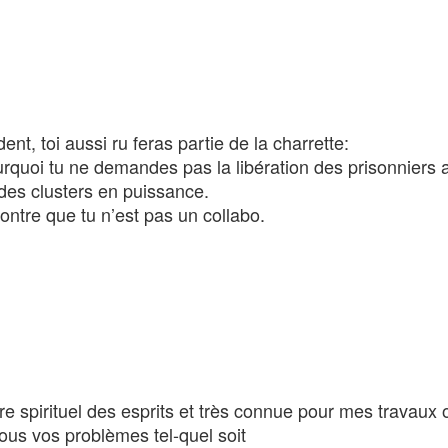
nt, toi aussi ru feras partie de la charrette:
quoi tu ne demandes pas la libération des prisonniers 
 des clusters en puissance.
ontre que tu n’est pas un collabo.
tre spirituel des esprits et très connue pour mes travaux 
tous vos problèmes tel-quel soit