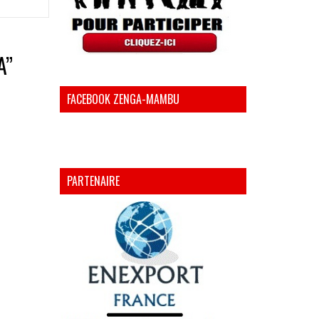
A
”
FACEBOOK ZENGA-MAMBU
PARTENAIRE