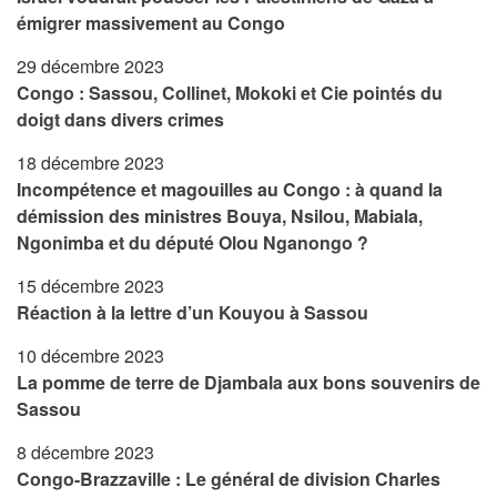
émigrer massivement au Congo
29 décembre 2023
Congo : Sassou, Collinet, Mokoki et Cie pointés du
doigt dans divers crimes
18 décembre 2023
Incompétence et magouilles au Congo : à quand la
démission des ministres Bouya, Nsilou, Mabiala,
Ngonimba et du député Olou Nganongo ?
15 décembre 2023
Réaction à la lettre d’un Kouyou à Sassou
10 décembre 2023
La pomme de terre de Djambala aux bons souvenirs de
Sassou
8 décembre 2023
Congo-Brazzaville : Le général de division Charles