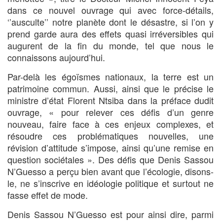
dans ce nouvel ouvrage qui avec force-détails,
‘’ausculte’’ notre planète dont le désastre, si l’on y
prend garde aura des effets quasi irréversibles qui
augurent de la fin du monde, tel que nous le
connaissons aujourd’hui.
Par-delà les égoïsmes nationaux, la terre est un
patrimoine commun. Aussi, ainsi que le précise le
ministre d’état Florent Ntsiba dans la préface dudit
ouvrage, « pour relever ces défis d’un genre
nouveau, faire face à ces enjeux complexes, et
résoudre ces problématiques nouvelles, une
révision d’attitude s’impose, ainsi qu’une remise en
question sociétales ». Des défis que Denis Sassou
N’Guesso a perçu bien avant que l’écologie, disons-
le, ne s’inscrive en idéologie politique et surtout ne
fasse effet de mode.
Denis Sassou N’Guesso est pour ainsi dire, parmi