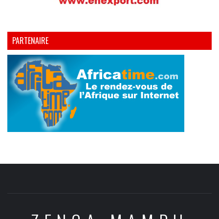
PARTENAIRE