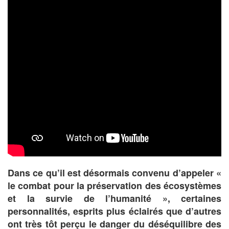
Dans ce qu’il est désormais convenu d’appeler «
le combat pour la préservation des écosystèmes
et la survie de l’humanité », certaines
personnalités, esprits plus éclairés que d’autres
ont très tôt perçu le danger du déséquilibre des