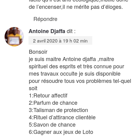
de l’encenser,il ne mérite pas d’éloges.
Répondre
dit :
Antoine Djaffa
2 avril 2020 à 19 h 02 min
Bonsoir
je suis maitre Antoine djaffa ,maitre
spirituel des esprits et très connue pour
mes travaux occulte je suis disponible
pour résoudre tous vos problèmes tel-quel
soit
1:Retour affectif
2:Parfum de chance
3:Talisman de protection
4:Rituel d’attirance clientèle
5:Savon de chance
6:Gagner aux jeux de Loto