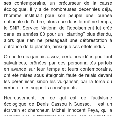
ses contemporains, un précurseur de la cause
écologique. Il y a de nombreuses décennies déjà,
l’homme instituait pour son peuple une journée
nationale de l’arbre, alors que dans le même temps,
le SNR, Service National de Reboisement fut créé
dans les années 80 pour un ‘’planting’’ plus étendu,
alors que rien ne présageait une déforestation à
outrance de la planète, ainsi que ses effets indus.
On ne le dira jamais assez, certaines idées pourtant
salvatrices, prônées par des personnalités parfois
en avance sur leur temps et leurs contemporains,
ont été mises sous éteignoir, faute de relais devant
les pérenniser, sinon les vulgariser, par la force du
verbe et des supports conséquents.
Heureusement, en ce qui est de l’activisme
écologique de Denis Sassou N’Guesso, il est un
écrivain et chercheur, Michel Innocent Peya, qui a