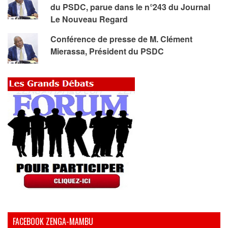
du PSDC, parue dans le n°243 du Journal
Le Nouveau Regard
Conférence de presse de M. Clément
Mierassa, Président du PSDC
FACEBOOK ZENGA-MAMBU