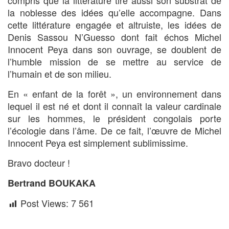
compris que la littérature tire aussi son substrat de
la noblesse des idées qu’elle accompagne. Dans
cette littérature engagée et altruiste, les idées de
Denis Sassou N’Guesso dont fait échos Michel
Innocent Peya dans son ouvrage, se doublent de
l’humble mission de se mettre au service de
l’humain et de son milieu.
En « enfant de la forêt », un environnement dans
lequel il est né et dont il connaît la valeur cardinale
sur les hommes, le président congolais porte
l’écologie dans l’âme. De ce fait, l’œuvre de Michel
Innocent Peya est simplement sublimissime.
Bravo docteur !
Bertrand BOUKAKA
Post Views:
7 561