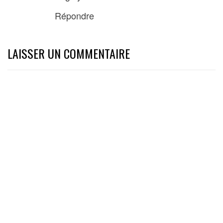
Répondre
LAISSER UN COMMENTAIRE