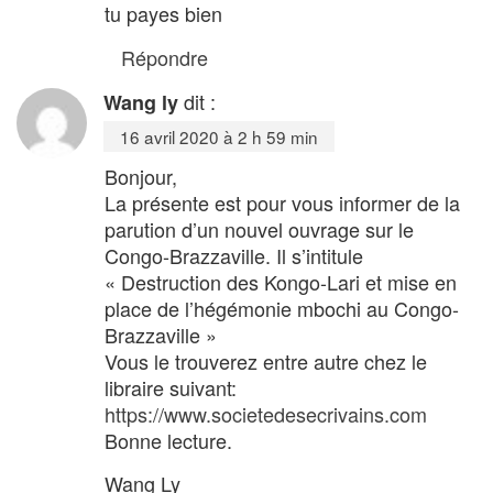
tu payes bien
Répondre
dit :
Wang ly
16 avril 2020 à 2 h 59 min
Bonjour,
La présente est pour vous informer de la
parution d’un nouvel ouvrage sur le
Congo-Brazzaville. Il s’intitule
« Destruction des Kongo-Lari et mise en
place de l’hégémonie mbochi au Congo-
Brazzaville »
Vous le trouverez entre autre chez le
libraire suivant:
https://www.societedesecrivains.com
Bonne lecture.
Wang Ly