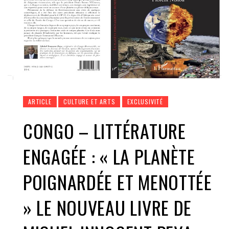
ARTICLE
CULTURE ET ARTS
EXCLUSIVITÉ
CONGO – LITTÉRATURE
ENGAGÉE : « LA PLANÈTE
POIGNARDÉE ET MENOTTÉE
» LE NOUVEAU LIVRE DE