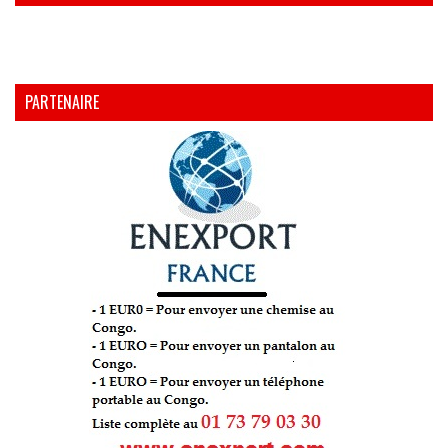
PARTENAIRE