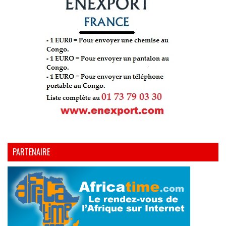
PARTENAIRE