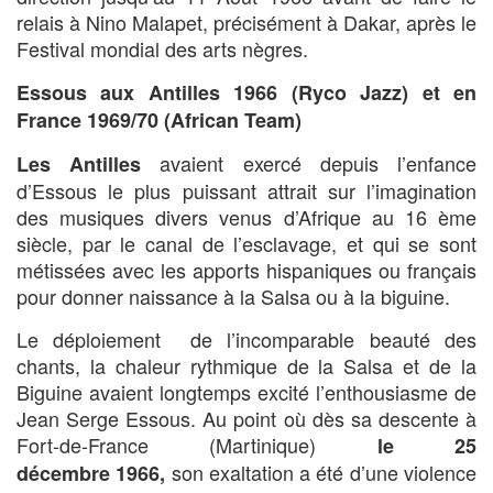
relais à Nino Malapet, précisément à Dakar, après le
Festival mondial des arts nègres.
Essous aux Antilles 1966 (Ryco Jazz) et en
France 1969/70 (African Team)
avaient exercé depuis l’enfance
Les Antilles
d’Essous le plus puissant attrait sur l’imagination
des musiques divers venus d’Afrique au 16 ème
siècle, par le canal de l’esclavage, et qui se sont
métissées avec les apports hispaniques ou français
pour donner naissance à la Salsa ou à la biguine.
Le déploiement de l’incomparable beauté des
chants, la chaleur rythmique de la Salsa et de la
Biguine avaient longtemps excité l’enthousiasme de
Jean Serge Essous. Au point où dès sa descente à
Fort-de-France (Martinique)
le 25
son exaltation a été d’une violence
décembre 1966,