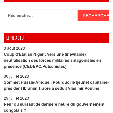
Rechercher :
LE FIL ACTU
3 août 2023
Coup d’Etat an Niger : Vers une (inévitable)
neutralisation des forces militaires antagonistes en
présence (CEDEAO/Putschistes)
30 juillet 2023
Sommet Russie-Afrique : Pourquoi le (jeune) capitaine-
président Ibrahim Traoré a séduit Vladimir Poutine
29 juillet 2023
Peur ou sursaut de dernière heure du gouvernement
congolais ?