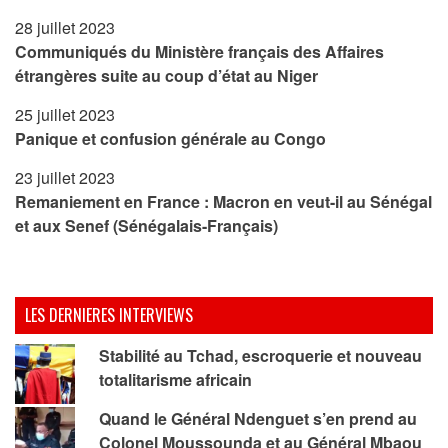
28 juillet 2023
Communiqués du Ministère français des Affaires
étrangères suite au coup d’état au Niger
25 juillet 2023
Panique et confusion générale au Congo
23 juillet 2023
Remaniement en France : Macron en veut-il au Sénégal
et aux Senef (Sénégalais-Français)
LES DERNIERES INTERVIEWS
Stabilité au Tchad, escroquerie et nouveau
totalitarisme africain
Quand le Général Ndenguet s’en prend au
Colonel Moussounda et au Général Mbaou