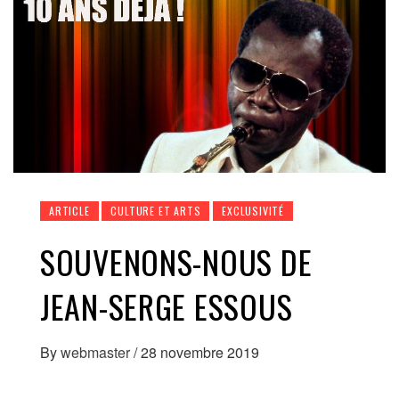
ARTICLE
CULTURE ET ARTS
EXCLUSIVITÉ
SOUVENONS-NOUS DE
JEAN-SERGE ESSOUS
By
webmaster
/
28 novembre 2019