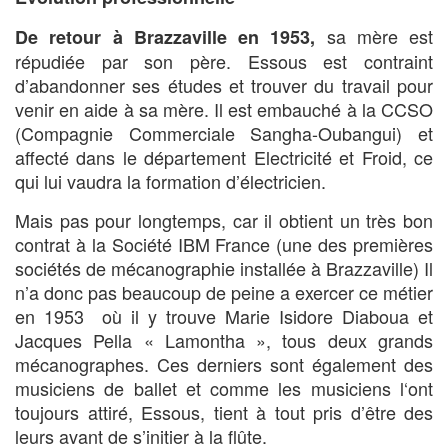
sa mère est
De retour à Brazzaville en 1953,
répudiée par son père. Essous est contraint
d’abandonner ses études et trouver du travail pour
venir en aide à sa mère. Il est embauché à la CCSO
(Compagnie Commerciale Sangha-Oubangui) et
affecté dans le département Electricité et Froid, ce
qui lui vaudra la formation d’électricien.
Mais pas pour longtemps, car il obtient un très bon
contrat à la Société IBM France (une des premières
sociétés de mécanographie installée à Brazzaville) Il
n’a donc pas beaucoup de peine a exercer ce métier
en 1953 où il y trouve Marie Isidore Diaboua et
Jacques Pella « Lamontha », tous deux grands
mécanographes. Ces derniers sont également des
musiciens de ballet et comme les musiciens l‘ont
toujours attiré, Essous, tient à tout pris d’être des
leurs avant de s’initier à la flûte.