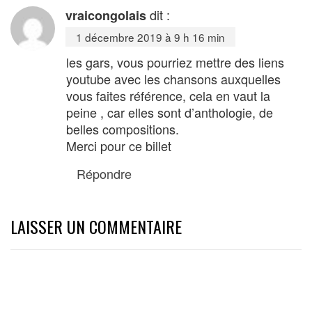
dit :
vraicongolais
1 décembre 2019 à 9 h 16 min
les gars, vous pourriez mettre des liens
youtube avec les chansons auxquelles
vous faites référence, cela en vaut la
peine , car elles sont d’anthologie, de
belles compositions.
Merci pour ce billet
Répondre
LAISSER UN COMMENTAIRE