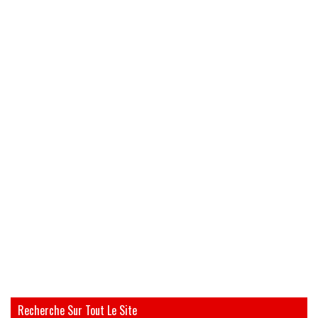
Recherche Sur Tout Le Site