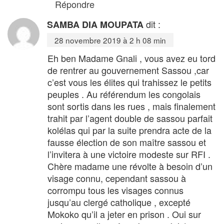
Répondre
dit :
SAMBA DIA MOUPATA
28 novembre 2019 à 2 h 08 min
Eh ben Madame Gnali , vous avez eu tord
de rentrer au gouvernement Sassou ,car
c’est vous les élites qui trahissez le petits
peuples . Au référendum les congolais
sont sortis dans les rues , mais finalement
trahit par l’agent double de sassou parfait
kolélas qui par la suite prendra acte de la
fausse élection de son maître sassou et
l’invitera à une victoire modeste sur RFI .
Chère madame une révolte à besoin d’un
visage connu, cependant sassou à
corrompu tous les visages connus
jusqu’au clergé catholique , excepté
Mokoko qu’il a jeter en prison . Oui sur