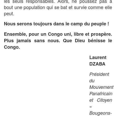
les seuls responsables. Alors, ne poussez pas à
bout une population qui se bat et survie comme elle
peut.
Nous serons toujours dans le camp du peuple !
Ensemble, pour un Congo uni, libre et prospère.
Plus jamais sans nous. Que Dieu bénisse le
Congo.
Laurent
DZABA
Président
du
Mouvement
Panafricain
et Citoyen
«
Bougeons-