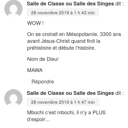
dit :
Salle de Classe ou Salle des Singes
28 novembre 2019 à 1 h 43 min
WOW !
On se croirait en Mésopotamie, 3300 ans
avant Jésus-Christ quand finit la
préhistoire et débute l’histoire.
Nom de Dieu!
MAWA
Répondre
dit :
Salle de Classe ou Salle des Singes
28 novembre 2019 à 1 h 47 min
Mbochi c’est mbochi, il n’y a PLUS
d’espoir…