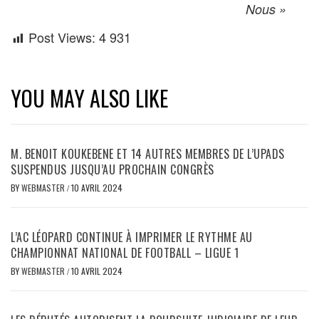
Nous »
Post Views:
4 931
YOU MAY ALSO LIKE
M. BENOIT KOUKEBENE ET 14 AUTRES MEMBRES DE L’UPADS
SUSPENDUS JUSQU’AU PROCHAIN CONGRÈS
BY
WEBMASTER
/
10 AVRIL 2024
L’AC LÉOPARD CONTINUE À IMPRIMER LE RYTHME AU
CHAMPIONNAT NATIONAL DE FOOTBALL – LIGUE 1
BY
WEBMASTER
/
10 AVRIL 2024