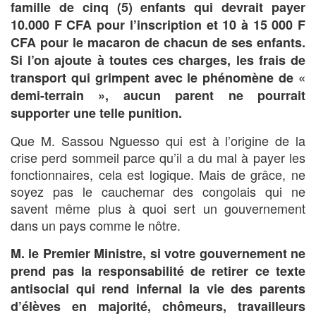
famille de cinq (5) enfants qui devrait payer
10.000 F CFA pour l’inscription et 10 à 15 000 F
CFA pour le macaron de chacun de ses enfants.
Si l’on ajoute à toutes ces charges, les frais de
transport qui grimpent avec le phénomène de «
demi-terrain », aucun parent ne pourrait
supporter une telle punition.
Que M. Sassou Nguesso qui est à l’origine de la
crise perd sommeil parce qu’il a du mal à payer les
fonctionnaires, cela est logique. Mais de grâce, ne
soyez pas le cauchemar des congolais qui ne
savent même plus à quoi sert un gouvernement
dans un pays comme le nôtre.
M. le Premier Ministre, si votre gouvernement ne
prend pas la responsabilité de retirer ce texte
antisocial qui rend infernal la vie des parents
d’élèves en majorité, chômeurs, travailleurs