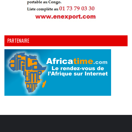
PARTENAIRE