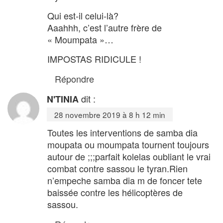
Qui est-il celui-là?
Aaahhh, c’est l’autre frère de
« Moumpata »…
IMPOSTAS RIDICULE !
Répondre
dit :
N'TINIA
28 novembre 2019 à 8 h 12 min
Toutes les interventions de samba dia
moupata ou moumpata tournent toujours
autour de ;;;parfait kolelas oubliant le vrai
combat contre sassou le tyran.Rien
n’empeche samba dia m de foncer tete
baissée contre les hélicoptères de
sassou.