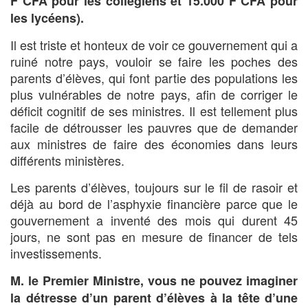
F CFA pour les collégiens et 15.000 F CFA pour
les lycéens).
Il est triste et honteux de voir ce gouvernement qui a
ruiné notre pays, vouloir se faire les poches des
parents d’élèves, qui font partie des populations les
plus vulnérables de notre pays, afin de corriger le
déficit cognitif de ses ministres. Il est tellement plus
facile de détrousser les pauvres que de demander
aux ministres de faire des économies dans leurs
différents ministères.
Les parents d’élèves, toujours sur le fil de rasoir et
déjà au bord de l’asphyxie financière parce que le
gouvernement a inventé des mois qui durent 45
jours, ne sont pas en mesure de financer de tels
investissements.
M. le Premier Ministre, vous ne pouvez imaginer
la détresse d’un parent d’élèves à la tête d’une