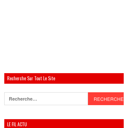
Recherche Sur Tout Le Site
Rechercher :
LE FIL ACTU