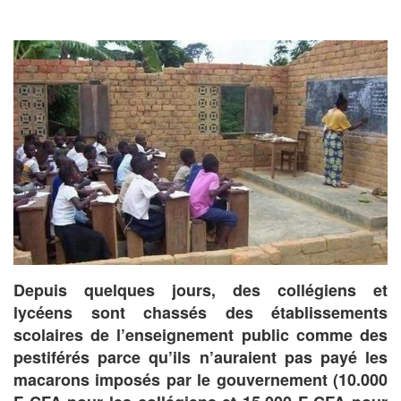
Depuis quelques jours, des collégiens et
lycéens sont chassés des établissements
scolaires de l’enseignement public comme des
pestiférés parce qu’ils n’auraient pas payé les
macarons imposés par le gouvernement (10.000