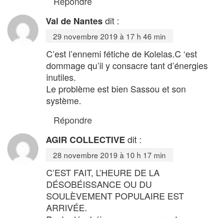
Répondre
dit :
Val de Nantes
29 novembre 2019 à 17 h 46 min
C’est l’ennemi fétiche de Kolelas.C ‘est
dommage qu’il y consacre tant d’énergies
inutiles.
Le problème est bien Sassou et son
système.
Répondre
dit :
AGIR COLLECTIVE
28 novembre 2019 à 10 h 17 min
C’EST FAIT, L’HEURE DE LA
DÉSOBÉISSANCE OU DU
SOULÈVEMENT POPULAIRE EST
ARRIVÉE.