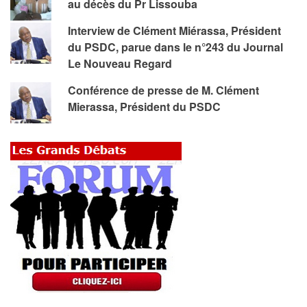
au décès du Pr Lissouba
Interview de Clément Miérassa, Président
du PSDC, parue dans le n°243 du Journal
Le Nouveau Regard
Conférence de presse de M. Clément
Mierassa, Président du PSDC