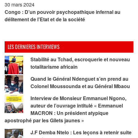
30 mars 2024
Congo : D’un pouvoir psychopathique infernal au
délitement de l’Etat et de la société
LES DERNIERES INTERVIEWS
Stabilité au Tchad, escroquerie et nouveau
totalitarisme africain
Quand le Général Ndenguet s’en prend au
Colonel Moussounda et au Général Mbaou
Interview de Monsieur Emmanuel Ngono,
auteur de l’ouvrage intitulé « Emmanuel
MACRON : Un président atypique
apostrophé par les Gilets jaunes »
J.F Demba Ntelo : Les leçons à retenir suite