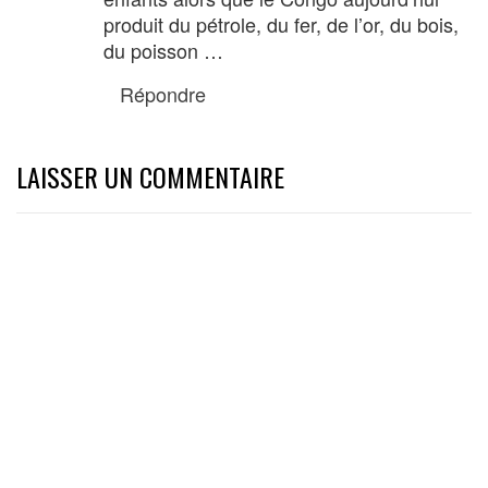
produit du pétrole, du fer, de l’or, du bois,
du poisson …
Répondre
LAISSER UN COMMENTAIRE