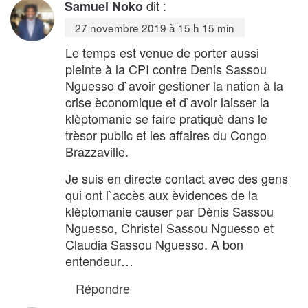
dit :
Samuel Noko
27 novembre 2019 à 15 h 15 min
Le temps est venue de porter aussi
pleinte à la CPI contre Denis Sassou
Nguesso d`avoir gestioner la nation à la
crise èconomique et d`avoir laisser la
klèptomanie se faire pratiquè dans le
trèsor public et les affaires du Congo
Brazzaville.
Je suis en directe contact avec des gens
qui ont l`accès aux èvidences de la
klèptomanie causer par Dènis Sassou
Nguesso, Christel Sassou Nguesso et
Claudia Sassou Nguesso. A bon
entendeur…
Répondre