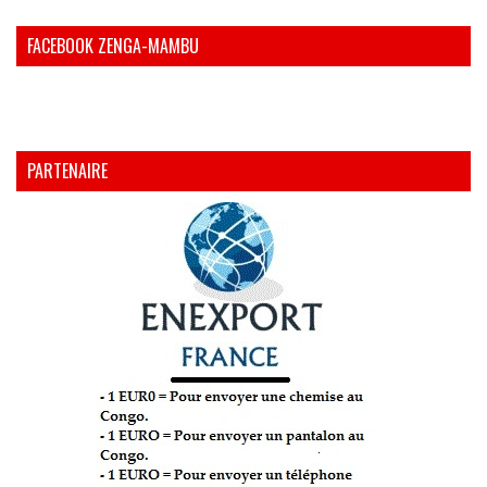
FACEBOOK ZENGA-MAMBU
PARTENAIRE