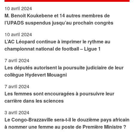
10 avril 2024
M. Benoit Koukebene et 14 autres membres de
l’UPADS suspendus jusqu’au prochain congrès
10 avril 2024
L’AC Léopard continue à imprimer le rythme au
championnat national de football – Ligue 1
7 avril 2024
Les députés autorisent la poursuite judiciaire de leur
collègue Hydevert Mouagni
7 avril 2024
Les femmes sont encouragées à poursuivre leur
carrière dans les sciences
3 avril 2024
Le Congo-Brazzaville sera-t-il le douzième pays africain
à nommer une femme au poste de Première Ministre ?