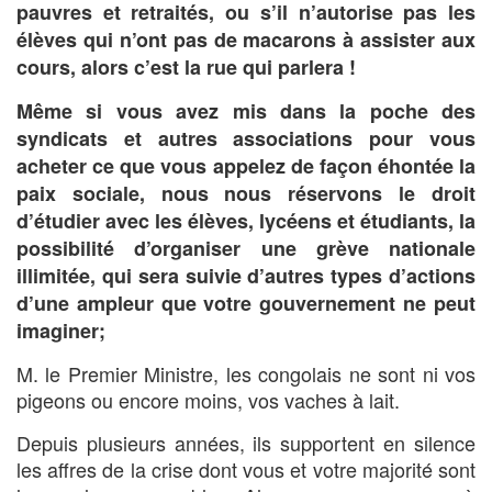
pauvres et retraités, ou s’il n’autorise pas les
élèves qui n’ont pas de macarons à assister aux
cours, alors c’est la rue qui parlera !
Même si vous avez mis dans la poche des
syndicats et autres associations pour vous
acheter ce que vous appelez de façon éhontée la
paix sociale, nous nous réservons le droit
d’étudier avec les élèves, lycéens et étudiants, la
possibilité d’organiser une grève nationale
illimitée, qui sera suivie d’autres types d’actions
d’une ampleur que votre gouvernement ne peut
imaginer;
M. le Premier Ministre, les congolais ne sont ni vos
pigeons ou encore moins, vos vaches à lait.
Depuis plusieurs années, ils supportent en silence
les affres de la crise dont vous et votre majorité sont