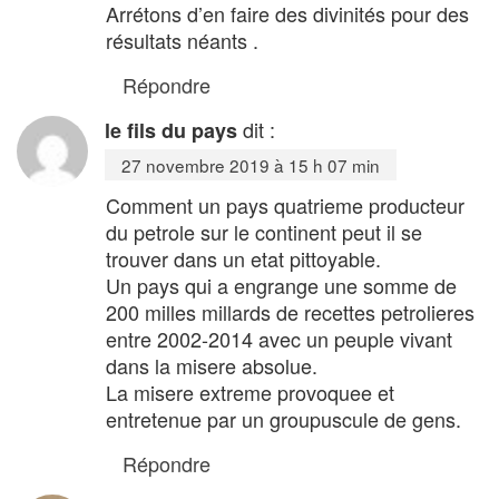
Arrétons d’en faire des divinités pour des
résultats néants .
Répondre
dit :
le fils du pays
27 novembre 2019 à 15 h 07 min
Comment un pays quatrieme producteur
du petrole sur le continent peut il se
trouver dans un etat pittoyable.
Un pays qui a engrange une somme de
200 milles millards de recettes petrolieres
entre 2002-2014 avec un peuple vivant
dans la misere absolue.
La misere extreme provoquee et
entretenue par un groupuscule de gens.
Répondre