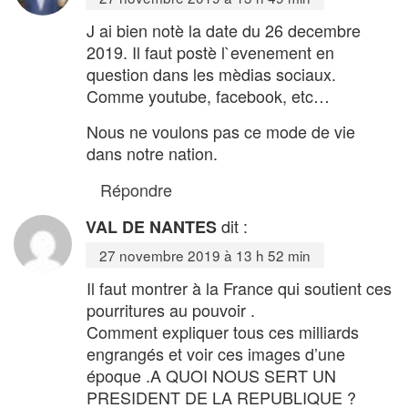
J ai bien notè la date du 26 decembre
2019. Il faut postè l`evenement en
question dans les mèdias sociaux.
Comme youtube, facebook, etc…
Nous ne voulons pas ce mode de vie
dans notre nation.
Répondre
dit :
VAL DE NANTES
27 novembre 2019 à 13 h 52 min
Il faut montrer à la France qui soutient ces
pourritures au pouvoir .
Comment expliquer tous ces milliards
engrangés et voir ces images d’une
époque .A QUOI NOUS SERT UN
PRESIDENT DE LA REPUBLIQUE ?