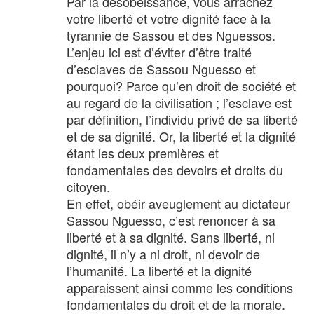
Par la désobéissance, vous arrachez
votre liberté et votre dignité face à la
tyrannie de Sassou et des Nguessos.
L’enjeu ici est d’éviter d’être traité
d’esclaves de Sassou Nguesso et
pourquoi? Parce qu’en droit de société et
au regard de la civilisation ; l’esclave est
par définition, l’individu privé de sa liberté
et de sa dignité. Or, la liberté et la dignité
étant les deux premières et
fondamentales des devoirs et droits du
citoyen.
En effet, obéir aveuglement au dictateur
Sassou Nguesso, c’est renoncer à sa
liberté et à sa dignité. Sans liberté, ni
dignité, il n’y a ni droit, ni devoir de
l’humanité. La liberté et la dignité
apparaissent ainsi comme les conditions
fondamentales du droit et de la morale.