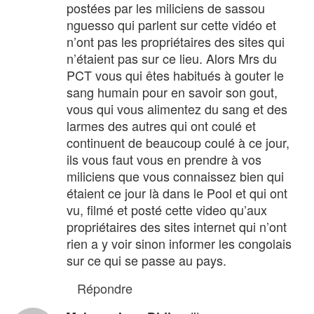
postées par les miliciens de sassou
nguesso qui parlent sur cette vidéo et
n’ont pas les propriétaires des sites qui
n’étaient pas sur ce lieu. Alors Mrs du
PCT vous qui êtes habitués à gouter le
sang humain pour en savoir son gout,
vous qui vous alimentez du sang et des
larmes des autres qui ont coulé et
continuent de beaucoup coulé à ce jour,
ils vous faut vous en prendre à vos
miliciens que vous connaissez bien qui
étaient ce jour là dans le Pool et qui ont
vu, filmé et posté cette video qu’aux
propriétaires des sites internet qui n’ont
rien a y voir sinon informer les congolais
sur ce qui se passe au pays.
Répondre