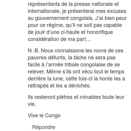
représentants de la presse nationale et
internationale, je présenterai mes excuses
au gouvernement congolais. J’ai bien peur
pour ce régime, qu’il ne soit pas capable
de jouir d’une ci-haute et honorifique
considération de ma part…
N .B. Nous connaissons les noms de ces
pauvres défunts, la tâche ne sera pas
facile à l’armée tribale congolaise de se
relever. Même s’ils ont vécu tout le temps
derrière la lune, cette fois-ci la honte les a
rattrapés et les a dénichés.
Ils resteront piètres et minables toute leur
vie.
Vive le Congo
Répondre