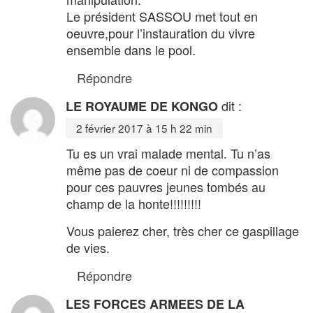
Le président SASSOU met tout en
oeuvre,pour l’instauration du vivre
ensemble dans le pool.
Répondre
dit :
LE ROYAUME DE KONGO
2 février 2017 à 15 h 22 min
Tu es un vrai malade mental. Tu n’as
même pas de coeur ni de compassion
pour ces pauvres jeunes tombés au
champ de la honte!!!!!!!!!
Vous paierez cher, très cher ce gaspillage
de vies.
Répondre
LES FORCES ARMEES DE LA