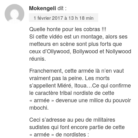
dit :
Mokengeli
1 février 2017 à 13 h 18 min
Quelle honte pour les cobras !!!
Si cette vidéo est un montage, alors ses
metteurs en scène sont plus forts que
ceux d’Ollywood, Bollywood et Nollywood
réunis.
Franchement, cette armée là n’en vaut
vraiment pas la peine. Les morts
s’appellent Miéré, Itoua…Ce qui confirme
le caractère tribal nordiste de cette
« armée » devenue une milice du pouvoir
mbochi.
Ceci s’adresse au peu de militaires
sudistes qui font encore partie de cette
« armée » de nordistes :