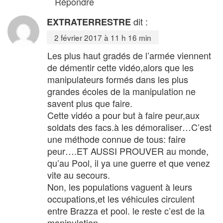
Répondre
dit :
EXTRATERRESTRE
2 février 2017 à 11 h 16 min
Les plus haut gradés de l’armée viennent
de démentir cette vidéo,alors que les
manipulateurs formés dans les plus
grandes écoles de la manipulation ne
savent plus que faire.
Cette vidéo a pour but à faire peur,aux
soldats des facs.à les démoraliser…C’est
une méthode connue de tous: faire
peur….ET AUSSI PROUVER au monde,
qu’au Pool, il ya une guerre et que venez
vite au secours.
Non, les populations vaguent à leurs
occupations,et les véhicules circulent
entre Brazza et pool. le reste c’est de la
manipulation.