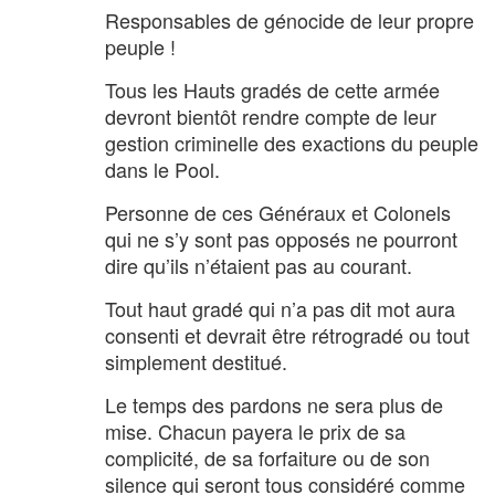
Responsables de génocide de leur propre
peuple !
Tous les Hauts gradés de cette armée
devront bientôt rendre compte de leur
gestion criminelle des exactions du peuple
dans le Pool.
Personne de ces Généraux et Colonels
qui ne s’y sont pas opposés ne pourront
dire qu’ils n’étaient pas au courant.
Tout haut gradé qui n’a pas dit mot aura
consenti et devrait être rétrogradé ou tout
simplement destitué.
Le temps des pardons ne sera plus de
mise. Chacun payera le prix de sa
complicité, de sa forfaiture ou de son
silence qui seront tous considéré comme