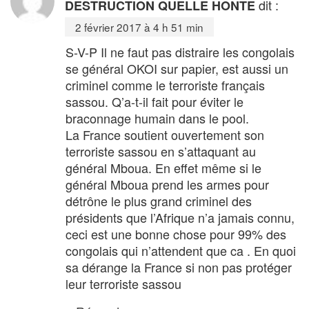
dit :
DESTRUCTION QUELLE HONTE
2 février 2017 à 4 h 51 min
S-V-P Il ne faut pas distraire les congolais
se général OKOI sur papier, est aussi un
criminel comme le terroriste français
sassou. Q’a-t-il fait pour éviter le
braconnage humain dans le pool.
La France soutient ouvertement son
terroriste sassou en s’attaquant au
général Mboua. En effet même si le
général Mboua prend les armes pour
détrône le plus grand criminel des
présidents que l’Afrique n’a jamais connu,
ceci est une bonne chose pour 99% des
congolais qui n’attendent que ca . En quoi
sa dérange la France si non pas protéger
leur terroriste sassou