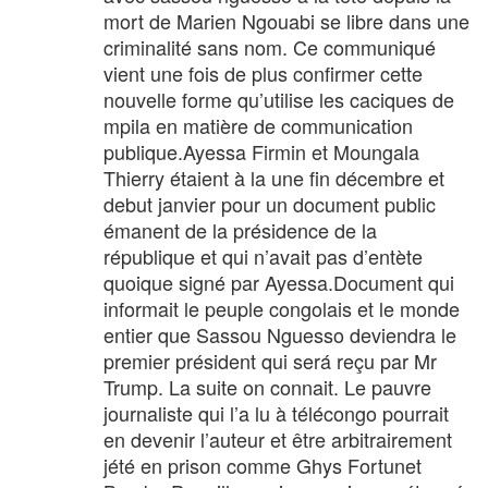
mort de Marien Ngouabi se libre dans une
criminalité sans nom. Ce communiqué
vient une fois de plus confirmer cette
nouvelle forme qu’utilise les caciques de
mpila en matière de communication
publique.Ayessa Firmin et Moungala
Thierry étaient à la une fin décembre et
debut janvier pour un document public
émanent de la présidence de la
république et qui n’avait pas d’entète
quoique signé par Ayessa.Document qui
informait le peuple congolais et le monde
entier que Sassou Nguesso deviendra le
premier président qui será reçu par Mr
Trump. La suite on connait. Le pauvre
journaliste qui l’a lu à télécongo pourrait
en devenir l’auteur et être arbitrairement
jété en prison comme Ghys Fortunet