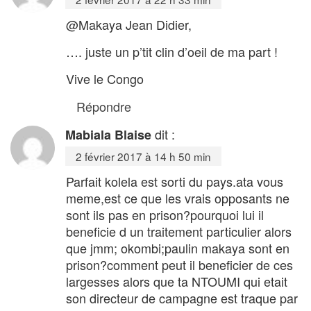
@Makaya Jean Didier,
…. juste un p’tit clin d’oeil de ma part !
Vive le Congo
Répondre
dit :
Mabiala Blaise
2 février 2017 à 14 h 50 min
Parfait kolela est sorti du pays.ata vous
meme,est ce que les vrais opposants ne
sont ils pas en prison?pourquoi lui il
beneficie d un traitement particulier alors
que jmm; okombi;paulin makaya sont en
prison?comment peut il beneficier de ces
largesses alors que ta NTOUMI qui etait
son directeur de campagne est traque par