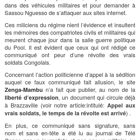
dans des véhicules militaires et pour demander à
Sassou Nguesso de s’attaquer aux sites internet.
Ces miliciens du régime nient l’évidence et insultent
les mémoires des compatriotes civils et militaires qui
meurent chaque jour dans la salle guerre politique
du Pool. Il est évident que ceux qui ont rédigé ce
communiqué ont peur d’une révolte des vrais
soldats Congolais.
Concernant l’action politicienne d’appel à la sédition
auquel ce faux communiqué fait allusion, le site
n’a fait que publier, au nom de la
Zenga-Mambu
, un document qui circule déjà
liberté d’expression
à Brazzaville (voir notre article:intitulé:
Appel aux
) .
vrais soldats, le temps de la révolte est arrivé
En plus, ce communiqué sans signature, sans
nom et sans en-tête a été lu au journal de Télé