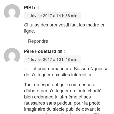
dit :
PIRI
1 février 2017 à 14 h 56 min
Si tu as des preuves,il faut les mettre en
ligne.
Répondre
dit :
Père Fouettard
1 février 2017 à 10 h 48 min
« …et pour demander à Sassou Nguesso
de s’attaquer aux sites internet. »
Tout en espérant qu’il commencera
d’abord par s’attaquer en toute charité
bien ordonnée à lui-même et ses
faussaires sans pudeur, pour la photo
imaginaire du siècle publiée devant le