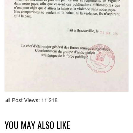
Post Views:
11 218
YOU MAY ALSO LIKE