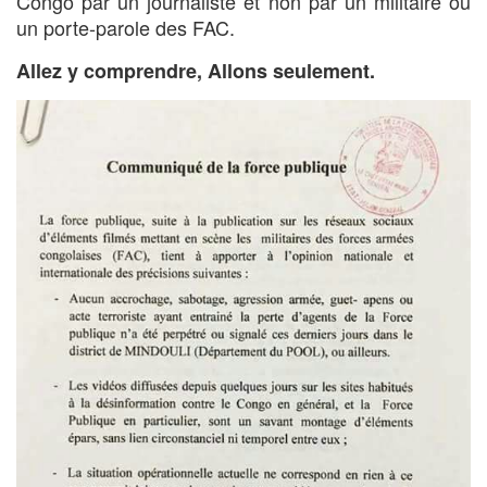
Congo par un journaliste et non par un militaire ou
un porte-parole des FAC.
Allez y comprendre, Allons seulement.