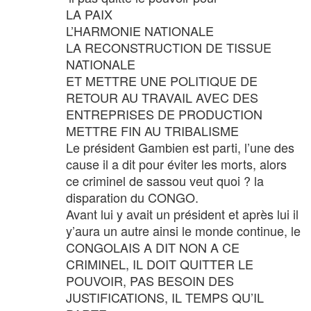
LA PAIX
L’HARMONIE NATIONALE
LA RECONSTRUCTION DE TISSUE
NATIONALE
ET METTRE UNE POLITIQUE DE
RETOUR AU TRAVAIL AVEC DES
ENTREPRISES DE PRODUCTION
METTRE FIN AU TRIBALISME
Le président Gambien est parti, l’une des
cause il a dit pour éviter les morts, alors
ce criminel de sassou veut quoi ? la
disparation du CONGO.
Avant lui y avait un président et après lui il
y’aura un autre ainsi le monde continue, le
CONGOLAIS A DIT NON A CE
CRIMINEL, IL DOIT QUITTER LE
POUVOIR, PAS BESOIN DES
JUSTIFICATIONS, IL TEMPS QU’IL