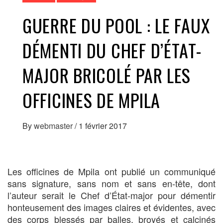
GUERRE DU POOL : LE FAUX
DÉMENTI DU CHEF D’ÉTAT-
MAJOR BRICOLÉ PAR LES
OFFICINES DE MPILA
By
webmaster
/
1 février 2017
Les officines de Mpila ont publié un communiqué
sans signature, sans nom et sans en-tête, dont
l’auteur serait le Chef d’État-major pour démentir
honteusement des images claires et évidentes, avec
des corps blessés par balles, broyés et calcinés