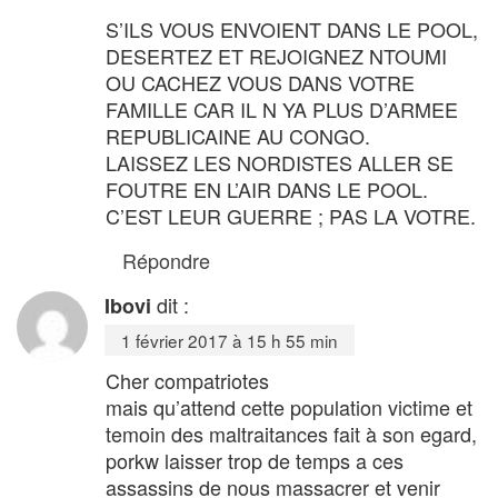
S’ILS VOUS ENVOIENT DANS LE POOL,
DESERTEZ ET REJOIGNEZ NTOUMI
OU CACHEZ VOUS DANS VOTRE
FAMILLE CAR IL N YA PLUS D’ARMEE
REPUBLICAINE AU CONGO.
LAISSEZ LES NORDISTES ALLER SE
FOUTRE EN L’AIR DANS LE POOL.
C’EST LEUR GUERRE ; PAS LA VOTRE.
Répondre
dit :
Ibovi
1 février 2017 à 15 h 55 min
Cher compatriotes
mais qu’attend cette population victime et
temoin des maltraitances fait à son egard,
porkw laisser trop de temps a ces
assassins de nous massacrer et venir