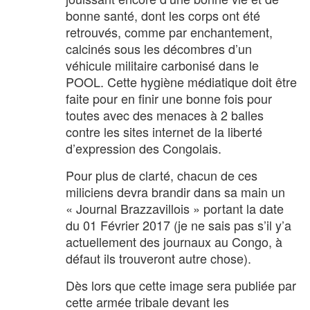
bonne santé, dont les corps ont été
retrouvés, comme par enchantement,
calcinés sous les décombres d’un
véhicule militaire carbonisé dans le
POOL. Cette hygiène médiatique doit être
faite pour en finir une bonne fois pour
toutes avec des menaces à 2 balles
contre les sites internet de la liberté
d’expression des Congolais.
Pour plus de clarté, chacun de ces
miliciens devra brandir dans sa main un
« Journal Brazzavillois » portant la date
du 01 Février 2017 (je ne sais pas s’il y’a
actuellement des journaux au Congo, à
défaut ils trouveront autre chose).
Dès lors que cette image sera publiée par
cette armée tribale devant les