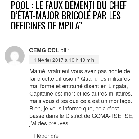
POOL : LE FAUX DÉMENTI DU CHEF
D’ÉTAT-MAJOR BRICOLÉ PAR LES
OFFICINES DE MPILA
”
dit :
CEMG CCL
1 février 2017 à 10 h 40 min
Mamé, vraiment vous avez pas honte de
faire cette diffusion? Quand les militaires
mal formé et entraîné disent en Lingala,
Capitaine est mort et les autres militaires,
mais vous dites que cela est un montage.
Bien, je vous informe que, cela c’est
passé dans le District de GOMA-TSETSE,
j’ai des preuves.
Répondre