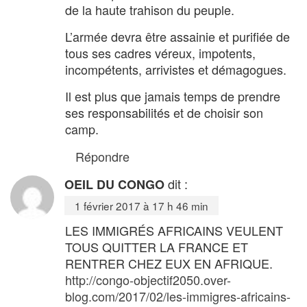
de la haute trahison du peuple.
L’armée devra être assainie et purifiée de
tous ses cadres véreux, impotents,
incompétents, arrivistes et démagogues.
Il est plus que jamais temps de prendre
ses responsabilités et de choisir son
camp.
Répondre
dit :
OEIL DU CONGO
1 février 2017 à 17 h 46 min
LES IMMIGRÉS AFRICAINS VEULENT
TOUS QUITTER LA FRANCE ET
RENTRER CHEZ EUX EN AFRIQUE.
http://congo-objectif2050.over-
blog.com/2017/02/les-immigres-africains-