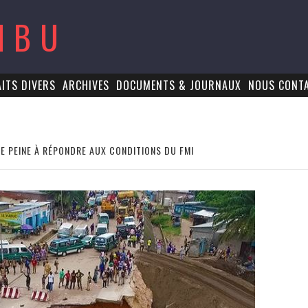
MBU
AITS DIVERS
ARCHIVES
DOCUMENTS & JOURNAUX
NOUS CONT
E PEINE À RÉPONDRE AUX CONDITIONS DU FMI