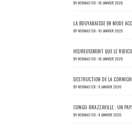
BY
WEBMASTER
/
10 JANVIER 2020
LA BOUYABAISSE EN MODE ACC
BY
WEBMASTER
/
10 JANVIER 2020
HEUREUSEMENT QUE LE RIDICUL
BY
WEBMASTER
/
10 JANVIER 2020
DESTRUCTION DE LA CORNICHE 
BY
WEBMASTER
/
9 JANVIER 2020
CONGO-BRAZZAVILLE : UN PAYS
BY
WEBMASTER
/
8 JANVIER 2020