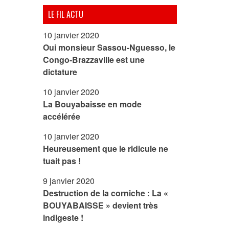
LE FIL ACTU
10 janvier 2020
Oui monsieur Sassou-Nguesso, le
Congo-Brazzaville est une
dictature
10 janvier 2020
La Bouyabaisse en mode
accélérée
10 janvier 2020
Heureusement que le ridicule ne
tuait pas !
9 janvier 2020
Destruction de la corniche : La «
BOUYABAISSE » devient très
indigeste !