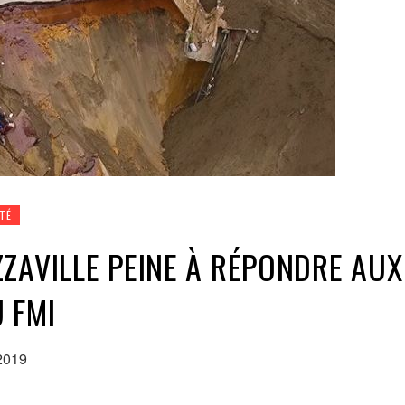
TÉ
ZAVILLE PEINE À RÉPONDRE AUX
 FMI
2019