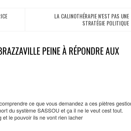
RICE
LA CALINOTHÉRAPIE N’EST PAS UNE
STRATÉGIE POLITIQUE
BRAZZAVILLE PEINE À RÉPONDRE AUX
 comprendre ce que vous demandez a ces piètres gestio
ort du système SASSOU et ça il ne le veut cest tout.
g et le pouvoir ils ne vont rien lacher