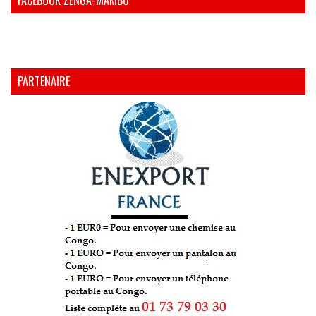
FACEBOOK ZENGA-MAMBU
PARTENAIRE