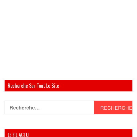
Recherche Sur Tout Le Site
Rechercher :
LE FIL ACTU