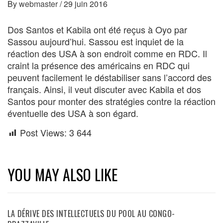
By
webmaster
/
29 juin 2016
Dos Santos et Kabila ont été reçus à Oyo par
Sassou aujourd’hui. Sassou est inquiet de la
réaction des USA à son endroit comme en RDC. Il
craint la présence des américains en RDC qui
peuvent facilement le déstabiliser sans l’accord des
français. Ainsi, il veut discuter avec Kabila et dos
Santos pour monter des stratégies contre la réaction
éventuelle des USA à son égard.
Post Views:
3 644
YOU MAY ALSO LIKE
LA DÉRIVE DES INTELLECTUELS DU POOL AU CONGO-