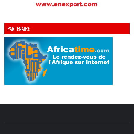
PARTENAIRE