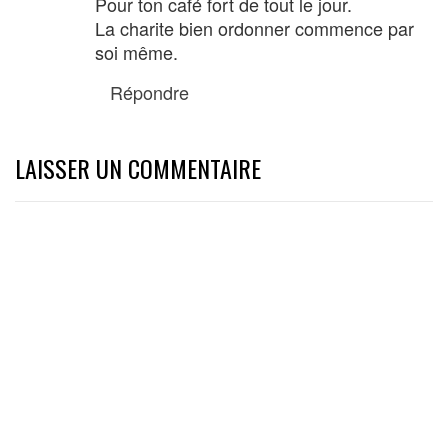
Pour ton café fort de tout le jour.
La charite bien ordonner commence par
soi même.
Répondre
LAISSER UN COMMENTAIRE