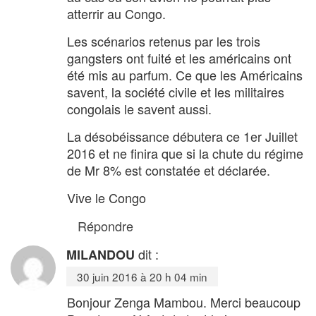
atterrir au Congo.
Les scénarios retenus par les trois
gangsters ont fuité et les américains ont
été mis au parfum. Ce que les Américains
savent, la société civile et les militaires
congolais le savent aussi.
La désobéissance débutera ce 1er Juillet
2016 et ne finira que si la chute du régime
de Mr 8% est constatée et déclarée.
Vive le Congo
Répondre
dit :
MILANDOU
30 juin 2016 à 20 h 04 min
Bonjour Zenga Mambou. Merci beaucoup