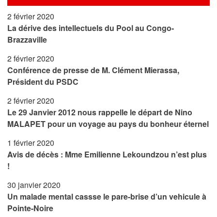
2 février 2020
La dérive des intellectuels du Pool au Congo-
Brazzaville
2 février 2020
Conférence de presse de M. Clément Mierassa,
Président du PSDC
2 février 2020
Le 29 Janvier 2012 nous rappelle le départ de Nino
MALAPET pour un voyage au pays du bonheur éternel
1 février 2020
Avis de décès : Mme Emilienne Lekoundzou n’est plus
!
30 janvier 2020
Un malade mental cassse le pare-brise d’un vehicule à
Pointe-Noire