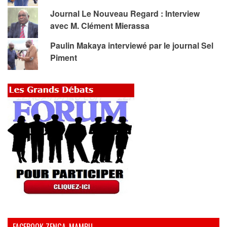
Journal Le Nouveau Regard : Interview
avec M. Clément Mierassa
Paulin Makaya interviewé par le journal Sel
Piment