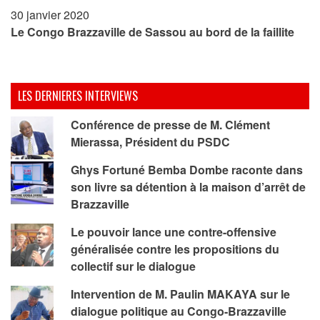
30 janvier 2020
Le Congo Brazzaville de Sassou au bord de la faillite
LES DERNIERES INTERVIEWS
Conférence de presse de M. Clément
Mierassa, Président du PSDC
Ghys Fortuné Bemba Dombe raconte dans
son livre sa détention à la maison d’arrêt de
Brazzaville
Le pouvoir lance une contre-offensive
généralisée contre les propositions du
collectif sur le dialogue
Intervention de M. Paulin MAKAYA sur le
dialogue politique au Congo-Brazzaville