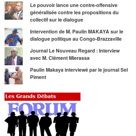
Le pouvoir lance une contre-offensive
généralisée contre les propositions du
collectif sur le dialogue
Intervention de M. Paulin MAKAYA sur le
dialogue politique au Congo-Brazzaville
Journal Le Nouveau Regard : Interview
avec M. Clément Mierassa
Paulin Makaya interviewé par le journal Sel
Piment