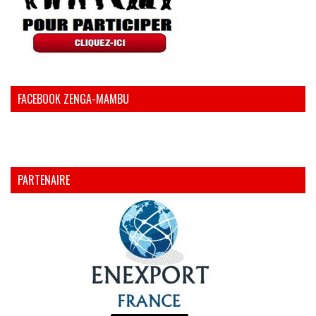
FACEBOOK ZENGA-MAMBU
PARTENAIRE