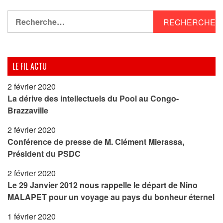
Rechercher :
LE FIL ACTU
2 février 2020
La dérive des intellectuels du Pool au Congo-
Brazzaville
2 février 2020
Conférence de presse de M. Clément Mierassa,
Président du PSDC
2 février 2020
Le 29 Janvier 2012 nous rappelle le départ de Nino
MALAPET pour un voyage au pays du bonheur éternel
1 février 2020