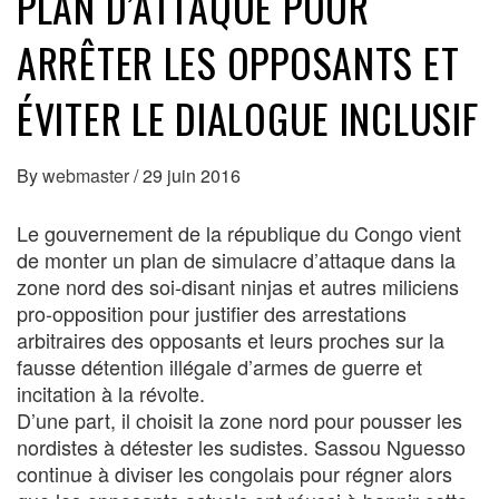
PLAN D’ATTAQUE POUR
ARRÊTER LES OPPOSANTS ET
ÉVITER LE DIALOGUE INCLUSIF
By
webmaster
/
29 juin 2016
Le gouvernement de la république du Congo vient
de monter un plan de simulacre d’attaque dans la
zone nord des soi-disant ninjas et autres miliciens
pro-opposition pour justifier des arrestations
arbitraires des opposants et leurs proches sur la
fausse détention illégale d’armes de guerre et
incitation à la révolte.
D’une part, il choisit la zone nord pour pousser les
nordistes à détester les sudistes. Sassou Nguesso
continue à diviser les congolais pour régner alors