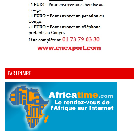
PARTENAIRE