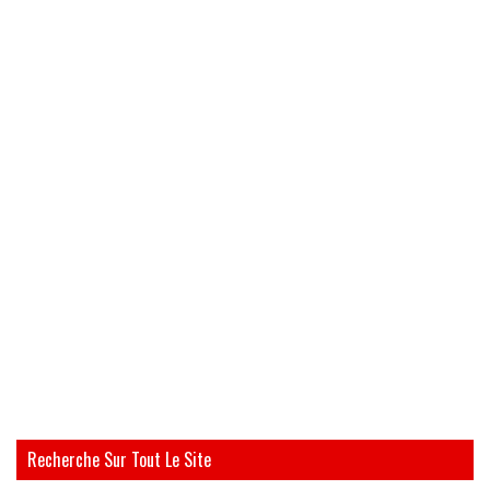
Recherche Sur Tout Le Site