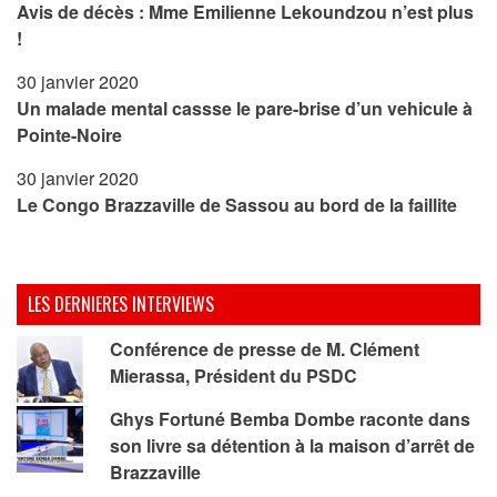
Avis de décès : Mme Emilienne Lekoundzou n’est plus
!
30 janvier 2020
Un malade mental cassse le pare-brise d’un vehicule à
Pointe-Noire
30 janvier 2020
Le Congo Brazzaville de Sassou au bord de la faillite
LES DERNIERES INTERVIEWS
Conférence de presse de M. Clément
Mierassa, Président du PSDC
Ghys Fortuné Bemba Dombe raconte dans
son livre sa détention à la maison d’arrêt de
Brazzaville