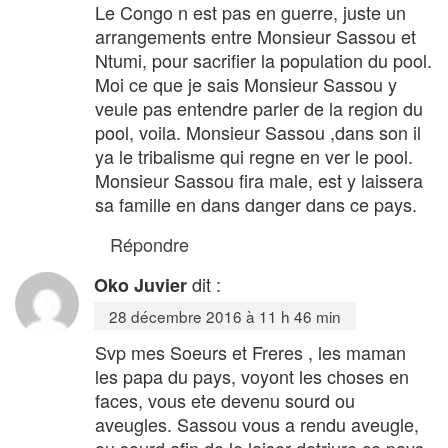
Le Congo n est pas en guerre, juste un
arrangements entre Monsieur Sassou et
Ntumi, pour sacrifier la population du pool.
Moi ce que je sais Monsieur Sassou y
veule pas entendre parler de la region du
pool, voila. Monsieur Sassou ,dans son il
ya le tribalisme qui regne en ver le pool.
Monsieur Sassou fira male, est y laissera
sa famille en dans danger dans ce pays.
Répondre
dit :
Oko Juvier
28 décembre 2016 à 11 h 46 min
Svp mes Soeurs et Freres , les maman
les papa du pays, voyont les choses en
faces, vous ete devenu sourd ou
aveugles. Sassou vous a rendu aveugle,