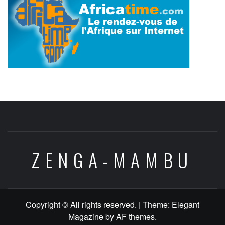
ZENGA-MAMBU
Copyright © All rights reserved.
|
Theme:
Elegant
Magazine
by
AF themes
.