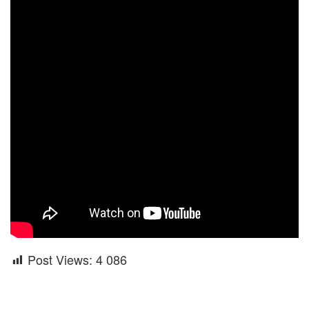
Post Views:
4 086