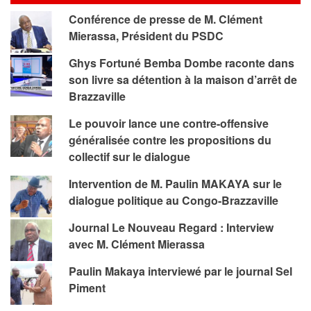
Conférence de presse de M. Clément
Mierassa, Président du PSDC
Ghys Fortuné Bemba Dombe raconte dans
son livre sa détention à la maison d’arrêt de
Brazzaville
Le pouvoir lance une contre-offensive
généralisée contre les propositions du
collectif sur le dialogue
Intervention de M. Paulin MAKAYA sur le
dialogue politique au Congo-Brazzaville
Journal Le Nouveau Regard : Interview
avec M. Clément Mierassa
Paulin Makaya interviewé par le journal Sel
Piment