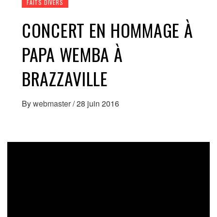
FAITS DIVERS
CONCERT EN HOMMAGE À
PAPA WEMBA À
BRAZZAVILLE
By
webmaster
/
28 juin 2016