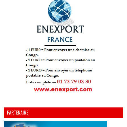
PARTENAIRE