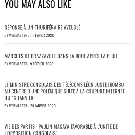
YOU MAY ALSO LIKE
RÉPONSE À UN THURIFÉRAIRE AVEUGLÉ
BY
WEBMASTER
/
11 FÉVRIER 2020
MARCHÉS DE BRAZZAVILLE DANS LA BOUE APRÈS LA PLUIE
BY
WEBMASTER
/
9 FÉVRIER 2020
LE MINISTRE CONGOLAIS DES TÉLÉCOMS LÉON JUSTE IBOMBO
AU CENTRE D’UNE POLÉMIQUE SUITE À LA COUPURE INTERNET
DU 16 JANVIER
BY
WEBMASTER
/
29 JANVIER 2020
VIE DES PARTIS : PAULIN MAKAYA FAVORABLE À L’UNITÉ DE
L’OPPOSITION CONGOLAISE