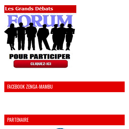
FACEBOOK ZENGA-MAMBU
PARTENAIRE