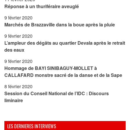
Réponse à un thuriféraire aveuglé
9 février 2020
Marchés de Brazzaville dans la boue après la pluie
9 février 2020
L’ampleur des dégâts au quartier Devala après le retrait
des eaux
9 février 2020
Hommage de BAYI SINIBAGUY-MOLLET à
CALLAFARD monstre sacré de la danse et de la Sape
8 février 2020
Session du Conseil National de l’IDC : Discours
liminaire
LES DERNIERES INTERVIEWS