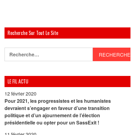
Recherche Sur Tout Le Site
Rechercher :
LE FIL ACTU
12 février 2020
Pour 2021, les progressistes et les humanistes
devraient s’engager en faveur d’une transition
politique et d’un ajournement de l’élection
présidentielle ou opter pour un SassExit !
11 février 2020