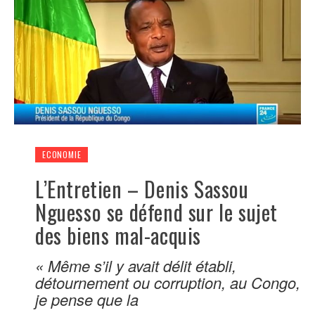
ECONOMIE
L’Entretien – Denis Sassou
Nguesso se défend sur le sujet
des biens mal-acquis
« Même s’il y avait délit établi,
détournement ou corruption, au Congo,
je pense que la