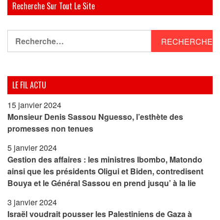
Recherche Sur Tout Le Site
Rechercher :
LE FIL ACTU
15 janvier 2024
Monsieur Denis Sassou Nguesso, l’esthète des
promesses non tenues
5 janvier 2024
Gestion des affaires : les ministres Ibombo, Matondo
ainsi que les présidents Oligui et Biden, contredisent
Bouya et le Général Sassou en prend jusqu’ à la lie
3 janvier 2024
Israël voudrait pousser les Palestiniens de Gaza à