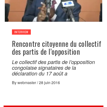
INTERVIEW
Rencontre citoyenne du collectif
des partis de l’opposition
Le collectif des partis de l’opposition
congolaise signataires de la
déclaration du 17 août a
By
webmaster
/
28 juin 2016