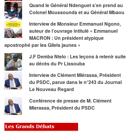
Quand le Général Ndenguet s’en prend au
Colonel Moussounda et au Général Mbaou
Interview de Monsieur Emmanuel Ngono,
auteur de l’ouvrage intitulé « Emmanuel
MACRON : Un président atypique
apostrophé par les Gilets jaunes »
J.F Demba Ntelo : Les leçons à retenir suite
au décès du Pr Lissouba
Interview de Clément Miérassa, Président
du PSDC, parue dans le n°243 du Journal
Le Nouveau Regard
Conférence de presse de M. Clément
Mierassa, Président du PSDC