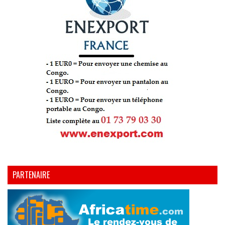
PARTENAIRE