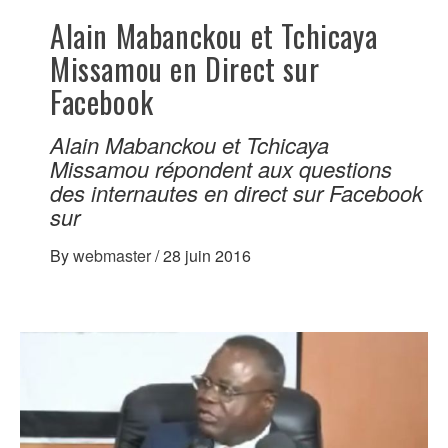
Alain Mabanckou et Tchicaya
Missamou en Direct sur
Facebook
Alain Mabanckou et Tchicaya
Missamou répondent aux questions
des internautes en direct sur Facebook
sur
By
webmaster
/
28 juin 2016