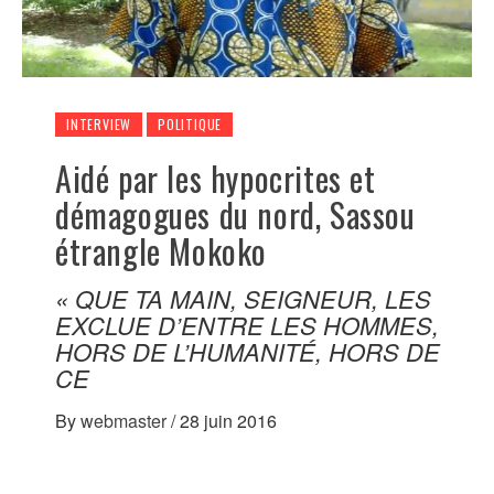
INTERVIEW
POLITIQUE
Aidé par les hypocrites et
démagogues du nord, Sassou
étrangle Mokoko
« QUE TA MAIN, SEIGNEUR, LES
EXCLUE D’ENTRE LES HOMMES,
HORS DE L’HUMANITÉ, HORS DE
CE
By
webmaster
/
28 juin 2016