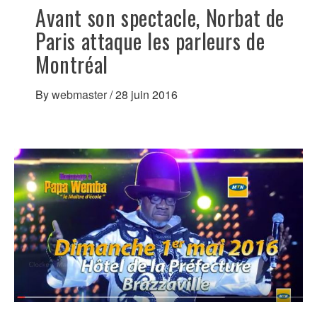
Avant son spectacle, Norbat de
Paris attaque les parleurs de
Montréal
By
webmaster
/
28 juin 2016