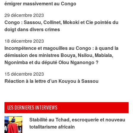
émigrer massivement au Congo
29 décembre 2023
Congo : Sassou, Collinet, Mokoki et Cie pointés du
doigt dans divers crimes
18 décembre 2023
Incompétence et magouilles au Congo : à quand la
démission des ministres Bouya, Nsilou, Mabiala,
Ngonimba et du député Olou Nganongo ?
15 décembre 2023
Réaction à la lettre d’un Kouyou à Sassou
LES DERNIERES INTERVIEWS
Stabilité au Tchad, escroquerie et nouveau
totalitarisme africain