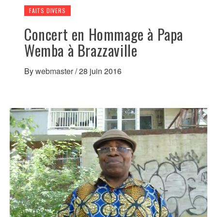
FAITS DIVERS
Concert en Hommage à Papa
Wemba à Brazzaville
By
webmaster
/
28 juin 2016