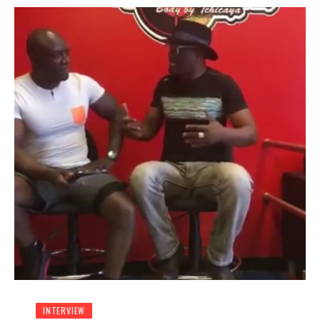
INTERVIEW