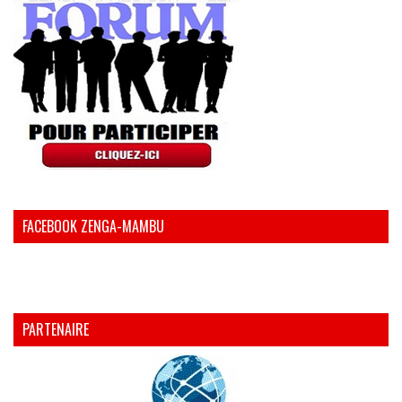
FACEBOOK ZENGA-MAMBU
PARTENAIRE