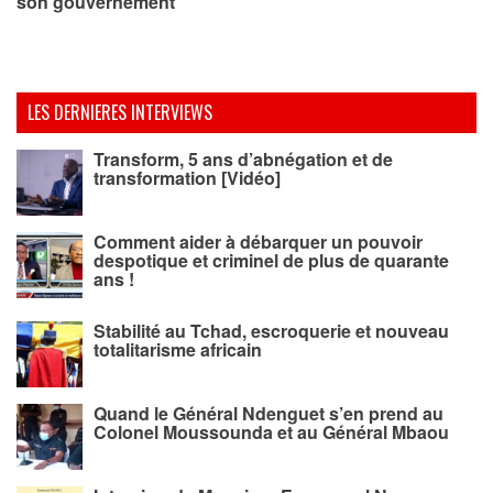
son gouvernement
LES DERNIERES INTERVIEWS
Transform, 5 ans d’abnégation et de
transformation [Vidéo]
Comment aider à débarquer un pouvoir
despotique et criminel de plus de quarante
ans !
Stabilité au Tchad, escroquerie et nouveau
totalitarisme africain
Quand le Général Ndenguet s’en prend au
Colonel Moussounda et au Général Mbaou