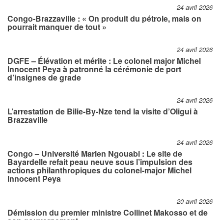
24 avril 2026
Congo-Brazzaville : « On produit du pétrole, mais on
pourrait manquer de tout »
24 avril 2026
DGFE – Élévation et mérite : Le colonel major Michel
Innocent Peya à patronné la cérémonie de port
d’insignes de grade
24 avril 2026
L’arrestation de Bilie-By-Nze tend la visite d’Oligui à
Brazzaville
24 avril 2026
Congo – Université Marien Ngouabi : Le site de
Bayardelle refait peau neuve sous l’impulsion des
actions philanthropiques du colonel-major Michel
Innocent Peya
20 avril 2026
Démission du premier ministre Collinet Makosso et de