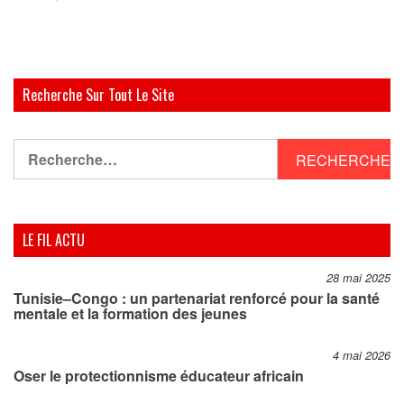
Recherche Sur Tout Le Site
Rechercher :
LE FIL ACTU
28 mai 2025
Tunisie–Congo : un partenariat renforcé pour la santé
mentale et la formation des jeunes
4 mai 2026
Oser le protectionnisme éducateur africain