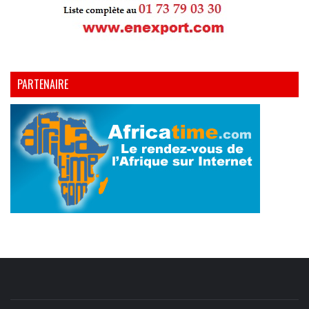
PARTENAIRE