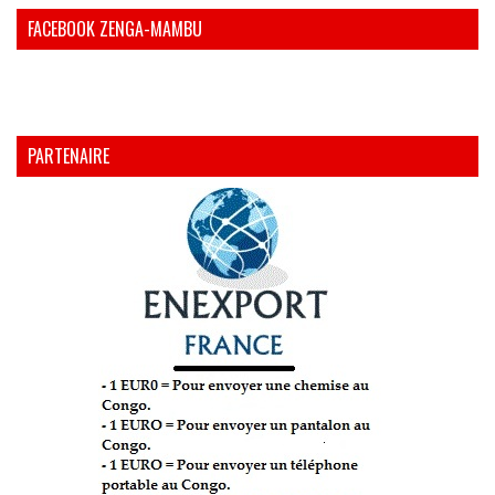
FACEBOOK ZENGA-MAMBU
PARTENAIRE