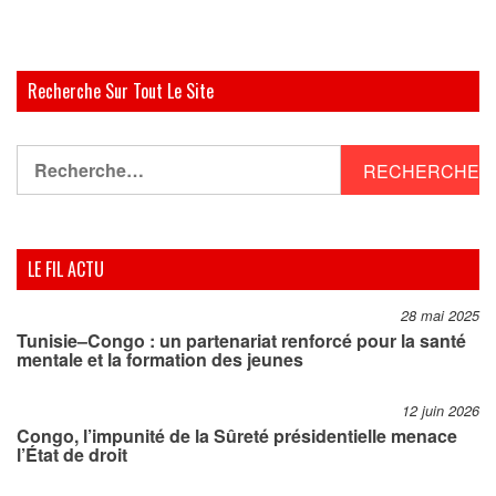
Recherche Sur Tout Le Site
Rechercher :
LE FIL ACTU
28 mai 2025
Tunisie–Congo : un partenariat renforcé pour la santé
mentale et la formation des jeunes
12 juin 2026
Congo, l’impunité de la Sûreté présidentielle menace
l’État de droit