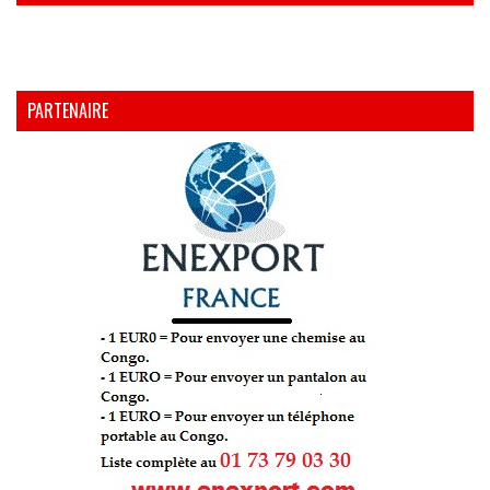
PARTENAIRE