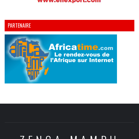
PARTENAIRE