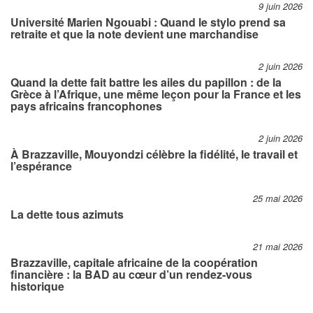
9 juin 2026
Université Marien Ngouabi : Quand le stylo prend sa
retraite et que la note devient une marchandise
2 juin 2026
Quand la dette fait battre les ailes du papillon : de la
Grèce à l’Afrique, une même leçon pour la France et les
pays africains francophones
2 juin 2026
À Brazzaville, Mouyondzi célèbre la fidélité, le travail et
l’espérance
25 mai 2026
La dette tous azimuts
21 mai 2026
Brazzaville, capitale africaine de la coopération
financière : la BAD au cœur d’un rendez-vous
historique