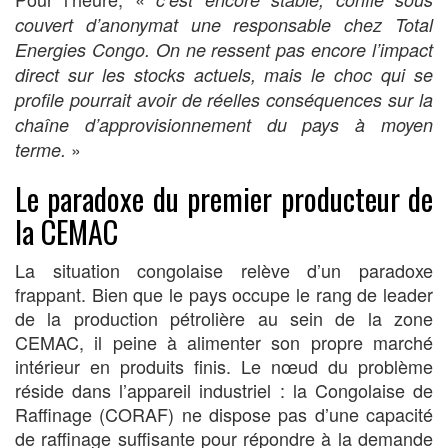
couvert d’anonymat une responsable chez Total
Energies Congo. On ne ressent pas encore l’impact
direct sur les stocks actuels, mais le choc qui se
profile pourrait avoir de réelles conséquences sur la
chaîne d’approvisionnement du pays à moyen
»
terme.
Le paradoxe du premier producteur de
la CEMAC
La situation congolaise relève d’un paradoxe
frappant. Bien que le pays occupe le rang de leader
de la production pétrolière au sein de la zone
CEMAC, il peine à alimenter son propre marché
intérieur en produits finis. Le nœud du problème
réside dans l’appareil industriel : la Congolaise de
Raffinage (CORAF) ne dispose pas d’une capacité
de raffinage suffisante pour répondre à la demande