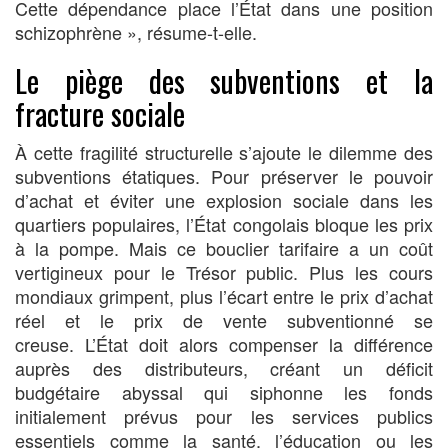
Cette dépendance place l’État dans une position
schizophrène », résume-t-elle.
Le piège des subventions et la
fracture sociale
À cette fragilité structurelle s’ajoute le dilemme des
subventions étatiques. Pour préserver le pouvoir
d’achat et éviter une explosion sociale dans les
quartiers populaires, l’État congolais bloque les prix
à la pompe. Mais ce bouclier tarifaire a un coût
vertigineux pour le Trésor public. Plus les cours
mondiaux grimpent, plus l’écart entre le prix d’achat
réel et le prix de vente subventionné se
creuse. L’État doit alors compenser la différence
auprès des distributeurs, créant un déficit
budgétaire abyssal qui siphonne les fonds
initialement prévus pour les services publics
essentiels comme la santé, l’éducation ou les