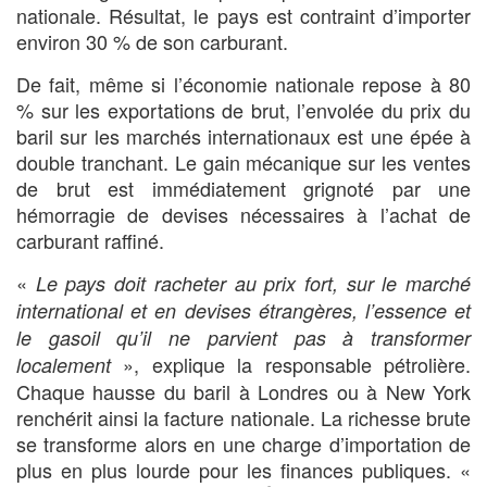
nationale. Résultat, le pays est contraint d’importer
environ 30 % de son carburant.
De fait, même si l’économie nationale repose à 80
% sur les exportations de brut, l’envolée du prix du
baril sur les marchés internationaux est une épée à
double tranchant. Le gain mécanique sur les ventes
de brut est immédiatement grignoté par une
hémorragie de devises nécessaires à l’achat de
carburant raffiné.
«
Le pays doit racheter au prix fort, sur le marché
international et en devises étrangères, l’essence et
le gasoil qu’il ne parvient pas à transformer
», explique la responsable pétrolière.
localement
Chaque hausse du baril à Londres ou à New York
renchérit ainsi la facture nationale. La richesse brute
se transforme alors en une charge d’importation de
plus en plus lourde pour les finances publiques. «