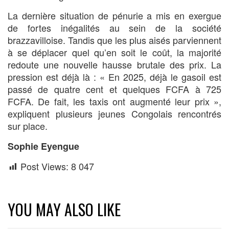
La dernière situation de pénurie a mis en exergue
de fortes inégalités au sein de la société
brazzavilloise. Tandis que les plus aisés parviennent
à se déplacer quel qu’en soit le coût, la majorité
redoute une nouvelle hausse brutale des prix. La
pression est déjà là : « En 2025, déjà le gasoil est
passé de quatre cent et quelques FCFA à 725
FCFA. De fait, les taxis ont augmenté leur prix »,
expliquent plusieurs jeunes Congolais rencontrés
sur place.
Sophie Eyengue
Post Views:
8 047
YOU MAY ALSO LIKE