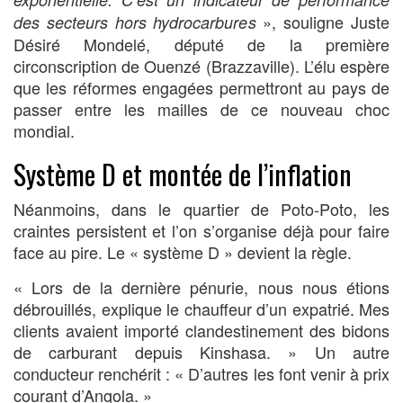
», souligne Juste
des secteurs hors hydrocarbures
Désiré Mondelé, député de la première
circonscription de Ouenzé (Brazzaville). L’élu espère
que les réformes engagées permettront au pays de
passer entre les mailles de ce nouveau choc
mondial.
Système D et montée de l’inflation
Néanmoins, dans le quartier de Poto-Poto, les
craintes persistent et l’on s’organise déjà pour faire
face au pire. Le « système D » devient la règle.
« Lors de la dernière pénurie, nous nous étions
débrouillés, explique le chauffeur d’un expatrié. Mes
clients avaient importé clandestinement des bidons
de carburant depuis Kinshasa. » Un autre
conducteur renchérit : « D’autres les font venir à prix
courant d’Angola. »