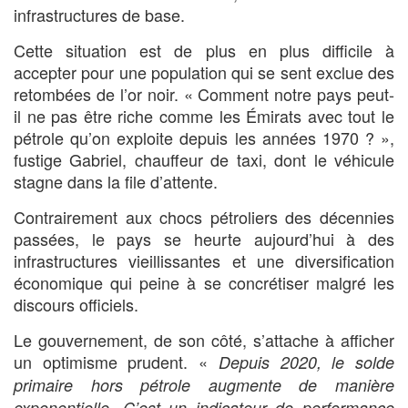
infrastructures de base.
Cette situation est de plus en plus difficile à
accepter pour une population qui se sent exclue des
retombées de l’or noir. « Comment notre pays peut-
il ne pas être riche comme les Émirats avec tout le
pétrole qu’on exploite depuis les années 1970 ? »,
fustige Gabriel, chauffeur de taxi, dont le véhicule
stagne dans la file d’attente.
Contrairement aux chocs pétroliers des décennies
passées, le pays se heurte aujourd’hui à des
infrastructures vieillissantes et une diversification
économique qui peine à se concrétiser malgré les
discours officiels.
Le gouvernement, de son côté, s’attache à afficher
un optimisme prudent. «
Depuis 2020, le solde
primaire hors pétrole augmente de manière
exponentielle. C’est un indicateur de performance