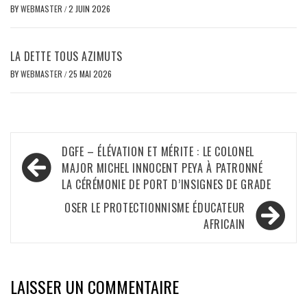
BY
WEBMASTER
/
2 JUIN 2026
LA DETTE TOUS AZIMUTS
BY
WEBMASTER
/
25 MAI 2026
Navigation
DGFE – ÉLÉVATION ET MÉRITE : LE COLONEL
de
MAJOR MICHEL INNOCENT PEYA À PATRONNÉ
LA CÉRÉMONIE DE PORT D’INSIGNES DE GRADE
l’article
OSER LE PROTECTIONNISME ÉDUCATEUR
AFRICAIN
LAISSER UN COMMENTAIRE