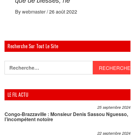
By
webmaster
/
26 août 2022
Recherche Sur Tout Le Site
Rechercher :
LE FIL ACTU
25 septembre 2024
Congo-Brazzaville : Monsieur Denis Sassou Nguesso,
l’incompétent notoire
22 septembre 2024