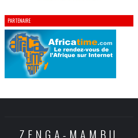
PARTENAIRE
ZENGA-MAMBU