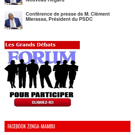
Conférence de presse de M. Clément
Mierassa, Président du PSDC
FACEBOOK ZENGA-MAMBU