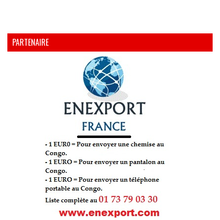
PARTENAIRE