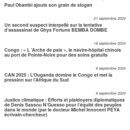
Paul Obambi ajoute son grain de slogan
21 septembre 2024
Un second suspect interpellé sur la tentative
d’assassinat de Ghys Fortune BEMBA DOMBE
18 septembre 2024
Congo : « L ’Arche de paix », le navire-hôpital chinois
au port de Pointe-Noire pour des soins gratuits
9 septembre 2024
CAN 2025 : L’Ouganda domine le Congo et met la
pression sur l’Afrique du Sud
9 septembre 2024
Justice climatique : Efforts et plaidoyers diplomatiques
de Denis Sassou N’Guesso pour l’équité des peuples
dans le monde (par le docteur Michel Innocent PEYA
écrivain-chercheur)