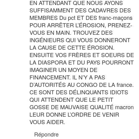
EN ATTENDANT QUE NOUS AYONS
SUFFISAMMENT DES CADAVRES DES
MEMBRES Du pct ET DES franc-maçons
POUR ARRÊTER L’ÉROSION, PRENEZ-
VOUS EN MAIN. TROUVEZ DES
INGÉNIEURS QUI VOUS DONNERONT
LA CAUSE DE CETTE ÉROSION.
ENSUITE VOS FRÈRES ET SOEURS DE
LA DIASPORA ET DU PAYS POURRONT
IMAGINER UN MOYEN DE
FINANCEMENT. IL N’Y A PAS
D’AUTORITÉS AU CONGO DE LA france.
CE SONT DES DÉLINQUANTS IDIOTS
QUI ATTENDENT QUE LE PETIT
GOSSE DE MAUVAISE QUALITÉ macron
LEUR DONNE L’ORDRE DE VENIR
VOUS AIDER.
Répondre