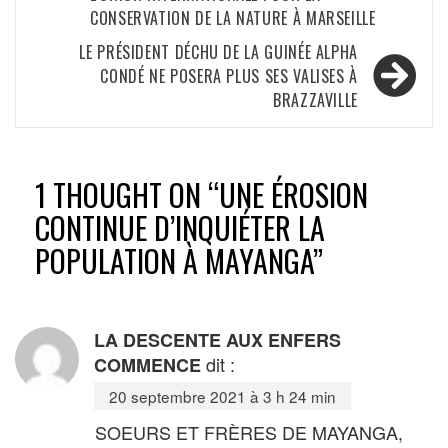
CONSERVATION DE LA NATURE À MARSEILLE
LE PRÉSIDENT DÉCHU DE LA GUINÉE ALPHA
CONDÉ NE POSERA PLUS SES VALISES À
BRAZZAVILLE
1 THOUGHT ON “
UNE ÉROSION
CONTINUE D’INQUIÉTER LA
POPULATION À MAYANGA
”
LA DESCENTE AUX ENFERS
dit :
COMMENCE
20 septembre 2021 à 3 h 24 min
SOEURS ET FRÈRES DE MAYANGA,