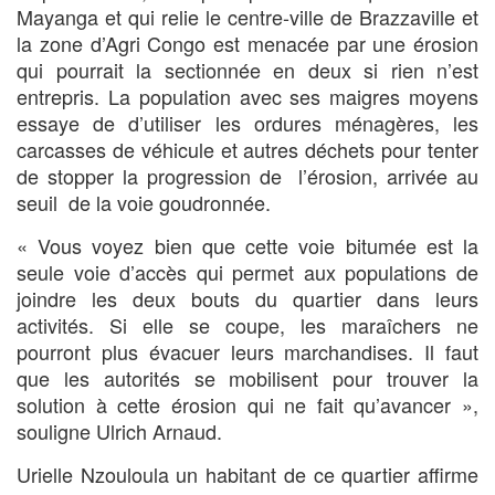
Mayanga et qui relie le centre-ville de Brazzaville et
la zone d’Agri Congo est menacée par une érosion
qui pourrait la sectionnée en deux si rien n’est
entrepris. La population avec ses maigres moyens
essaye de d’utiliser les ordures ménagères, les
carcasses de véhicule et autres déchets pour tenter
de stopper la progression de l’érosion, arrivée au
seuil de la voie goudronnée.
« Vous voyez bien que cette voie bitumée est la
seule voie d’accès qui permet aux populations de
joindre les deux bouts du quartier dans leurs
activités. Si elle se coupe, les maraîchers ne
pourront plus évacuer leurs marchandises. Il faut
que les autorités se mobilisent pour trouver la
solution à cette érosion qui ne fait qu’avancer »,
souligne Ulrich Arnaud.
Urielle Nzouloula un habitant de ce quartier affirme