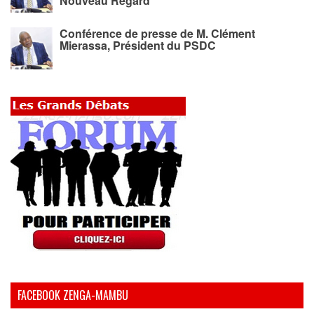
Nouveau Regard
Conférence de presse de M. Clément
Mierassa, Président du PSDC
FACEBOOK ZENGA-MAMBU