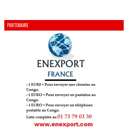
PARTENAIRE