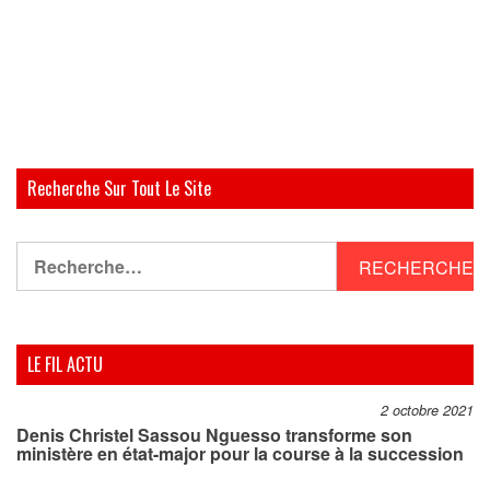
Recherche Sur Tout Le Site
Rechercher :
LE FIL ACTU
2 octobre 2021
Denis Christel Sassou Nguesso transforme son
ministère en état-major pour la course à la succession