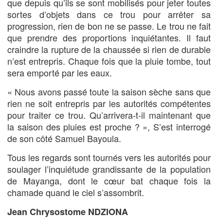
que depuis qu’ils se sont mobilisés pour jeter toutes
sortes d’objets dans ce trou pour arrêter sa
progression, rien de bon ne se passe. Le trou ne fait
que prendre des proportions inquiétantes. Il faut
craindre la rupture de la chaussée si rien de durable
n’est entrepris. Chaque fois que la pluie tombe, tout
sera emporté par les eaux.
« Nous avons passé toute la saison sèche sans que
rien ne soit entrepris par les autorités compétentes
pour traiter ce trou. Qu’arrivera-t-il maintenant que
la saison des pluies est proche ? », S’est interrogé
de son côté Samuel Bayoula.
Tous les regards sont tournés vers les autorités pour
soulager l’inquiétude grandissante de la population
de Mayanga, dont le cœur bat chaque fois la
chamade quand le ciel s’assombrit.
Jean Chrysostome NDZIONA