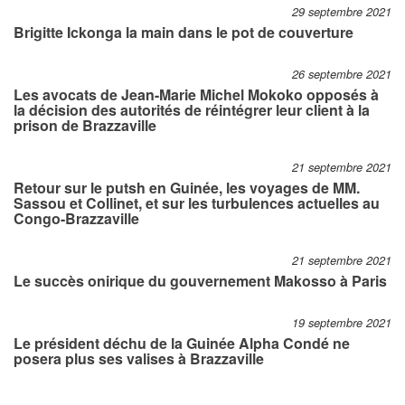
29 septembre 2021
Brigitte Ickonga la main dans le pot de couverture
26 septembre 2021
Les avocats de Jean-Marie Michel Mokoko opposés à
la décision des autorités de réintégrer leur client à la
prison de Brazzaville
21 septembre 2021
Retour sur le putsh en Guinée, les voyages de MM.
Sassou et Collinet, et sur les turbulences actuelles au
Congo-Brazzaville
21 septembre 2021
Le succès onirique du gouvernement Makosso à Paris
19 septembre 2021
Le président déchu de la Guinée Alpha Condé ne
posera plus ses valises à Brazzaville