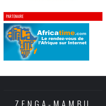
PARTENAIRE
ZENGA-MAMBU