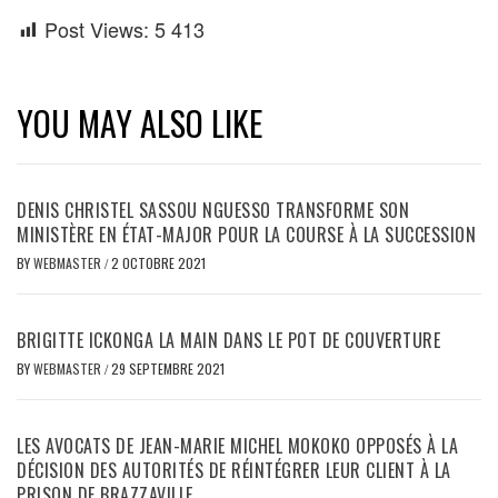
Post Views:
5 413
YOU MAY ALSO LIKE
DENIS CHRISTEL SASSOU NGUESSO TRANSFORME SON
MINISTÈRE EN ÉTAT-MAJOR POUR LA COURSE À LA SUCCESSION
BY
WEBMASTER
/
2 OCTOBRE 2021
BRIGITTE ICKONGA LA MAIN DANS LE POT DE COUVERTURE
BY
WEBMASTER
/
29 SEPTEMBRE 2021
LES AVOCATS DE JEAN-MARIE MICHEL MOKOKO OPPOSÉS À LA
DÉCISION DES AUTORITÉS DE RÉINTÉGRER LEUR CLIENT À LA
PRISON DE BRAZZAVILLE