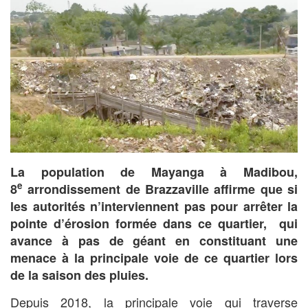
La population de Mayanga à Madibou,
e
8
arrondissement de Brazzaville affirme que si
les autorités n’interviennent pas pour arrêter la
pointe d’érosion formée dans ce quartier, qui
avance à pas de géant en constituant une
menace à la principale voie de ce quartier lors
de la saison des pluies.
Depuis 2018, la principale voie qui traverse