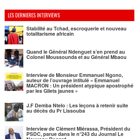
LES DERNIERES INTERVIEWS
Stabilité au Tchad, escroquerie et nouveau
totalitarisme africain
Quand le Général Ndenguet s’en prend au
Colonel Moussounda et au Général Mbaou
Interview de Monsieur Emmanuel Ngono,
auteur de l’ouvrage intitulé « Emmanuel
MACRON : Un président atypique apostrophé
par les Gilets jaunes »
J.F Demba Ntelo : Les leçons à retenir suite
au décès du Pr Lissouba
Interview de Clément Miérassa, Président du
PSDC, parue dans le n°243 du Journal Le