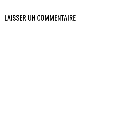
LAISSER UN COMMENTAIRE