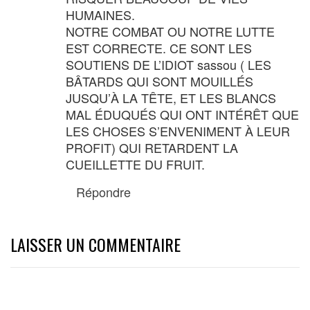
HUMAINES.
NOTRE COMBAT OU NOTRE LUTTE
EST CORRECTE. CE SONT LES
SOUTIENS DE L’IDIOT sassou ( LES
BÂTARDS QUI SONT MOUILLÉS
JUSQU’À LA TÊTE, ET LES BLANCS
MAL ÉDUQUÉS QUI ONT INTÉRÊT QUE
LES CHOSES S’ENVENIMENT À LEUR
PROFIT) QUI RETARDENT LA
CUEILLETTE DU FRUIT.
Répondre
LAISSER UN COMMENTAIRE