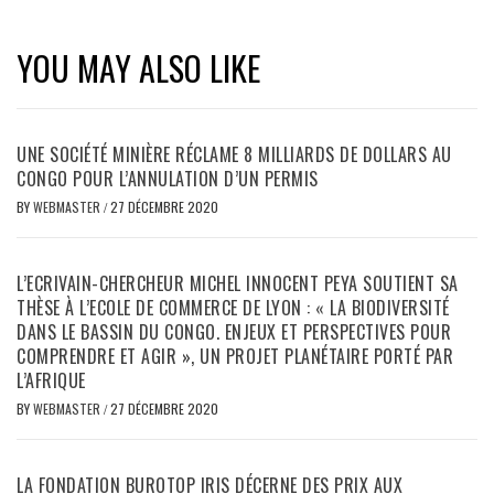
YOU MAY ALSO LIKE
UNE SOCIÉTÉ MINIÈRE RÉCLAME 8 MILLIARDS DE DOLLARS AU
CONGO POUR L’ANNULATION D’UN PERMIS
BY
WEBMASTER
/
27 DÉCEMBRE 2020
L’ECRIVAIN-CHERCHEUR MICHEL INNOCENT PEYA SOUTIENT SA
THÈSE À L’ECOLE DE COMMERCE DE LYON : « LA BIODIVERSITÉ
DANS LE BASSIN DU CONGO. ENJEUX ET PERSPECTIVES POUR
COMPRENDRE ET AGIR », UN PROJET PLANÉTAIRE PORTÉ PAR
L’AFRIQUE
BY
WEBMASTER
/
27 DÉCEMBRE 2020
LA FONDATION BUROTOP IRIS DÉCERNE DES PRIX AUX