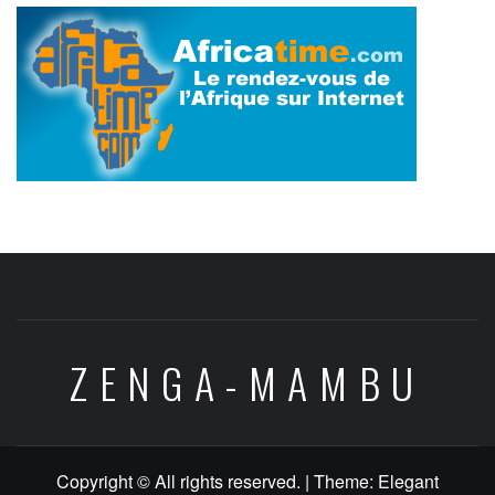
ZENGA-MAMBU
Copyright © All rights reserved.
|
Theme:
Elegant