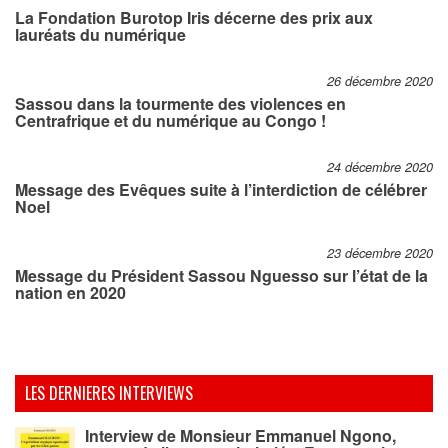
La Fondation Burotop Iris décerne des prix aux
lauréats du numérique
26 décembre 2020
Sassou dans la tourmente des violences en
Centrafrique et du numérique au Congo !
24 décembre 2020
Message des Evêques suite à l’interdiction de célébrer
Noel
23 décembre 2020
Message du Président Sassou Nguesso sur l’état de la
nation en 2020
LES DERNIERES INTERVIEWS
Interview de Monsieur Emmanuel Ngono,