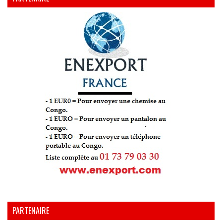
PARTENAIRE