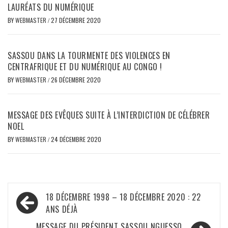
LAURÉATS DU NUMÉRIQUE
BY
WEBMASTER
/
27 DÉCEMBRE 2020
SASSOU DANS LA TOURMENTE DES VIOLENCES EN
CENTRAFRIQUE ET DU NUMÉRIQUE AU CONGO !
BY
WEBMASTER
/
26 DÉCEMBRE 2020
MESSAGE DES EVÊQUES SUITE À L’INTERDICTION DE CÉLÉBRER
NOEL
BY
WEBMASTER
/
24 DÉCEMBRE 2020
Navigation
18 DÉCEMBRE 1998 – 18 DÉCEMBRE 2020 : 22
de
ANS DÉJÀ
MESSAGE DU PRÉSIDENT SASSOU NGUESSO