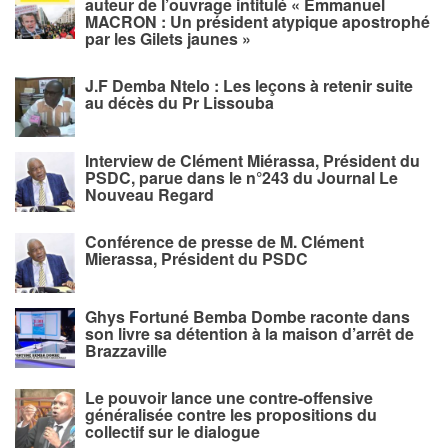
auteur de l’ouvrage intitulé « Emmanuel
MACRON : Un président atypique apostrophé
par les Gilets jaunes »
J.F Demba Ntelo : Les leçons à retenir suite
au décès du Pr Lissouba
Interview de Clément Miérassa, Président du
PSDC, parue dans le n°243 du Journal Le
Nouveau Regard
Conférence de presse de M. Clément
Mierassa, Président du PSDC
Ghys Fortuné Bemba Dombe raconte dans
son livre sa détention à la maison d’arrêt de
Brazzaville
Le pouvoir lance une contre-offensive
généralisée contre les propositions du
collectif sur le dialogue