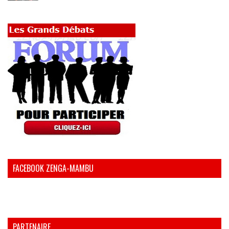
FACEBOOK ZENGA-MAMBU
PARTENAIRE