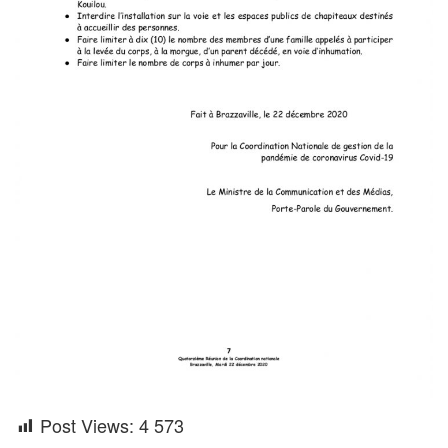
Post Views:
4 573