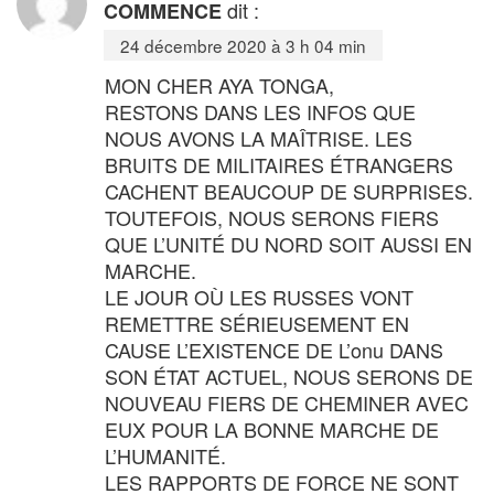
dit :
COMMENCE
24 décembre 2020 à 3 h 04 min
MON CHER AYA TONGA,
RESTONS DANS LES INFOS QUE
NOUS AVONS LA MAÎTRISE. LES
BRUITS DE MILITAIRES ÉTRANGERS
CACHENT BEAUCOUP DE SURPRISES.
TOUTEFOIS, NOUS SERONS FIERS
QUE L’UNITÉ DU NORD SOIT AUSSI EN
MARCHE.
LE JOUR OÙ LES RUSSES VONT
REMETTRE SÉRIEUSEMENT EN
CAUSE L’EXISTENCE DE L’onu DANS
SON ÉTAT ACTUEL, NOUS SERONS DE
NOUVEAU FIERS DE CHEMINER AVEC
EUX POUR LA BONNE MARCHE DE
L’HUMANITÉ.
LES RAPPORTS DE FORCE NE SONT