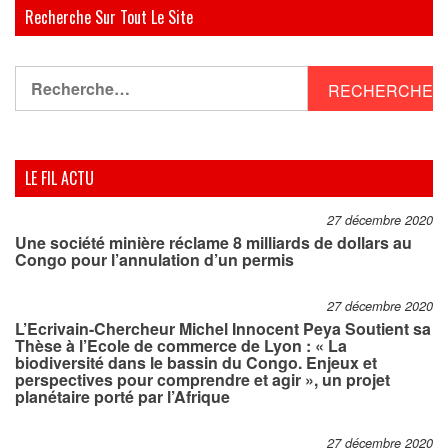
Recherche Sur Tout Le Site
Rechercher :
LE FIL ACTU
27 décembre 2020
Une société minière réclame 8 milliards de dollars au
Congo pour l’annulation d’un permis
27 décembre 2020
L’Ecrivain-Chercheur Michel Innocent Peya Soutient sa
Thèse à l’Ecole de commerce de Lyon : « La
biodiversité dans le bassin du Congo. Enjeux et
perspectives pour comprendre et agir », un projet
planétaire porté par l’Afrique
27 décembre 2020