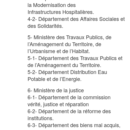
la Modernisation des
Infrastructures Hospitalières.
4-2- Département des Affaires Sociales et
des Solidarités.
5- Ministère des Travaux Publics, de
l’Aménagement du Territoire, de
l’Urbanisme et de l’Habitat.
5-1- Département des Travaux Publics et
de l’Aménagement du Territoire.
5-2- Département Distribution Eau
Potable et de l’Energie.
6- Ministère de la justice
6-1- Département de la commission
vérité, justice et réparation
6-2- Département de la réforme des
institutions.
6-3- Département des biens mal acquis,