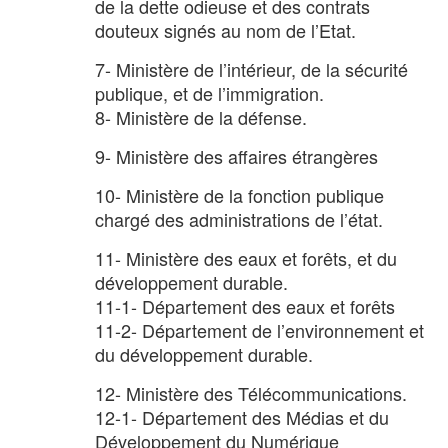
de la dette odieuse et des contrats
douteux signés au nom de l’Etat.
7- Ministère de l’intérieur, de la sécurité
publique, et de l’immigration.
8- Ministère de la défense.
9- Ministère des affaires étrangères
10- Ministère de la fonction publique
chargé des administrations de l’état.
11- Ministère des eaux et forêts, et du
développement durable.
11-1- Département des eaux et forêts
11-2- Département de l’environnement et
du développement durable.
12- Ministère des Télécommunications.
12-1- Département des Médias et du
Développement du Numérique