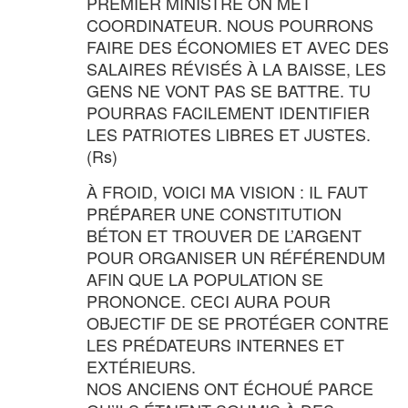
PREMIER MINISTRE ON MET
COORDINATEUR. NOUS POURRONS
FAIRE DES ÉCONOMIES ET AVEC DES
SALAIRES RÉVISÉS À LA BAISSE, LES
GENS NE VONT PAS SE BATTRE. TU
POURRAS FACILEMENT IDENTIFIER
LES PATRIOTES LIBRES ET JUSTES.
(Rs)
À FROID, VOICI MA VISION : IL FAUT
PRÉPARER UNE CONSTITUTION
BÉTON ET TROUVER DE L’ARGENT
POUR ORGANISER UN RÉFÉRENDUM
AFIN QUE LA POPULATION SE
PRONONCE. CECI AURA POUR
OBJECTIF DE SE PROTÉGER CONTRE
LES PRÉDATEURS INTERNES ET
EXTÉRIEURS.
NOS ANCIENS ONT ÉCHOUÉ PARCE