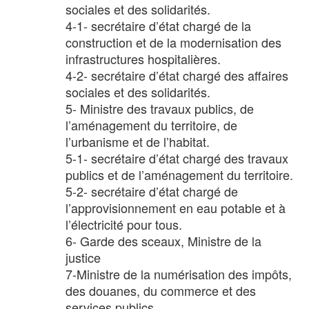
sociales et des solidarités.
4-1- secrétaire d’état chargé de la
construction et de la modernisation des
infrastructures hospitalières.
4-2- secrétaire d’état chargé des affaires
sociales et des solidarités.
5- Ministre des travaux publics, de
l’aménagement du territoire, de
l’urbanisme et de l’habitat.
5-1- secrétaire d’état chargé des travaux
publics et de l’aménagement du territoire.
5-2- secrétaire d’état chargé de
l’approvisionnement en eau potable et à
l’électricité pour tous.
6- Garde des sceaux, Ministre de la
justice
7-Ministre de la numérisation des impôts,
des douanes, du commerce et des
services publics.