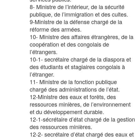
8- Ministre de l’intérieur, de la sécurité
publique, de l’immigration et des cultes.
9-Ministre de la défense chargé de la
réforme des armées.
10- Ministre des affaires étrangères, de la
coopération et des congolais de
l’étrangers.
10-1- secrétaire chargé de la diaspora et
des étudiants et stagiaires congolais à
l’étranger.
11- Ministre de la fonction publique
chargé des administrations de l’état.
12-Ministre des eaux et forêts, des
ressources minières, de l’environnement
et du développement durable.
12-1-sécrétaire d’état chargé de la gestion
des ressources minières.
12-2- secrétaire d’état chargé des eaux et