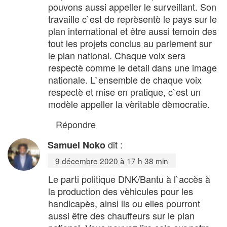
pouvons aussi appeller le surveillant. Son
travaille c`est de reprèsentè le pays sur le
plan international et être aussi temoin des
tout les projets conclus au parlement sur
le plan national. Chaque voix sera
respectè comme le detail dans une image
nationale. L`ensemble de chaque voix
respectè et mise en pratique, c`est un
modèle appeller la vèritable dèmocratie.
Répondre
dit :
Samuel Noko
9 décembre 2020 à 17 h 38 min
Le parti politique DNK/Bantu à l`accès à
la production des vèhicules pour les
handicapès, ainsi ils ou elles pourront
aussi être des chauffeurs sur le plan