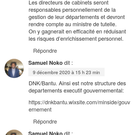
Les directeurs de cabinets seront
responsables personnellement de la
gestion de leur départements et devront
rendre compte au ministre de tutelle.
On y gagnerait en efficacité en réduisant
les risques d’enrichissement personnel.
Répondre
dit :
Samuel Noko
9 décembre 2020 à 15 h 23 min
DNK/Bantu. Ainsi est notre structure des
departements executif gouvernemental:
https://dnkbantu.wixsite.com/minside/gouv
ernement
Répondre
dit :
Samuel Noko