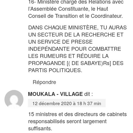
16- Ministère chargé des Relations avec
l’Assemblée Constituante, le Haut
Conseil de Transition et le Coordinateur.
DANS CHAQUE MINISTÈRE, TU AURAS
UN SECTEUR DE LA RECHERCHE ET
UN SERVICE DE PRESSE
INDEPÉNDANTE POUR COMBATTRE
LES RUMEURS ET RÉDUIRE LA
PROPAGANDE [( DE SABAYE)Rs] DES
PARTIS POLITIQUES.
Répondre
dit :
MOUKALA - VILLAGE
12 décembre 2020 à 18 h 37 min
15 ministres et des directeurs de cabinets
responsabilisés seront largement
suffisants.