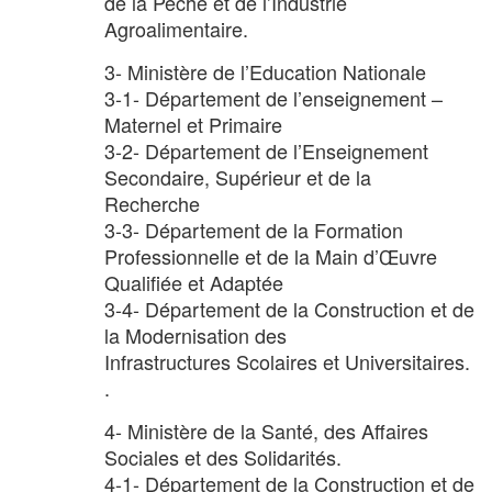
de la Pêche et de l’Industrie
Agroalimentaire.
3- Ministère de l’Education Nationale
3-1- Département de l’enseignement –
Maternel et Primaire
3-2- Département de l’Enseignement
Secondaire, Supérieur et de la
Recherche
3-3- Département de la Formation
Professionnelle et de la Main d’Œuvre
Qualifiée et Adaptée
3-4- Département de la Construction et de
la Modernisation des
Infrastructures Scolaires et Universitaires.
.
4- Ministère de la Santé, des Affaires
Sociales et des Solidarités.
4-1- Département de la Construction et de