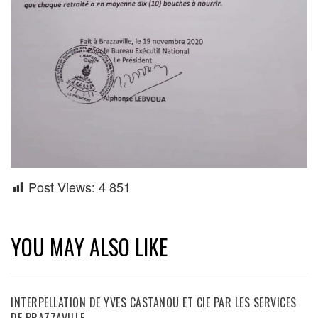
Post Views:
4 851
YOU MAY ALSO LIKE
INTERPELLATION DE YVES CASTANOU ET CIE PAR LES SERVICES