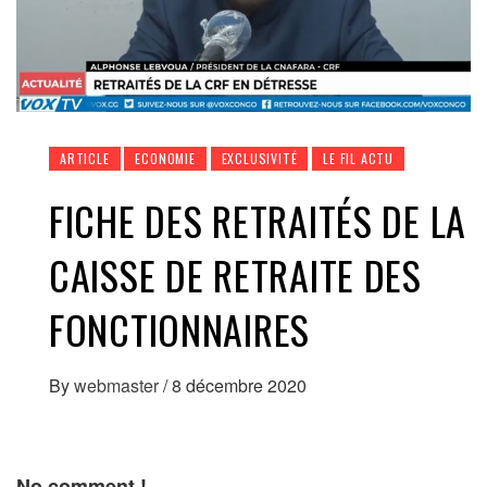
ARTICLE
ECONOMIE
EXCLUSIVITÉ
LE FIL ACTU
FICHE DES RETRAITÉS DE LA
CAISSE DE RETRAITE DES
FONCTIONNAIRES
By
webmaster
/
8 décembre 2020
No comment !