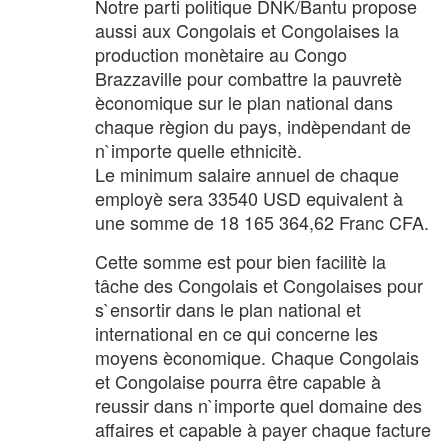
Notre parti politique DNK/Bantu propose
aussi aux Congolais et Congolaises la
production monètaire au Congo
Brazzaville pour combattre la pauvretè
èconomique sur le plan national dans
chaque règion du pays, indèpendant de
n`importe quelle ethnicitè.
Le minimum salaire annuel de chaque
employè sera 33540 USD equivalent à
une somme de 18 165 364,62 Franc CFA.
Cette somme est pour bien facilitè la
tâche des Congolais et Congolaises pour
s`ensortir dans le plan national et
international en ce qui concerne les
moyens èconomique. Chaque Congolais
et Congolaise pourra être capable à
reussir dans n`importe quel domaine des
affaires et capable à payer chaque facture