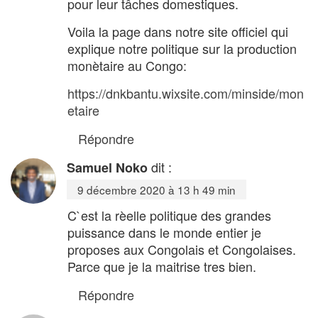
pour leur tâches domestiques.
Voila la page dans notre site officiel qui
explique notre politique sur la production
monètaire au Congo:
https://dnkbantu.wixsite.com/minside/mon
etaire
Répondre
dit :
Samuel Noko
9 décembre 2020 à 13 h 49 min
C`est la rèelle politique des grandes
puissance dans le monde entier je
proposes aux Congolais et Congolaises.
Parce que je la maitrise tres bien.
Répondre