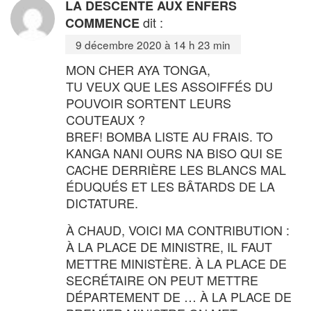
LA DESCENTE AUX ENFERS
dit :
COMMENCE
9 décembre 2020 à 14 h 23 min
MON CHER AYA TONGA,
TU VEUX QUE LES ASSOIFFÉS DU
POUVOIR SORTENT LEURS
COUTEAUX ?
BREF! BOMBA LISTE AU FRAIS. TO
KANGA NANI OURS NA BISO QUI SE
CACHE DERRIÈRE LES BLANCS MAL
ÉDUQUÉS ET LES BÂTARDS DE LA
DICTATURE.
À CHAUD, VOICI MA CONTRIBUTION :
À LA PLACE DE MINISTRE, IL FAUT
METTRE MINISTÈRE. À LA PLACE DE
SECRÉTAIRE ON PEUT METTRE
DÉPARTEMENT DE … À LA PLACE DE