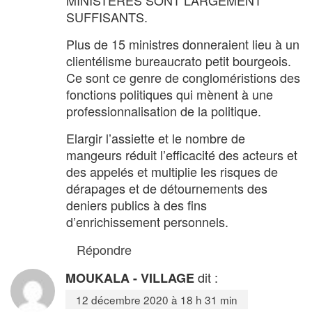
MINISTÈRES SONT LARGEMENT
SUFFISANTS.
Plus de 15 ministres donneraient lieu à un
clientélisme bureaucrato petit bourgeois.
Ce sont ce genre de congloméristions des
fonctions politiques qui mènent à une
professionnalisation de la politique.
Elargir l’assiette et le nombre de
mangeurs réduit l’efficacité des acteurs et
des appelés et multiplie les risques de
dérapages et de détournements des
deniers publics à des fins
d’enrichissement personnels.
Répondre
dit :
MOUKALA - VILLAGE
12 décembre 2020 à 18 h 31 min