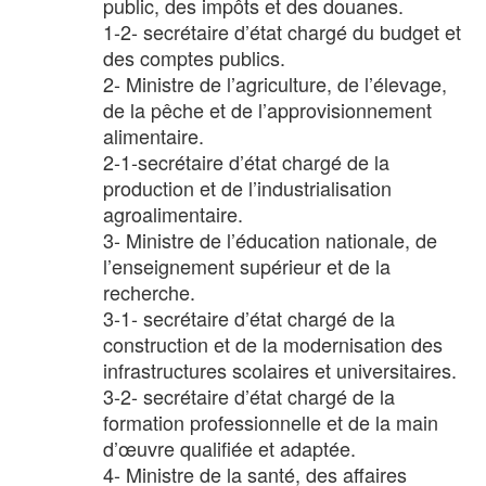
public, des impôts et des douanes.
1-2- secrétaire d’état chargé du budget et
des comptes publics.
2- Ministre de l’agriculture, de l’élevage,
de la pêche et de l’approvisionnement
alimentaire.
2-1-secrétaire d’état chargé de la
production et de l’industrialisation
agroalimentaire.
3- Ministre de l’éducation nationale, de
l’enseignement supérieur et de la
recherche.
3-1- secrétaire d’état chargé de la
construction et de la modernisation des
infrastructures scolaires et universitaires.
3-2- secrétaire d’état chargé de la
formation professionnelle et de la main
d’œuvre qualifiée et adaptée.
4- Ministre de la santé, des affaires