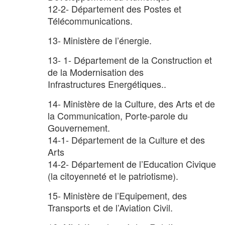
12-2- Département des Postes et
Télécommunications.
13- Ministère de l’énergie.
13- 1- Département de la Construction et
de la Modernisation des
Infrastructures Energétiques..
14- Ministère de la Culture, des Arts et de
la Communication, Porte-parole du
Gouvernement.
14-1- Département de la Culture et des
Arts
14-2- Département de l’Education Civique
(la citoyenneté et le patriotisme).
15- Ministère de l’Equipement, des
Transports et de l’Aviation Civil.