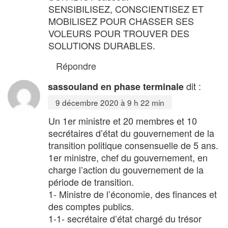
SENSIBILISEZ, CONSCIENTISEZ ET
MOBILISEZ POUR CHASSER SES
VOLEURS POUR TROUVER DES
SOLUTIONS DURABLES.
Répondre
dit :
sassouland en phase terminale
9 décembre 2020 à 9 h 22 min
Un 1er ministre et 20 membres et 10
secrétaires d’état du gouvernement de la
transition politique consensuelle de 5 ans.
1er ministre, chef du gouvernement, en
charge l’action du gouvernement de la
période de transition.
1- Ministre de l’économie, des finances et
des comptes publics.
1-1- secrétaire d’état chargé du trésor