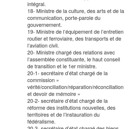
intégral.
18- Ministre de la culture, des arts et de la
communication, porte-parole du
gouvernement.
19- Ministre de l’équipement de l’entretien
routier et ferroviaire, des transports et de
l’aviation civil.
20- Ministre chargé des relations avec
l’assemblée constituante, le haut conseil
de transition et le 1er ministre.
20-1- secrétaire d’état chargé de la
commission »
vérité/conciliation/réparation/réconciliation
et devoir de mémoire »
20-2- secrétaire d’état chargé de la
réforme des institutions nouvelles, des
territoires et de l’instauration du
fédéralisme.
20-3- secrétaire d’état chargé des biens