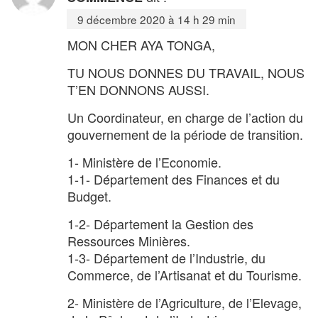
9 décembre 2020 à 14 h 29 min
MON CHER AYA TONGA,
TU NOUS DONNES DU TRAVAIL, NOUS
T’EN DONNONS AUSSI.
Un Coordinateur, en charge de l’action du
gouvernement de la période de transition.
1- Ministère de l’Economie.
1-1- Département des Finances et du
Budget.
1-2- Département la Gestion des
Ressources Minières.
1-3- Département de l’Industrie, du
Commerce, de l’Artisanat et du Tourisme.
2- Ministère de l’Agriculture, de l’Elevage,