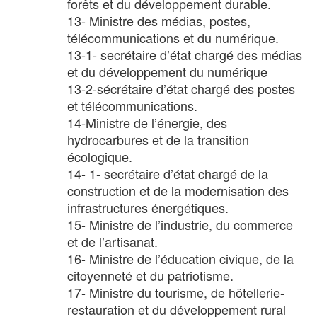
forêts et du développement durable.
13- Ministre des médias, postes,
télécommunications et du numérique.
13-1- secrétaire d’état chargé des médias
et du développement du numérique
13-2-sécrétaire d’état chargé des postes
et télécommunications.
14-Ministre de l’énergie, des
hydrocarbures et de la transition
écologique.
14- 1- secrétaire d’état chargé de la
construction et de la modernisation des
infrastructures énergétiques.
15- Ministre de l’industrie, du commerce
et de l’artisanat.
16- Ministre de l’éducation civique, de la
citoyenneté et du patriotisme.
17- Ministre du tourisme, de hôtellerie-
restauration et du développement rural