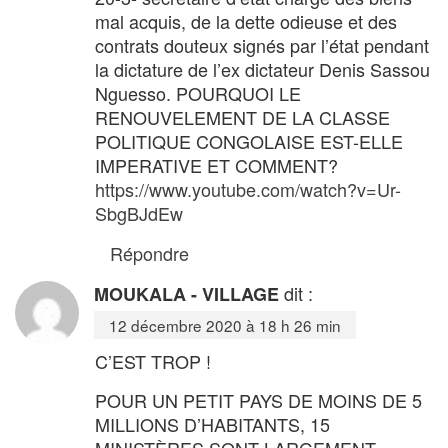
mal acquis, de la dette odieuse et des
contrats douteux signés par l’état pendant
la dictature de l’ex dictateur Denis Sassou
Nguesso. POURQUOI LE
RENOUVELEMENT DE LA CLASSE
POLITIQUE CONGOLAISE EST-ELLE
IMPERATIVE ET COMMENT?
https://www.youtube.com/watch?v=Ur-
SbgBJdEw
Répondre
dit :
MOUKALA - VILLAGE
12 décembre 2020 à 18 h 26 min
C’EST TROP !
POUR UN PETIT PAYS DE MOINS DE 5
MILLIONS D’HABITANTS, 15