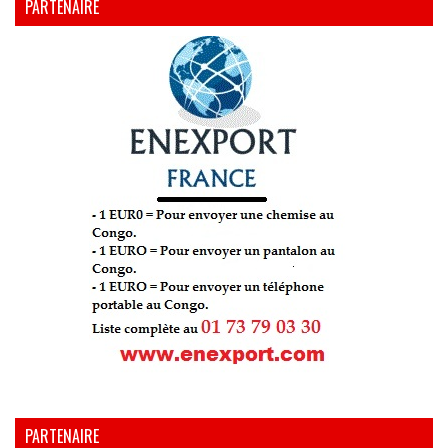
PARTENAIRE
PARTENAIRE