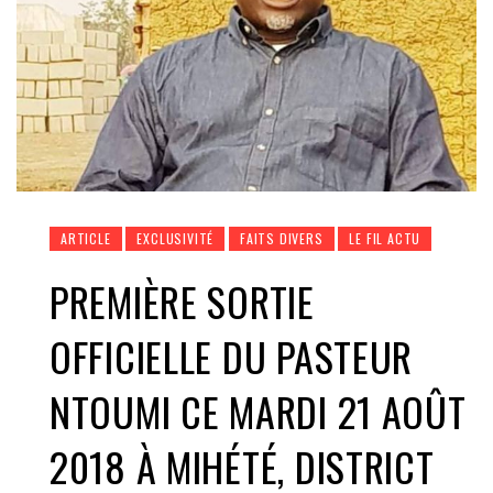
ARTICLE
EXCLUSIVITÉ
FAITS DIVERS
LE FIL ACTU
PREMIÈRE SORTIE
OFFICIELLE DU PASTEUR
NTOUMI CE MARDI 21 AOÛT
2018 À MIHÉTÉ, DISTRICT