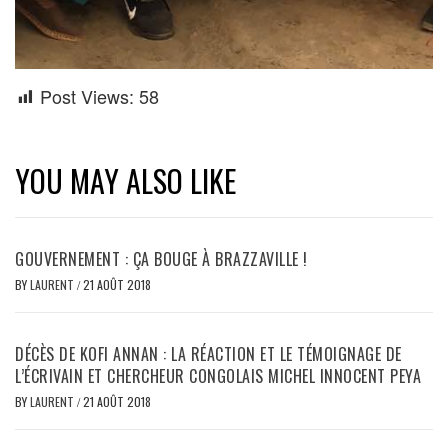
Post Views:
58
YOU MAY ALSO LIKE
GOUVERNEMENT : ÇA BOUGE À BRAZZAVILLE !
BY
LAURENT
/
21 AOÛT 2018
DÉCÈS DE KOFI ANNAN : LA RÉACTION ET LE TÉMOIGNAGE DE
L’ÉCRIVAIN ET CHERCHEUR CONGOLAIS MICHEL INNOCENT PEYA
BY
LAURENT
/
21 AOÛT 2018