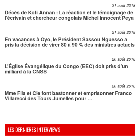
21 août 2018
Décès de Kofi Annan : La réaction et le témoignage de
l’écrivain et chercheur congolais Michel Innocent Peya
21 août 2018
En vacances à Oyo, le Président Sassou Nguesso a
pris la décision de virer 80 à 90 % des ministres actuels
20 août 2018
L’Église Évangélique du Congo (EEC) doit près d’un
milliard à la CNSS
20 août 2018
Mme Fila et Cie font bastonner et emprisonner Franco
Villarecci des Tours Jumelles pour …
LES DERNIERES INTERVIEWS