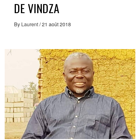
DE VINDZA
By
Laurent
/
21 août 2018