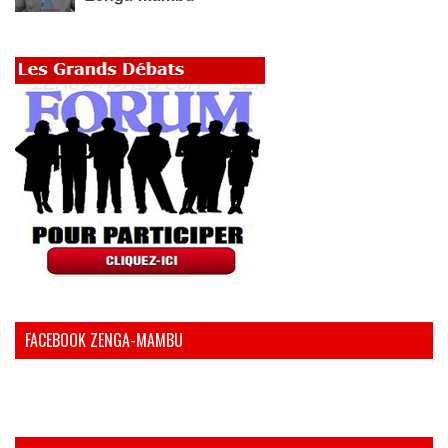
FACEBOOK ZENGA-MAMBU