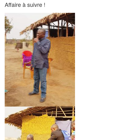
Affaire à suivre !