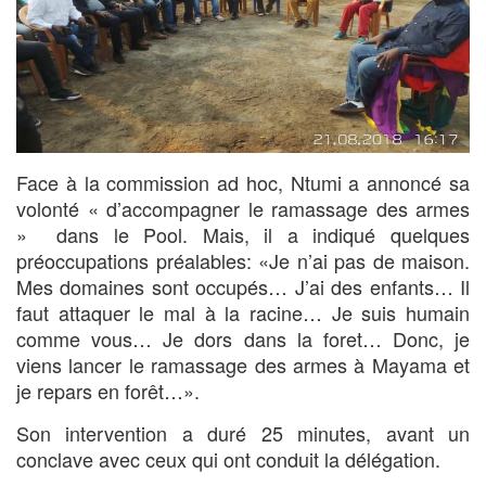
Face à la commission ad hoc, Ntumi a annoncé sa
volonté « d’accompagner le ramassage des armes
» dans le Pool. Mais, il a indiqué quelques
préoccupations préalables: «Je n’ai pas de maison.
Mes domaines sont occupés… J’ai des enfants… Il
faut attaquer le mal à la racine… Je suis humain
comme vous… Je dors dans la foret… Donc, je
viens lancer le ramassage des armes à Mayama et
je repars en forêt…».
Son intervention a duré 25 minutes, avant un
conclave avec ceux qui ont conduit la délégation.