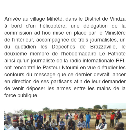
Arrivée au village Mihété, dans le District de Vindza
à bord d’un hélicoptère, une délégation de la
commission ad hoc mise en place par le Ministère
de l’intérieur, accompagnée de trois journalistes, un
du quotidien les Dépêches de Brazzaville, le
deuxième membre de l’hebdomadaire Le Patriote
ainsi qu’un journaliste de la radio internationale RFI,
ont rencontré le Pasteur Ntoumi en vue d’étudier les
contours du message que ce dernier devrait lancer
en direction de ses partisans afin de leur demander
de venir déposer les armes entre les mains de la
force publique.