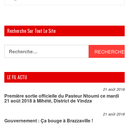
de
l’article
Recherche Sur Tout Le Site
Rechercher :
LE FIL ACTU
21 août 2018
Première sortie officielle du Pasteur Ntoumi ce mardi
21 août 2018 à Mihété, District de Vindza
21 août 2018
Gouvernement : Ça bouge à Brazzaville !