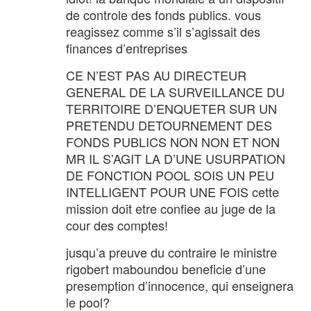
de controle des fonds publics. vous
reagissez comme s’il s’agissait des
finances d’entreprises
CE N’EST PAS AU DIRECTEUR
GENERAL DE LA SURVEILLANCE DU
TERRITOIRE D’ENQUETER SUR UN
PRETENDU DETOURNEMENT DES
FONDS PUBLICS NON NON ET NON
MR IL S’AGIT LA D’UNE USURPATION
DE FONCTION POOL SOIS UN PEU
INTELLIGENT POUR UNE FOIS cette
mission doit etre confiee au juge de la
cour des comptes!
jusqu’a preuve du contraire le ministre
rigobert maboundou beneficie d’une
presemption d’innocence, qui enseignera
le pool?