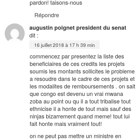
pardon! taisons-nous
Répondre
augustin poignet president du senat
dit :
16 juillet 2018 à 17 h 39 min
commencez par presentez la liste des
beneficiaires de ces credits les projets
soumis les montants sollicites le probleme
a resoudre dans le cadre de ces projets et
les modalites de remboursements . on sait
que congo est devenu un vrai mwana
zoba au point ou qu il a tout tribalise tout
ethnicise il a honte de tout mais sauf des
ninjas bizarrement quand meme! tout lui
fait honte mais vraiment tout!
on ne peut pas mettre un ministre en