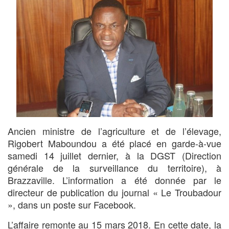
Ancien ministre de l’agriculture et de l’élevage,
Rigobert Maboundou a été placé en garde-à-vue
samedi 14 juillet dernier, à la DGST (Direction
générale de la surveillance du territoire), à
Brazzaville. L’information a été donnée par le
directeur de publication du journal « Le Troubadour
», dans un poste sur Facebook.
L’affaire remonte au 15 mars 2018. En cette date, la