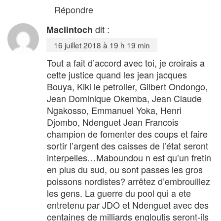
Répondre
dit :
Maclintoch
16 juillet 2018 à 19 h 19 min
Tout a fait d’accord avec toi, je croirais a
cette justice quand les jean jacques
Bouya, Kiki le petrolier, Gilbert Ondongo,
Jean Dominique Okemba, Jean Claude
Ngakosso, Emmanuel Yoka, Henri
Djombo, Ndenguet Jean Francois
champion de fomenter des coups et faire
sortir l’argent des caisses de l’état seront
interpelles…Maboundou n est qu’un fretin
en plus du sud, ou sont passes les gros
poissons nordistes? arrêtez d’embrouillez
les gens. La guerre du pool qui a ete
entretenu par JDO et Ndenguet avec des
centaines de milliards engloutis seront-ils