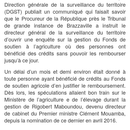
Direction générale de la surveillance du territoire
(DGST) publiait un communiqué qui faisait savoir
que le Procureur de la République près le Tribunal
de grande instance de Brazzaville a instruit le
directeur général de la surveillance du territoire
d’ouvrir une enquête sur la gestion du Fonds de
soutien à l’agriculture où des personnes ont
bénéficié des crédits sans pouvoir les rembourser
jusqu’à ce jour.
Un délai d’un mois et demi environ était donné à
toute personne ayant bénéficié de crédits au Fonds
de soutien agricole d’en justifier le remboursement.
Dès lors, les spéculations allaient bon train sur le
Ministère de l’agriculture e de l’élevage durant la
gestion de Rigobert Maboundou, devenu directeur
de cabinet du Premier ministre Clément Mouamba,
depuis la nomination de ce dernier en avril 2016.