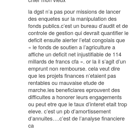
la dgst n’a pas pour missions de lancer
des enquetes sur la manipulation des
fonds publics.c’est un bureau d’audit et de
controle de gestion qui devrait quantifier le
deficit ensuite alerter l’etat congolais que
« le fonds de soutien a l’agriculture a
affiche un deficit net injustifiable de 114
millards de francs cfa ». or la il s’agit d’un
emprunt non rembourse. cela veut dire
que les projets finances n’etaient pas
rentables ou mauvaise etude de
marche.les beneficiares eprouvent des
difficultes a honorer leurs engagements
ou peut etre que le taux d’interet etait trop
eleve. c’est un pb d’amortissement
d’annuites….c’est de l’analyse financiere
ca