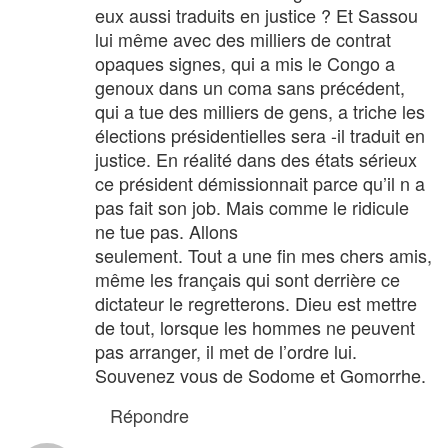
eux aussi traduits en justice ? Et Sassou
lui même avec des milliers de contrat
opaques signes, qui a mis le Congo a
genoux dans un coma sans précédent,
qui a tue des milliers de gens, a triche les
élections présidentielles sera -il traduit en
justice. En réalité dans des états sérieux
ce président démissionnait parce qu’il n a
pas fait son job. Mais comme le ridicule
ne tue pas. Allons
seulement. Tout a une fin mes chers amis,
même les français qui sont derrière ce
dictateur le regretterons. Dieu est mettre
de tout, lorsque les hommes ne peuvent
pas arranger, il met de l’ordre lui.
Souvenez vous de Sodome et Gomorrhe.
Répondre