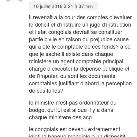
16 juillet 2018 à 21 h 37 min
il revenait a la cour des comptes d’evaluer
le deficit et d’instruire un juge d’instruction
et l’etat congolais devrait se constituer
partie civile en raison du prejudice cause.
qui a ete le comptable de ces fonds? a ce
que je sache il existe dans chaque
ministere un agent comptable principal
charge d’executer la depense publique et
de l’imputer. ou sont les documents
comptables justifiant d’abord la perception
de ces fonds?
le ministre n’est pas ordonnateur du
budget qui lui est alloue il y a dans
chaque ministere des acp
le congolais est devenu extremement
idiot! la banque mondiale a un dispositif