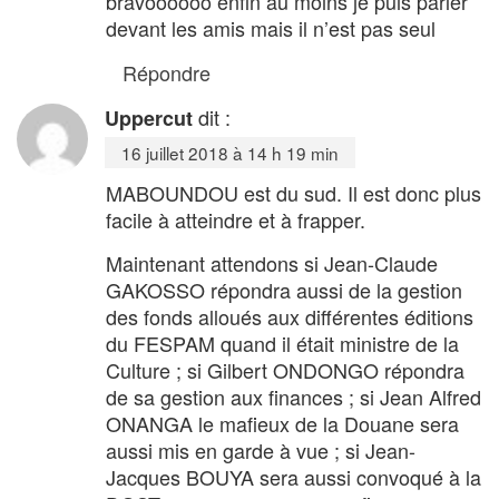
bravoooooo enfin au moins je puis parler
devant les amis mais il n’est pas seul
Répondre
dit :
Uppercut
16 juillet 2018 à 14 h 19 min
MABOUNDOU est du sud. Il est donc plus
facile à atteindre et à frapper.
Maintenant attendons si Jean-Claude
GAKOSSO répondra aussi de la gestion
des fonds alloués aux différentes éditions
du FESPAM quand il était ministre de la
Culture ; si Gilbert ONDONGO répondra
de sa gestion aux finances ; si Jean Alfred
ONANGA le mafieux de la Douane sera
aussi mis en garde à vue ; si Jean-
Jacques BOUYA sera aussi convoqué à la