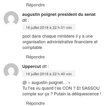
Répondre
augustin poignet president du senat
dit :
16 juillet 2018 à 22 h 01 min
pool dans chaque ministere il y a une
organisation administrative financiere et
comptable
Répondre
dit :
Uppercut
16 juillet 2018 à 22 h 40 min
@ « augustin poignet… »
Tu t’es vu quand t’es CON ? Et SASSOU
compte sur ça ? Putain la déliquescence !
Répondre