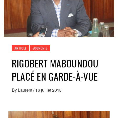
ARTICLE
ECONOMIE
RIGOBERT MABOUNDOU
PLACÉ EN GARDE-À-VUE
By
Laurent
/
16 juillet 2018