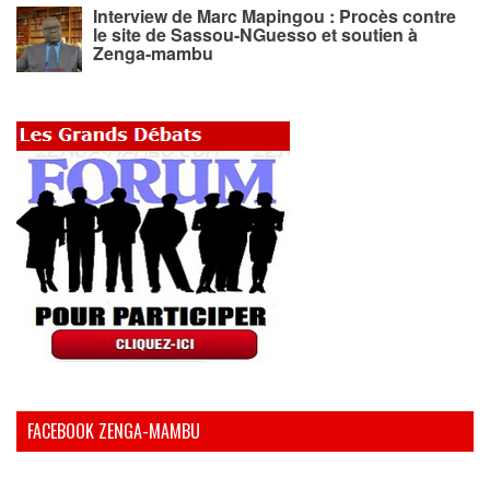
Interview de Marc Mapingou : Procès contre
le site de Sassou-NGuesso et soutien à
Zenga-mambu
FACEBOOK ZENGA-MAMBU