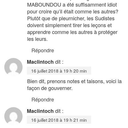
MABOUNDOU a été suffisamment idiot
pour croire qu’il était comme les autres?
Plutôt que de pleurnicher, les Sudistes
doivent simplement tirer les leçons et
apprendre comme les autres à protéger
les leurs.
Répondre
dit :
Maclintoch
16 juillet 2018 à 19 h 20 min
Bien dit, prenons notes et taisons, voici la
façon de gouverner.
Répondre
dit :
Maclintoch
16 juillet 2018 à 19 h 21 min