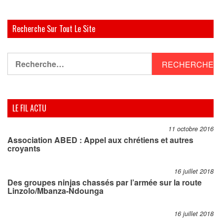
Recherche Sur Tout Le Site
Rechercher :
LE FIL ACTU
11 octobre 2016
Association ABED : Appel aux chrétiens et autres
croyants
16 juillet 2018
Des groupes ninjas chassés par l’armée sur la route
Linzolo/Mbanza-Ndounga
16 juillet 2018