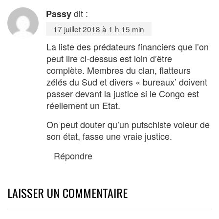
dit :
Passy
17 juillet 2018 à 1 h 15 min
La liste des prédateurs financiers que l’on
peut lire ci-dessus est loin d’être
complète. Membres du clan, flatteurs
zélés du Sud et divers « bureaux’ doivent
passer devant la justice si le Congo est
réellement un Etat.
On peut douter qu’un putschiste voleur de
son état, fasse une vraie justice.
Répondre
LAISSER UN COMMENTAIRE