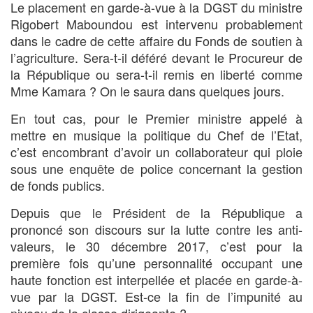
Le placement en garde-à-vue à la DGST du ministre
Rigobert Maboundou est intervenu probablement
dans le cadre de cette affaire du Fonds de soutien à
l’agriculture. Sera-t-il déféré devant le Procureur de
la République ou sera-t-il remis en liberté comme
Mme Kamara ? On le saura dans quelques jours.
En tout cas, pour le Premier ministre appelé à
mettre en musique la politique du Chef de l’Etat,
c’est encombrant d’avoir un collaborateur qui ploie
sous une enquête de police concernant la gestion
de fonds publics.
Depuis que le Président de la République a
prononcé son discours sur la lutte contre les anti-
valeurs, le 30 décembre 2017, c’est pour la
première fois qu’une personnalité occupant une
haute fonction est interpellée et placée en garde-à-
vue par la DGST. Est-ce la fin de l’impunité au
niveau de la classe dirigeante ?