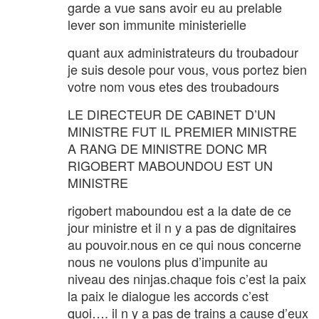
garde a vue sans avoir eu au prelable
lever son immunite ministerielle
quant aux administrateurs du troubadour
je suis desole pour vous, vous portez bien
votre nom vous etes des troubadours
LE DIRECTEUR DE CABINET D’UN
MINISTRE FUT IL PREMIER MINISTRE
A RANG DE MINISTRE DONC MR
RIGOBERT MABOUNDOU EST UN
MINISTRE
rigobert maboundou est a la date de ce
jour ministre et il n y a pas de dignitaires
au pouvoir.nous en ce qui nous concerne
nous ne voulons plus d’impunite au
niveau des ninjas.chaque fois c’est la paix
la paix le dialogue les accords c’est
quoi…. il n y a pas de trains a cause d’eux