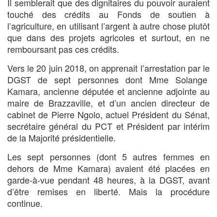
Il semblerait que des dignitaires du pouvoir auraient
touché des crédits au Fonds de soutien à
l’agriculture, en utilisant l’argent à autre chose plutôt
que dans des projets agricoles et surtout, en ne
remboursant pas ces crédits.
Vers le 20 juin 2018, on apprenait l’arrestation par le
DGST de sept personnes dont Mme Solange
Kamara, ancienne députée et ancienne adjointe au
maire de Brazzaville, et d’un ancien directeur de
cabinet de Pierre Ngolo, actuel Président du Sénat,
secrétaire général du PCT et Président par intérim
de la Majorité présidentielle.
Les sept personnes (dont 5 autres femmes en
dehors de Mme Kamara) avaient été placées en
garde-à-vue pendant 48 heures, à la DGST, avant
d’être remises en liberté. Mais la procédure
continue.