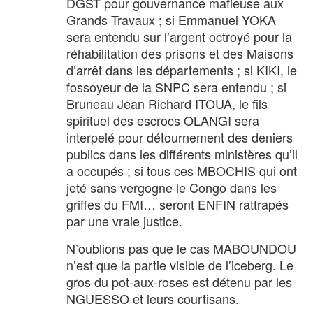
DGST pour gouvernance mafieuse aux
Grands Travaux ; si Emmanuel YOKA
sera entendu sur l’argent octroyé pour la
réhabilitation des prisons et des Maisons
d’arrêt dans les départements ; si KIKI, le
fossoyeur de la SNPC sera entendu ; si
Bruneau Jean Richard ITOUA, le fils
spirituel des escrocs OLANGI sera
interpelé pour détournement des deniers
publics dans les différents ministères qu’il
a occupés ; si tous ces MBOCHIS qui ont
jeté sans vergogne le Congo dans les
griffes du FMI… seront ENFIN rattrapés
par une vraie justice.
N’oublions pas que le cas MABOUNDOU
n’est que la partie visible de l’iceberg. Le
gros du pot-aux-roses est détenu par les
NGUESSO et leurs courtisans.