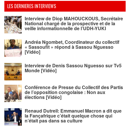
LES DERNIERES INTERVIEWS
Interview de Diop MAHOUCKOUS, Secrétaire
National chargé de la prospective et de la
veille informationnelle de l’UDH-YUKI
Andréa Ngombet, Coordinateur du collectif
« Sassoufit » répond à Sassou Nguesso
[Vidéo]
Interview de Denis Sassou Nguesso sur Tv5
Monde [Vidéo]
Conférence de Presse du Collectif des Partis
de l’opposition congolaise : Non aux
élections [Vidéo]
Renaud Dutreil: Emmanuel Macron a dit que
la Fançafrique c’était quelque chose qui
n’était pas dans sa culture