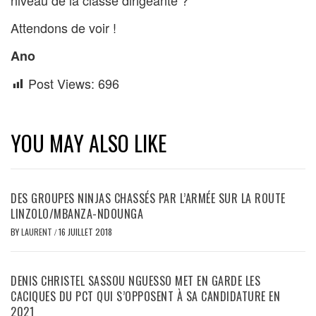
Attendons de voir !
Ano
Post Views:
696
YOU MAY ALSO LIKE
DES GROUPES NINJAS CHASSÉS PAR L’ARMÉE SUR LA ROUTE
LINZOLO/MBANZA-NDOUNGA
BY
LAURENT
/
16 JUILLET 2018
DENIS CHRISTEL SASSOU NGUESSO MET EN GARDE LES
CACIQUES DU PCT QUI S’OPPOSENT À SA CANDIDATURE EN
2021