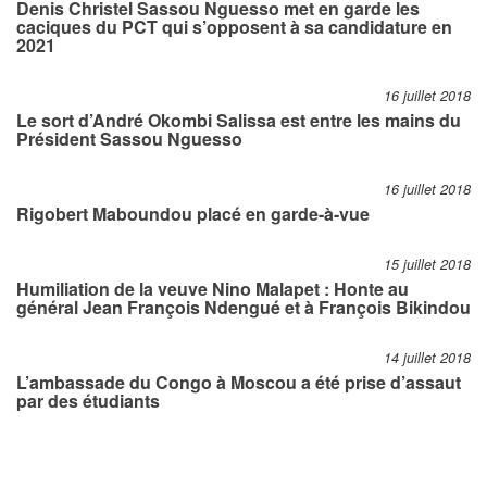
Denis Christel Sassou Nguesso met en garde les
caciques du PCT qui s’opposent à sa candidature en
2021
16 juillet 2018
Le sort d’André Okombi Salissa est entre les mains du
Président Sassou Nguesso
16 juillet 2018
Rigobert Maboundou placé en garde-à-vue
15 juillet 2018
Humiliation de la veuve Nino Malapet : Honte au
général Jean François Ndengué et à François Bikindou
14 juillet 2018
L’ambassade du Congo à Moscou a été prise d’assaut
par des étudiants