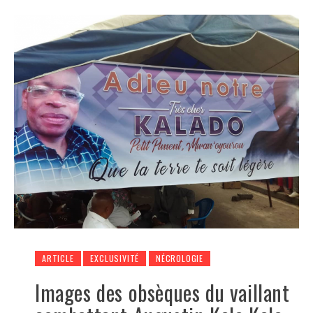
ARTICLE
EXCLUSIVITÉ
NÉCROLOGIE
Images des obsèques du vaillant