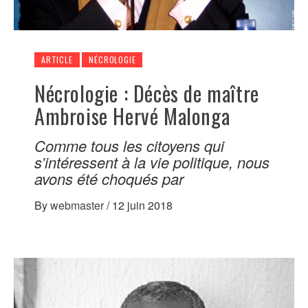
ARTICLE
NÉCROLOGIE
Nécrologie : Décès de maître
Ambroise Hervé Malonga
Comme tous les citoyens qui
s’intéressent à la vie politique, nous
avons été choqués par
By
webmaster
/
12 juin 2018