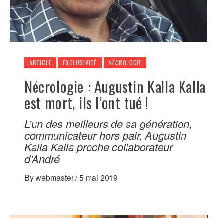
ARTICLE
EXCLUSIVITÉ
NÉCROLOGIE
Nécrologie : Augustin Kalla Kalla
est mort, ils l’ont tué !
L’un des meilleurs de sa génération,
communicateur hors pair, Augustin
Kalla Kalla proche collaborateur
d’André
By
webmaster
/
5 mai 2019