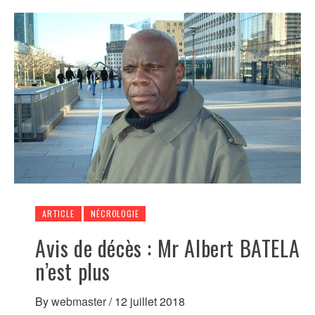
ARTICLE
NÉCROLOGIE
Avis de décès : Mr Albert BATELA
n’est plus
By
webmaster
/
12 juillet 2018