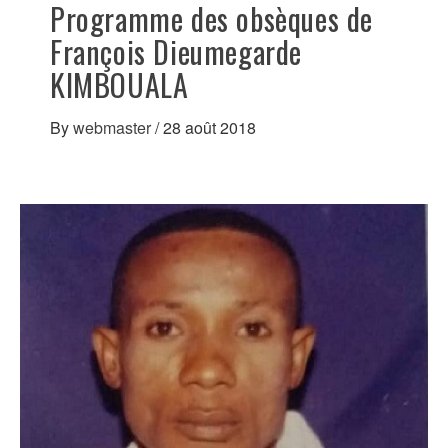
Programme des obsèques de
François Dieumegarde
KIMBOUALA
By
webmaster
/
28 août 2018