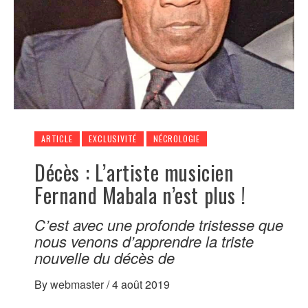
ARTICLE
EXCLUSIVITÉ
NÉCROLOGIE
Décès : L’artiste musicien
Fernand Mabala n’est plus !
C’est avec une profonde tristesse que
nous venons d’apprendre la triste
nouvelle du décès de
By
webmaster
/
4 août 2019