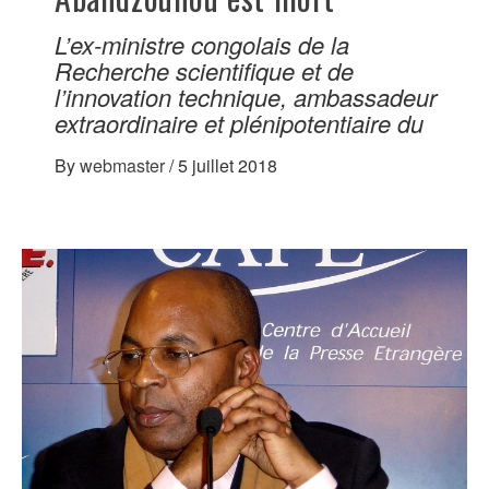
L’ex-ministre congolais de la
Recherche scientifique et de
l’innovation technique, ambassadeur
extraordinaire et plénipotentiaire du
By
webmaster
/
5 juillet 2018