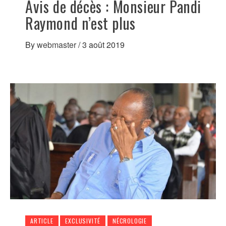
Avis de décès : Monsieur Pandi
Raymond n’est plus
By
webmaster
/
3 août 2019
ARTICLE
EXCLUSIVITÉ
NÉCROLOGIE