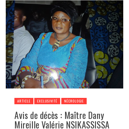
ARTICLE
EXCLUSIVITÉ
NÉCROLOGIE
Avis de décès : Maître Dany
Mireille Valérie NSIKASSISSA