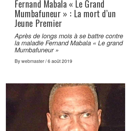
Fernand Mabala « Le Grand
Mumbafuneur » : La mort d’un
Jeune Premier
Après de longs mois à se battre contre
la maladie Fernand Mabala « Le grand
Mumbafuneur »
By
webmaster
/
6 août 2019