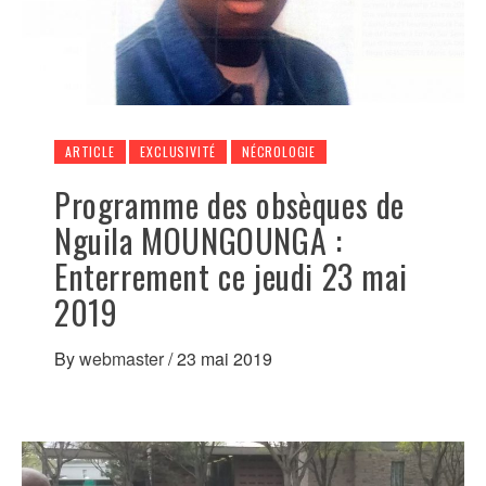
ARTICLE
EXCLUSIVITÉ
NÉCROLOGIE
Programme des obsèques de
Nguila MOUNGOUNGA :
Enterrement ce jeudi 23 mai
2019
By
webmaster
/
23 mai 2019