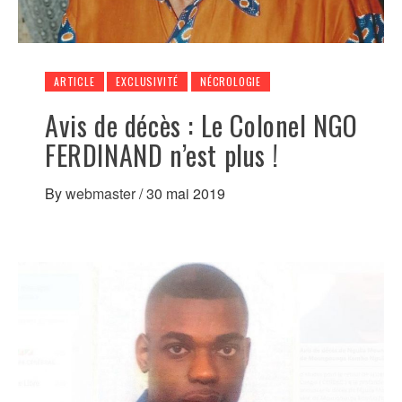
ARTICLE
EXCLUSIVITÉ
NÉCROLOGIE
Avis de décès : Le Colonel NGO
FERDINAND n’est plus !
By
webmaster
/
30 mai 2019