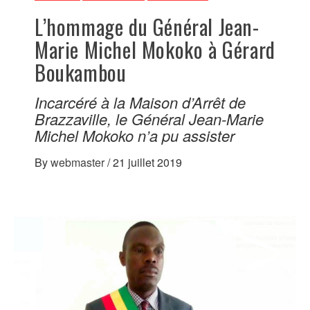
L’hommage du Général Jean-
Marie Michel Mokoko à Gérard
Boukambou
Incarcéré à la Maison d’Arrêt de
Brazzaville, le Général Jean-Marie
Michel Mokoko n’a pu assister
By
webmaster
/
21 juillet 2019