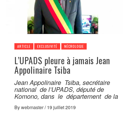
ARTICLE
EXCLUSIVITÉ
NÉCROLOGIE
L’UPADS pleure à jamais Jean
Appolinaire Tsiba
Jean Appolinaire Tsiba, secrétaire
national de l’UPADS, député de
Komono, dans le département de la
By
webmaster
/
19 juillet 2019