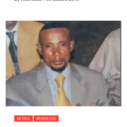
ARTICLE
NÉCROLOGIE