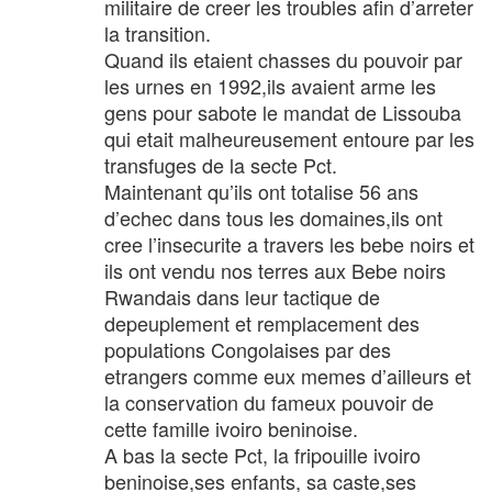
militaire de creer les troubles afin d’arreter
la transition.
Quand ils etaient chasses du pouvoir par
les urnes en 1992,ils avaient arme les
gens pour sabote le mandat de Lissouba
qui etait malheureusement entoure par les
transfuges de la secte Pct.
Maintenant qu’ils ont totalise 56 ans
d’echec dans tous les domaines,ils ont
cree l’insecurite a travers les bebe noirs et
ils ont vendu nos terres aux Bebe noirs
Rwandais dans leur tactique de
depeuplement et remplacement des
populations Congolaises par des
etrangers comme eux memes d’ailleurs et
la conservation du fameux pouvoir de
cette famille ivoiro beninoise.
A bas la secte Pct, la fripouille ivoiro
beninoise,ses enfants, sa caste,ses