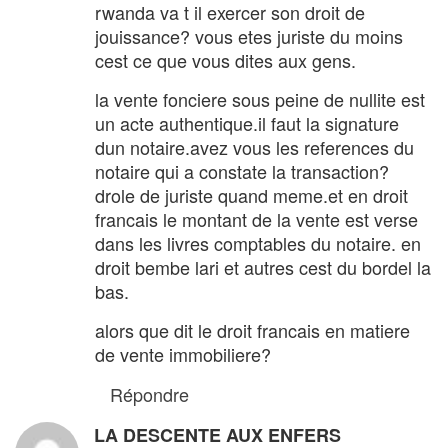
rwanda va t il exercer son droit de
jouissance? vous etes juriste du moins
cest ce que vous dites aux gens.
la vente fonciere sous peine de nullite est
un acte authentique.il faut la signature
dun notaire.avez vous les references du
notaire qui a constate la transaction?
drole de juriste quand meme.et en droit
francais le montant de la vente est verse
dans les livres comptables du notaire. en
droit bembe lari et autres cest du bordel la
bas.
alors que dit le droit francais en matiere
de vente immobiliere?
Répondre
LA DESCENTE AUX ENFERS