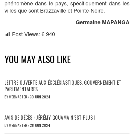
phénomène dans le pays, spécifiquement dans les
villes que sont Brazzaville et Pointe-Noire.
Germaine MAPANGA
Post Views:
6 940
YOU MAY ALSO LIKE
LETTRE OUVERTE AUX ÉCCLÉSIASTIQUES, GOUVERNEMENT ET
PARLEMENTAIRES
BY
WEBMASTER
/
30 JUIN 2024
AVIS DE DÉCÈS : JÉRÉMY GOUAMA N’EST PLUS !
BY
WEBMASTER
/
28 JUIN 2024