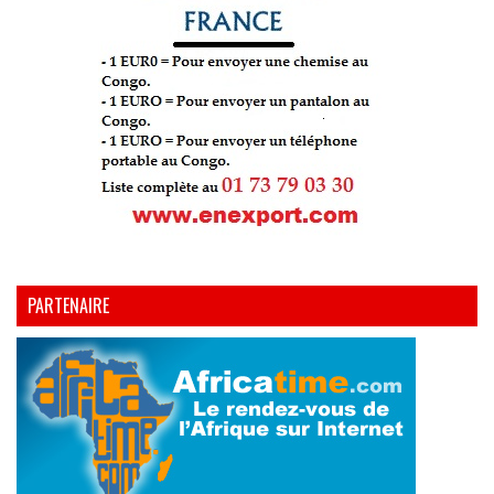
PARTENAIRE