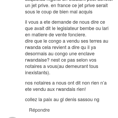
un jet prive. en france ce jet prive serait
sous le coup de bien mal acquis
il vous a ete demande de nous dire ce
que avait dit le legislateur bembe ou lari
en matiere de vente fonciere.
dire que le congo a vendu ses terres au
rwanda cela revient a dire qu il ya
desormais au congo une enclave
rwandaise? nest ce pas selon vos
notaires a vous(au demeurant tous
inexistants).
nos notaires a nous ont dit non rien n’a
ete vendu aux rwandais rien!
collez la paix au gl denis sassou ng
Répondre