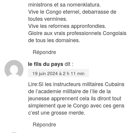
ministrons et sa nomenklatura.
Vive le Congo eternel, debarrasse de
toutes vermines.
Vive les reformes appronfondies.
Gloire aux vrais professionnels Congolais
de tous les domaines.
Répondre
dit :
le fils du pays
19 juin 2024 à 2 h 11 min
Lire:Si les instructeurs militaires Cubains
de l’academie militaire de l’ile de la
jeunesse apprennent cela ils diront tout
simplement que le Congo avec ces gens
c’est une grosse merde.
Répondre