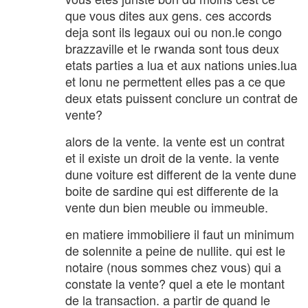
que vous dites aux gens. ces accords
deja sont ils legaux oui ou non.le congo
brazzaville et le rwanda sont tous deux
etats parties a lua et aux nations unies.lua
et lonu ne permettent elles pas a ce que
deux etats puissent conclure un contrat de
vente?
alors de la vente. la vente est un contrat
et il existe un droit de la vente. la vente
dune voiture est different de la vente dune
boite de sardine qui est differente de la
vente dun bien meuble ou immeuble.
en matiere immobiliere il faut un minimum
de solennite a peine de nullite. qui est le
notaire (nous sommes chez vous) qui a
constate la vente? quel a ete le montant
de la transaction. a partir de quand le