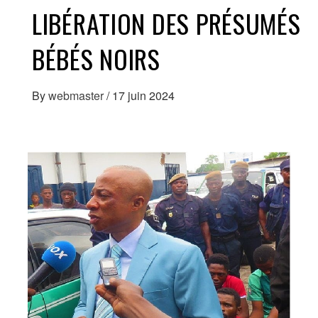
LIBÉRATION DES PRÉSUMÉS
BÉBÉS NOIRS
By
webmaster
/
17 juin 2024