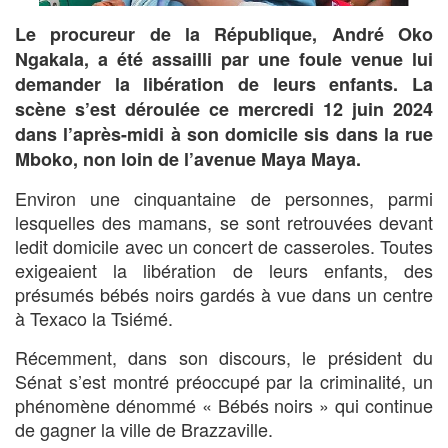
Le procureur de la République, André Oko
Ngakala, a été assailli par une foule venue lui
demander la libération de leurs enfants. La
scène s’est déroulée ce mercredi 12 juin 2024
dans l’après-midi à son domicile sis dans la rue
Mboko, non loin de l’avenue Maya Maya.
Environ une cinquantaine de personnes, parmi
lesquelles des mamans, se sont retrouvées devant
ledit domicile avec un concert de casseroles. Toutes
exigeaient la libération de leurs enfants, des
présumés bébés noirs gardés à vue dans un centre
à Texaco la Tsiémé.
Récemment, dans son discours, le président du
Sénat s’est montré préoccupé par la criminalité, un
phénomène dénommé « Bébés noirs » qui continue
de gagner la ville de Brazzaville.