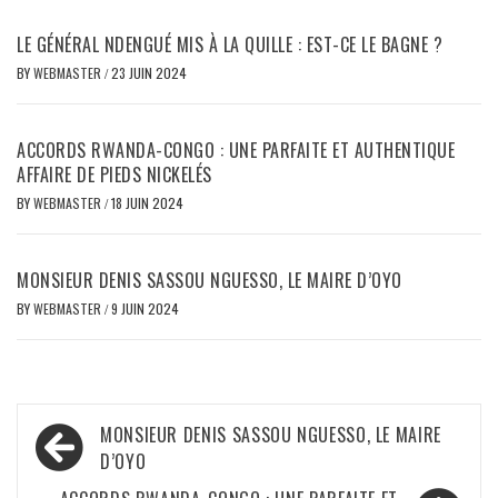
LE GÉNÉRAL NDENGUÉ MIS À LA QUILLE : EST-CE LE BAGNE ?
BY
WEBMASTER
/
23 JUIN 2024
ACCORDS RWANDA-CONGO : UNE PARFAITE ET AUTHENTIQUE
AFFAIRE DE PIEDS NICKELÉS
BY
WEBMASTER
/
18 JUIN 2024
MONSIEUR DENIS SASSOU NGUESSO, LE MAIRE D’OYO
BY
WEBMASTER
/
9 JUIN 2024
Navigation
MONSIEUR DENIS SASSOU NGUESSO, LE MAIRE
de
D’OYO