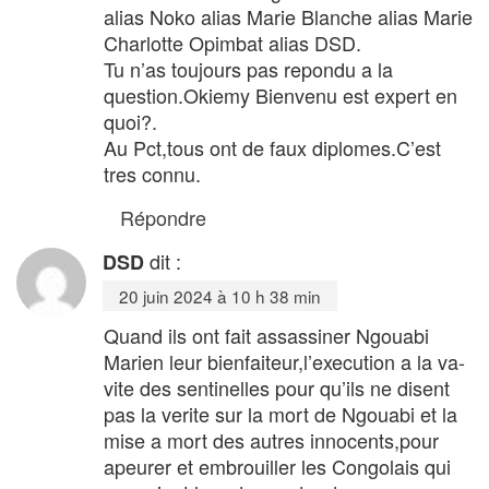
alias Noko alias Marie Blanche alias Marie
Charlotte Opimbat alias DSD.
Tu n’as toujours pas repondu a la
question.Okiemy Bienvenu est expert en
quoi?.
Au Pct,tous ont de faux diplomes.C’est
tres connu.
Répondre
dit :
DSD
20 juin 2024 à 10 h 38 min
Quand ils ont fait assassiner Ngouabi
Marien leur bienfaiteur,l’execution a la va-
vite des sentinelles pour qu’ils ne disent
pas la verite sur la mort de Ngouabi et la
mise a mort des autres innocents,pour
apeurer et embrouiller les Congolais qui