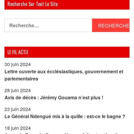
Recherche Sur Tout Le Site
Rechercher :
LE FIL ACTU
30 juin 2024
Lettre ouverte aux écclésiastiques, gouvernement et
parlementaires
28 juin 2024
Avis de décès : Jérémy Gouama n’est plus !
23 juin 2024
Le Général Ndengué mis à la quille : est-ce le bagne ?
18 juin 2024