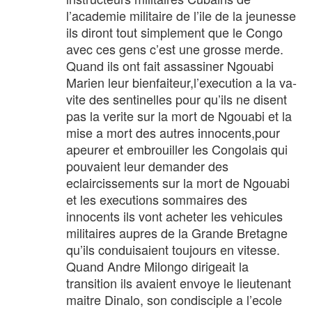
l’academie militaire de l’ile de la jeunesse
ils diront tout simplement que le Congo
avec ces gens c’est une grosse merde.
Quand ils ont fait assassiner Ngouabi
Marien leur bienfaiteur,l’execution a la va-
vite des sentinelles pour qu’ils ne disent
pas la verite sur la mort de Ngouabi et la
mise a mort des autres innocents,pour
apeurer et embrouiller les Congolais qui
pouvaient leur demander des
eclaircissements sur la mort de Ngouabi
et les executions sommaires des
innocents ils vont acheter les vehicules
militaires aupres de la Grande Bretagne
qu’ils conduisaient toujours en vitesse.
Quand Andre Milongo dirigeait la
transition ils avaient envoye le lieutenant
maitre Dinalo, son condisciple a l’ecole