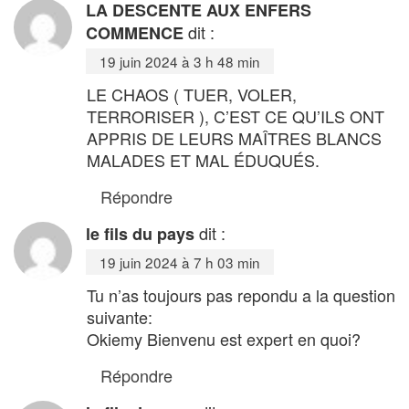
LA DESCENTE AUX ENFERS
dit :
COMMENCE
19 juin 2024 à 3 h 48 min
LE CHAOS ( TUER, VOLER,
TERRORISER ), C’EST CE QU’ILS ONT
APPRIS DE LEURS MAÎTRES BLANCS
MALADES ET MAL ÉDUQUÉS.
Répondre
dit :
le fils du pays
19 juin 2024 à 7 h 03 min
Tu n’as toujours pas repondu a la question
suivante:
Okiemy Bienvenu est expert en quoi?
Répondre