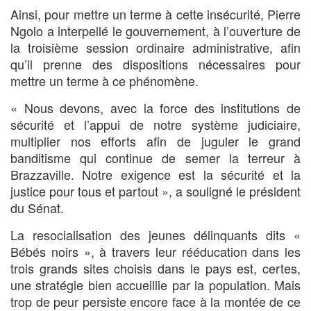
Ainsi, pour mettre un terme à cette insécurité, Pierre
Ngolo a interpellé le gouvernement, à l’ouverture de
la troisième session ordinaire administrative, afin
qu’il prenne des dispositions nécessaires pour
mettre un terme à ce phénomène.
« Nous devons, avec la force des institutions de
sécurité et l’appui de notre système judiciaire,
multiplier nos efforts afin de juguler le grand
banditisme qui continue de semer la terreur à
Brazzaville. Notre exigence est la sécurité et la
justice pour tous et partout », a souligné le président
du Sénat.
La resocialisation des jeunes délinquants dits «
Bébés noirs », à travers leur rééducation dans les
trois grands sites choisis dans le pays est, certes,
une stratégie bien accueillie par la population. Mais
trop de peur persiste encore face à la montée de ce