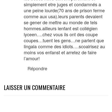
simplement etre juges et condamnés a
une peine lourde(70 ans de prison ferme
comme aux usa).leurs parents devaient
se gener de mettre au monde de tels
hommes.ailleurs lenfant est collégien
lyceen….chez vous ils ont des coupe
coupes…tuent les gens…ne parlent que
lingala comme des idiots….scoalrisez au
moins vos enfanst et arretez de faire
l’amour!
Répondre
LAISSER UN COMMENTAIRE