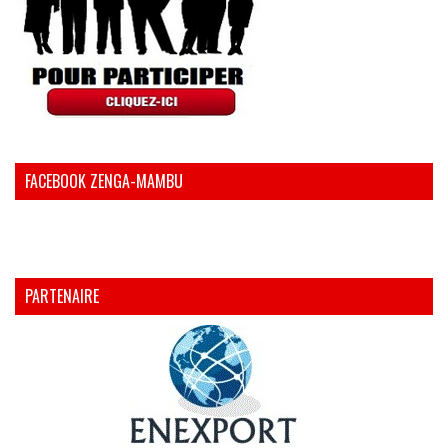
FACEBOOK ZENGA-MAMBU
PARTENAIRE