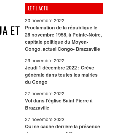
LE FIL ACTU
30 novembre 2022
UA ET
Proclamation de la république le
28 novembre 1958, à Pointe-Noire,
capitale politique du Moyen-
Congo, actuel Congo- Brazzaville
29 novembre 2022
Jeudi 1 décembre 2022 : Grève
générale dans toutes les mairies
du Congo
27 novembre 2022
Vol dans l’église Saint Pierre à
Brazzaville
27 novembre 2022
Qui se cache derrière la présence