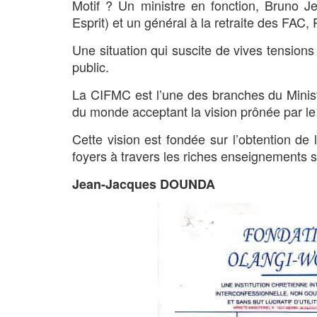
Motif ? Un ministre en fonction, Bruno Je
Esprit) et un général à la retraite des FAC,
Une situation qui suscite de vives tensions 
public.
La CIFMC est l’une des branches du Minis
du monde acceptant la vision prônée par l
Cette vision est fondée sur l’obtention de
foyers à travers les riches enseignements su
Jean-Jacques DOUNDA