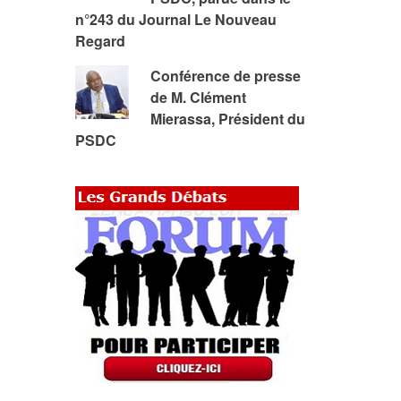
n°243 du Journal Le Nouveau
Regard
Conférence de presse
de M. Clément
Mierassa, Président du
PSDC