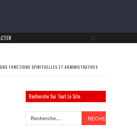
ACTER
EURS FONCTIONS SPIRITUELLES ET ADMINISTRATIVES
Recherche Sur Tout Le Site
Rechercher :