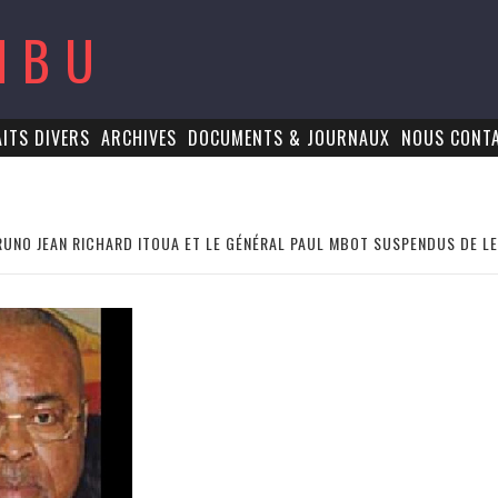
MBU
AITS DIVERS
ARCHIVES
DOCUMENTS & JOURNAUX
NOUS CONT
BRUNO JEAN RICHARD ITOUA ET LE GÉNÉRAL PAUL MBOT SUSPENDUS DE L