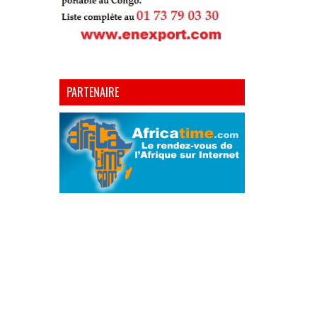
PARTENAIRE