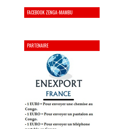
FACEBOOK ZENGA-MAMBU
PARTENAIRE