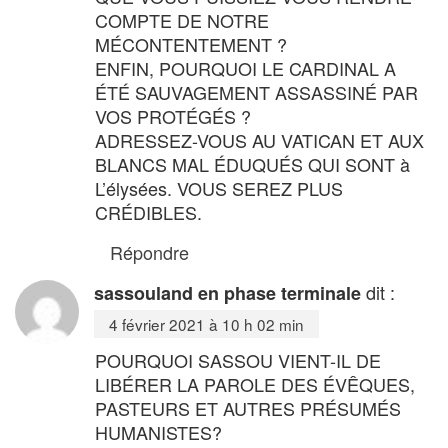
COMPTE DE NOTRE
MÉCONTENTEMENT ?
ENFIN, POURQUOI LE CARDINAL A
ÉTÉ SAUVAGEMENT ASSASSINÉ PAR
VOS PROTÉGÉS ?
ADRESSEZ-VOUS AU VATICAN ET AUX
BLANCS MAL ÉDUQUÉS QUI SONT à
L’élysées. VOUS SEREZ PLUS
CRÉDIBLES.
Répondre
dit :
sassouland en phase terminale
4 février 2021 à 10 h 02 min
POURQUOI SASSOU VIENT-IL DE
LIBÉRER LA PAROLE DES ÉVÊQUES,
PASTEURS ET AUTRES PRÉSUMÉS
HUMANISTES?