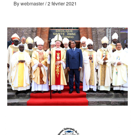
By
webmaster
/
2 février 2021