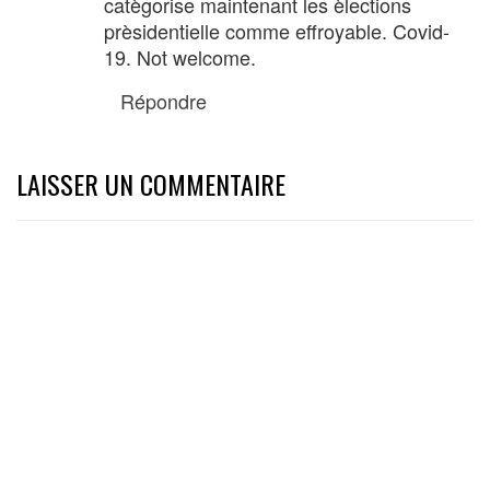
catègorise maintenant les èlections
prèsidentielle comme effroyable. Covid-
19. Not welcome.
Répondre
LAISSER UN COMMENTAIRE