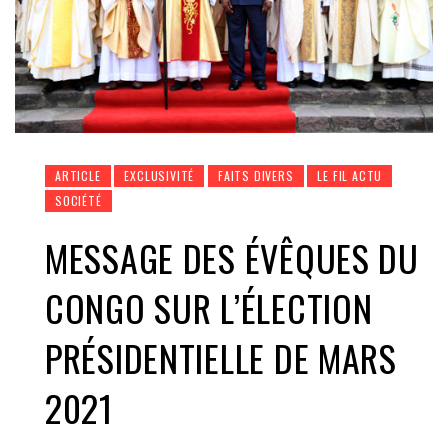
ARTICLE
EXCLUSIVITÉ
FAITS DIVERS
LE FIL ACTU
SOCIÉTÉ
MESSAGE DES ÉVÊQUES DU
CONGO SUR L’ÉLECTION
PRÉSIDENTIELLE DE MARS
2021