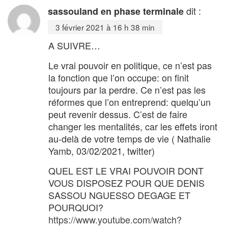
dit :
sassouland en phase terminale
3 février 2021 à 16 h 38 min
A SUIVRE…
Le vrai pouvoir en politique, ce n’est pas
la fonction que l’on occupe: on finit
toujours par la perdre. Ce n’est pas les
réformes que l’on entreprend: quelqu’un
peut revenir dessus. C’est de faire
changer les mentalités, car les effets iront
au-delà de votre temps de vie ( Nathalie
Yamb, 03/02/2021, twitter)
QUEL EST LE VRAI POUVOIR DONT
VOUS DISPOSEZ POUR QUE DENIS
SASSOU NGUESSO DEGAGE ET
POURQUOI?
https://www.youtube.com/watch?