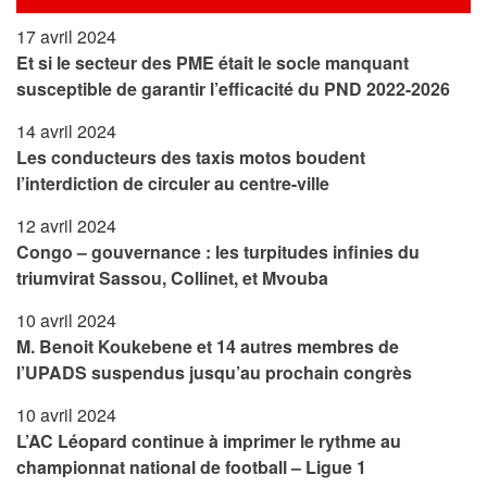
17 avril 2024
Et si le secteur des PME était le socle manquant
susceptible de garantir l’efficacité du PND 2022-2026
14 avril 2024
Les conducteurs des taxis motos boudent
l’interdiction de circuler au centre-ville
12 avril 2024
Congo – gouvernance : les turpitudes infinies du
triumvirat Sassou, Collinet, et Mvouba
10 avril 2024
M. Benoit Koukebene et 14 autres membres de
l’UPADS suspendus jusqu’au prochain congrès
10 avril 2024
L’AC Léopard continue à imprimer le rythme au
championnat national de football – Ligue 1