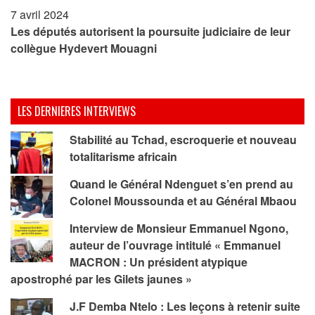
7 avril 2024
Les députés autorisent la poursuite judiciaire de leur
collègue Hydevert Mouagni
LES DERNIERES INTERVIEWS
Stabilité au Tchad, escroquerie et nouveau
totalitarisme africain
Quand le Général Ndenguet s’en prend au
Colonel Moussounda et au Général Mbaou
Interview de Monsieur Emmanuel Ngono,
auteur de l’ouvrage intitulé « Emmanuel
MACRON : Un président atypique
apostrophé par les Gilets jaunes »
J.F Demba Ntelo : Les leçons à retenir suite