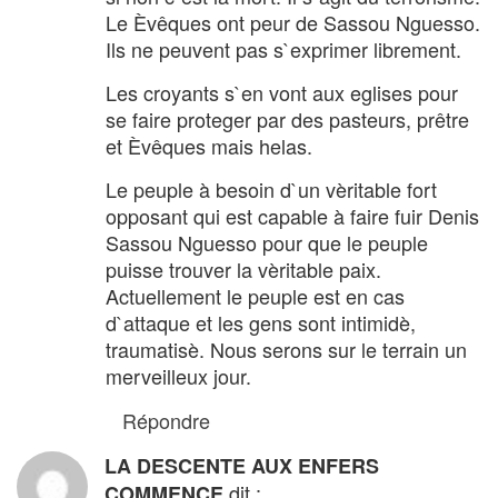
Le Èvêques ont peur de Sassou Nguesso.
Ils ne peuvent pas s`exprimer librement.
Les croyants s`en vont aux eglises pour
se faire proteger par des pasteurs, prêtre
et Èvêques mais helas.
Le peuple à besoin d`un vèritable fort
opposant qui est capable à faire fuir Denis
Sassou Nguesso pour que le peuple
puisse trouver la vèritable paix.
Actuellement le peuple est en cas
d`attaque et les gens sont intimidè,
traumatisè. Nous serons sur le terrain un
merveilleux jour.
Répondre
LA DESCENTE AUX ENFERS
dit :
COMMENCE