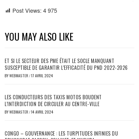
Post Views:
4 975
YOU MAY ALSO LIKE
ET SI LE SECTEUR DES PME ÉTAIT LE SOCLE MANQUANT
SUSCEPTIBLE DE GARANTIR L’EFFICACITÉ DU PND 2022-2026
BY
WEBMASTER
/
17 AVRIL 2024
LES CONDUCTEURS DES TAXIS MOTOS BOUDENT
L’INTERDICTION DE CIRCULER AU CENTRE-VILLE
BY
WEBMASTER
/
14 AVRIL 2024
CONGO – GOUVERNANCE : LES TURPITUDES INFINIES DU