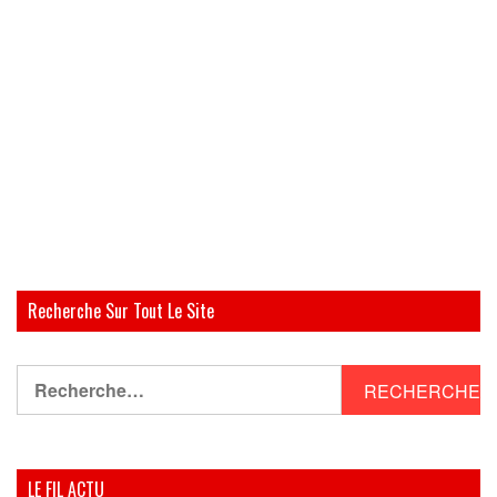
Recherche Sur Tout Le Site
Rechercher :
LE FIL ACTU