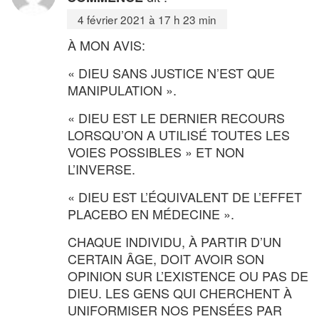
4 février 2021 à 17 h 23 min
À MON AVIS:
« DIEU SANS JUSTICE N’EST QUE
MANIPULATION ».
« DIEU EST LE DERNIER RECOURS
LORSQU’ON A UTILISÉ TOUTES LES
VOIES POSSIBLES » ET NON
L’INVERSE.
« DIEU EST L’ÉQUIVALENT DE L’EFFET
PLACEBO EN MÉDECINE ».
CHAQUE INDIVIDU, À PARTIR D’UN
CERTAIN ÂGE, DOIT AVOIR SON
OPINION SUR L’EXISTENCE OU PAS DE
DIEU. LES GENS QUI CHERCHENT À
UNIFORMISER NOS PENSÉES PAR