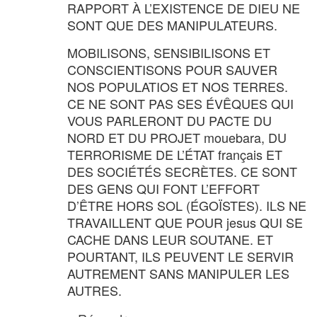
RAPPORT À L’EXISTENCE DE DIEU NE
SONT QUE DES MANIPULATEURS.
MOBILISONS, SENSIBILISONS ET
CONSCIENTISONS POUR SAUVER
NOS POPULATIOS ET NOS TERRES.
CE NE SONT PAS SES ÉVÊQUES QUI
VOUS PARLERONT DU PACTE DU
NORD ET DU PROJET mouebara, DU
TERRORISME DE L’ÉTAT français ET
DES SOCIÉTÉS SECRÈTES. CE SONT
DES GENS QUI FONT L’EFFORT
D’ÊTRE HORS SOL (ÉGOÏSTES). ILS NE
TRAVAILLENT QUE POUR jesus QUI SE
CACHE DANS LEUR SOUTANE. ET
POURTANT, ILS PEUVENT LE SERVIR
AUTREMENT SANS MANIPULER LES
AUTRES.