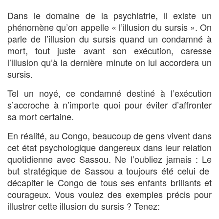
Dans le domaine de la psychiatrie, il existe un
phénomène qu’on appelle « l’illusion du sursis ». On
parle de l’illusion du sursis quand un condamné à
mort, tout juste avant son exécution, caresse
l’illusion qu’à la dernière minute on lui accordera un
sursis.
Tel un noyé, ce condamné destiné à l’exécution
s’accroche à n’importe quoi pour éviter d’affronter
sa mort certaine.
En réalité, au Congo, beaucoup de gens vivent dans
cet état psychologique dangereux dans leur relation
quotidienne avec Sassou. Ne l’oubliez jamais : Le
but stratégique de Sassou a toujours été celui de
décapiter le Congo de tous ses enfants brillants et
courageux. Vous voulez des exemples précis pour
illustrer cette illusion du sursis ? Tenez: