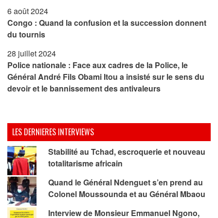
6 août 2024
Congo : Quand la confusion et la succession donnent
du tournis
28 juillet 2024
Police nationale : Face aux cadres de la Police, le
Général André Fils Obami Itou a insisté sur le sens du
devoir et le bannissement des antivaleurs
LES DERNIERES INTERVIEWS
Stabilité au Tchad, escroquerie et nouveau
totalitarisme africain
Quand le Général Ndenguet s’en prend au
Colonel Moussounda et au Général Mbaou
Interview de Monsieur Emmanuel Ngono,