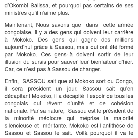
d’Okombi Salissa, et pourquoi pas certains de ses
ministres qu’il n’aime plus.
Maintenant, Nous savons que dans cette armée
congolaise, il y a des gens qui doivent leur carrière
à Mokoko. Des gens qui gagne des millions
aujourd’hui grâce à Sassou, mais qui ont été formé
par Mokoko. Ces gens-là doivent sortir de leur
illusion du sursis pour sauver leur bienfaiteur d’hier.
Car, ce n’est pas à Sassou de changer.
Enfin, SASSOU sait que si Mokoko sort du Congo,
il sera président un jour. Sassou sait qu’en
décapitant Mokoko, il a décapité l’espoir de tous les
congolais qui rêvent d’unité et de cohésion
nationale. Par sa nature, Sassou est le président de
la minorité médiocre qui méprise la majorité
silencieuse et méritante. Mokoko est l’antithèse de
Sassou et Sassou le sait. Voilà pourquoi il va le