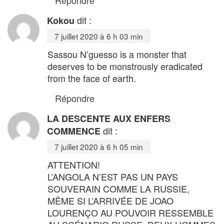
dit :
Kokou
7 juillet 2020 à 6 h 03 min
Sassou N’guesso is a monster that
deserves to be monstrously eradicated
from the face of earth.
Répondre
LA DESCENTE AUX ENFERS
dit :
COMMENCE
7 juillet 2020 à 6 h 05 min
ATTENTION!
L’ANGOLA N’EST PAS UN PAYS
SOUVERAIN COMME LA RUSSIE,
MÊME SI L’ARRIVÉE DE JOAO
LOURENÇO AU POUVOIR RESSEMBLE