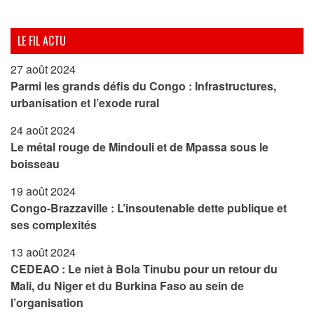
LE FIL ACTU
27 août 2024
Parmi les grands défis du Congo : Infrastructures,
urbanisation et l’exode rural
24 août 2024
Le métal rouge de Mindouli et de Mpassa sous le
boisseau
19 août 2024
Congo-Brazzaville : L’insoutenable dette publique et
ses complexités
13 août 2024
CEDEAO : Le niet à Bola Tinubu pour un retour du
Mali, du Niger et du Burkina Faso au sein de
l’organisation