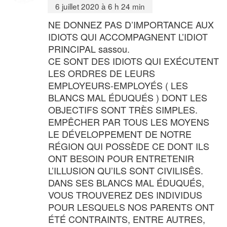
6 juillet 2020 à 6 h 24 min
NE DONNEZ PAS D’IMPORTANCE AUX
IDIOTS QUI ACCOMPAGNENT L’IDIOT
PRINCIPAL sassou.
CE SONT DES IDIOTS QUI EXÉCUTENT
LES ORDRES DE LEURS
EMPLOYEURS-EMPLOYÉS ( LES
BLANCS MAL ÉDUQUÉS ) DONT LES
OBJECTIFS SONT TRÈS SIMPLES.
EMPÊCHER PAR TOUS LES MOYENS
LE DÉVELOPPEMENT DE NOTRE
RÉGION QUI POSSÈDE CE DONT ILS
ONT BESOIN POUR ENTRETENIR
L’ILLUSION QU’ILS SONT CIVILISÊS.
DANS SES BLANCS MAL ÉDUQUÉS,
VOUS TROUVEREZ DES INDIVIDUS
POUR LESQUELS NOS PARENTS ONT
ÉTÉ CONTRAINTS, ENTRE AUTRES,