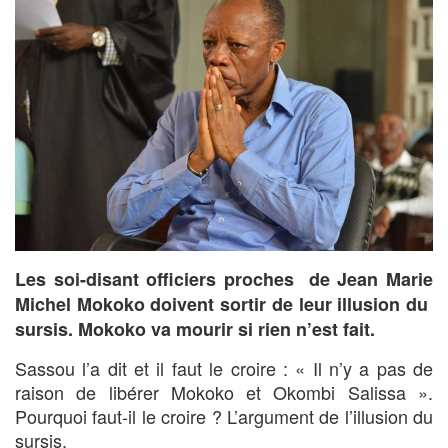
Les soi-disant officiers proches de Jean Marie
Michel Mokoko doivent sortir de leur illusion du
sursis. Mokoko va mourir si rien n’est fait.
Sassou l’a dit et il faut le croire : « Il n’y a pas de
raison de libérer Mokoko et Okombi Salissa ».
Pourquoi faut-il le croire ? L’argument de l’illusion du
sursis.