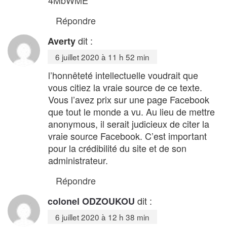
Répondre
dit :
Averty
6 juillet 2020 à 11 h 52 min
l’honnêteté intellectuelle voudrait que
vous citiez la vraie source de ce texte.
Vous l’avez prix sur une page Facebook
que tout le monde a vu. Au lieu de mettre
anonymous, il serait judicieux de citer la
vraie source Facebook. C’est important
pour la crédibilité du site et de son
administrateur.
Répondre
dit :
colonel ODZOUKOU
6 juillet 2020 à 12 h 38 min