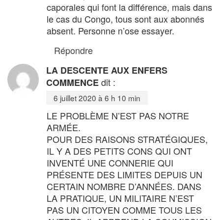
caporales qui font la différence, mais dans
le cas du Congo, tous sont aux abonnés
absent. Personne n’ose essayer.
Répondre
LA DESCENTE AUX ENFERS
dit :
COMMENCE
6 juillet 2020 à 6 h 10 min
LE PROBLÈME N’EST PAS NOTRE
ARMÉE.
POUR DES RAISONS STRATÉGIQUES,
IL Y A DES PETITS CONS QUI ONT
INVENTÉ UNE CONNERIE QUI
PRÉSENTE DES LIMITES DEPUIS UN
CERTAIN NOMBRE D’ANNÉES. DANS
LA PRATIQUE, UN MILITAIRE N’EST
PAS UN CITOYEN COMME TOUS LES