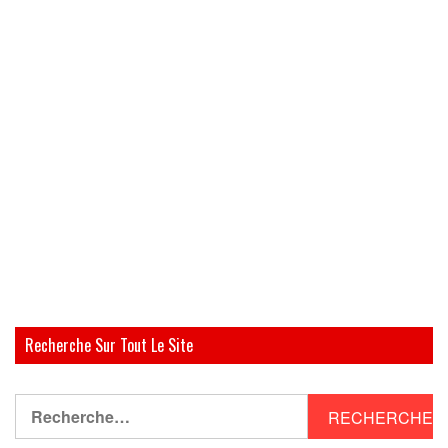
Recherche Sur Tout Le Site
Rechercher :