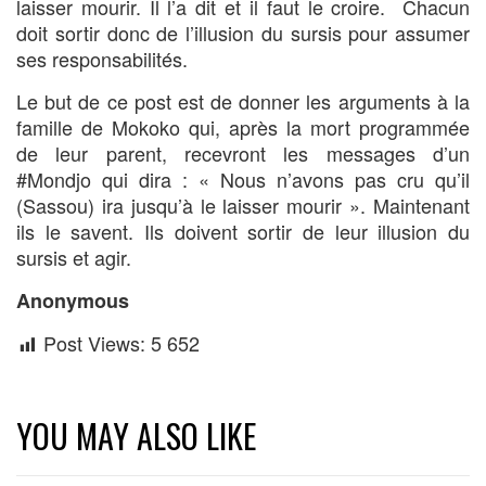
laisser mourir. Il l’a dit et il faut le croire. Chacun
doit sortir donc de l’illusion du sursis pour assumer
ses responsabilités.
Le but de ce post est de donner les arguments à la
famille de Mokoko qui, après la mort programmée
de leur parent, recevront les messages d’un
#Mondjo qui dira : « Nous n’avons pas cru qu’il
(Sassou) ira jusqu’à le laisser mourir ». Maintenant
ils le savent. Ils doivent sortir de leur illusion du
sursis et agir.
Anonymous
Post Views:
5 652
YOU MAY ALSO LIKE