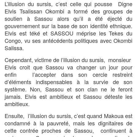
L’illusion du sursis, c’est celle qui pousse Digne
Elvis Tsalissan Okombi a formé des groupes de
soutien à Sassou alors qu’il a été éjecté du
gouvernement sur la base de son identité ethnique.
Elvis est téké et SASSOU méprise les Tekes du
Congo, vu ses antécédents politiques avec Okombi
Salissa.
Cependant, victime de l’illusion du sursis, monsieur
Elvis croit que Sassou va changer un jour pour
enfin l’accepter dans son cercle restreint
d’éléments indispensables à la survie de son
système. Non, Sassou et son clan ne le feront
jamais. Elvis est ambitieux et Sassou déteste les
ambitieux.
Ensuite, l’illusion du sursis, c’est quand Makoua est
condamné à la pauvreté, mais les dignitaires de
cette contrée proches de Sassou, continuent à