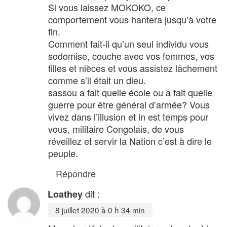
Si vous laissez MOKOKO, ce
comportement vous hantera jusqu’à votre
fin.
Comment fait-il qu’un seul individu vous
sodomise, couche avec vos femmes, vos
filles et nièces et vous assistez lâchement
comme s’il était un dieu.
sassou a fait quelle école ou a fait quelle
guerre pour être général d’armée? Vous
vivez dans l’illusion et in est temps pour
vous, militaire Congolais, de vous
réveillez et servir la Nation c’est à dire le
peuple.
Répondre
dit :
Loathey
8 juillet 2020 à 0 h 34 min