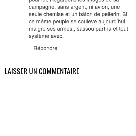
campagne, sans argent, ni avion, une
seule chemise et un bâton de pellerin. Si
ce même peuple se soulève aujourd’hui,
malgré ses armes,, sassou partira et tout
système avec.
Répondre
LAISSER UN COMMENTAIRE