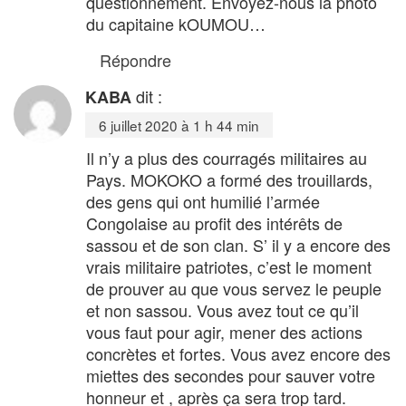
questionnement. Envoyez-nous la photo
du capitaine kOUMOU…
Répondre
dit :
KABA
6 juillet 2020 à 1 h 44 min
Il n’y a plus des courragés militaires au
Pays. MOKOKO a formé des trouillards,
des gens qui ont humilié l’armée
Congolaise au profit des intérêts de
sassou et de son clan. S’ il y a encore des
vrais militaire patriotes, c’est le moment
de prouver au que vous servez le peuple
et non sassou. Vous avez tout ce qu’il
vous faut pour agir, mener des actions
concrètes et fortes. Vous avez encore des
miettes des secondes pour sauver votre
honneur et , après ça sera trop tard.