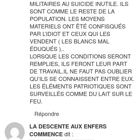
MILITAIRES AU SUICIDE INUTILE. ILS
SONT COMME LE RESTE DE LA
POPULATION. LES MOYENS
MATERIELS ONT ÊTÉ CONFISQUÉS
PAR L’IDIOT ET CEUX QUI LES
VENDENT ( LES BLANCS MAL
ÉDUQUÉS )..
LORSQUE LES CONDITIONS SERONT
REMPLIES, ILS FERONT LEUR PART
DE TRAVAIL.IL NE FAUT PAS OUBLIER
QU’ILS SE CONNAISSENT ENTRE EUX.
LES ÉLÉMENTS PATRIOTIQUES SONT
SURVEILLÉS COMME DU LAIT SUR LE
FEU.
Répondre
LA DESCENTE AUX ENFERS
dit :
COMMENCE