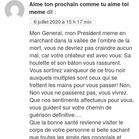
Aime ton prochain comme tu aime toi
dit :
meme
6 juillet 2020 à 15 h 17 min
Mon General, mon President meme en
marchant dans la vallée de l’ombre de la
mort, vous ne devriez pas craindre aucun
mal, car votre créateur est avec vous: Sa
houlette et son bâton vous rassurent.
Vous sortirez vainqueur de ce trou noir
auxquels multiples sont ceux qui se
frottent les mains pour vous passer! Non,
Non vous ne passerez pas, vous vivrez.
Que nos sentiments affectueux pour vous,
vous guident sur votre chemin de
guérison definitive….
Que la bonne santé revienne visiter le
corps de votre personne si belle sachant
que toutes les amés des congolais et