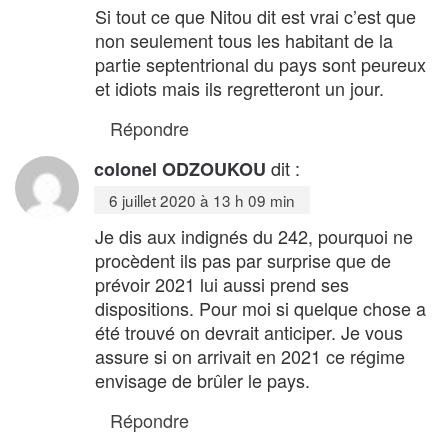
Si tout ce que Nitou dit est vrai c’est que
non seulement tous les habitant de la
partie septentrional du pays sont peureux
et idiots mais ils regretteront un jour.
Répondre
dit :
colonel ODZOUKOU
6 juillet 2020 à 13 h 09 min
Je dis aux indignés du 242, pourquoi ne
procèdent ils pas par surprise que de
prévoir 2021 lui aussi prend ses
dispositions. Pour moi si quelque chose a
été trouvé on devrait anticiper. Je vous
assure si on arrivait en 2021 ce régime
envisage de brûler le pays.
Répondre