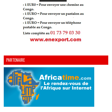
PARTENAIRE