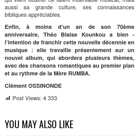
aussi sa grande culture, ses connaissances
bibliques appréciables.
Enfin, à moins d’un an de son 70ème
anniversaire, Théo Blaise Kounkou a bien ­
l’intention de franchir cette nouvelle décennie en
musique : elle travaille présentement sur un
nouvel album, qui abordera plusieurs thèmes,
avec des chansons romantiques au premier plan
et au rythme de la Mère RUMBA.
Clément OSSINONDE
Post Views:
4 333
YOU MAY ALSO LIKE