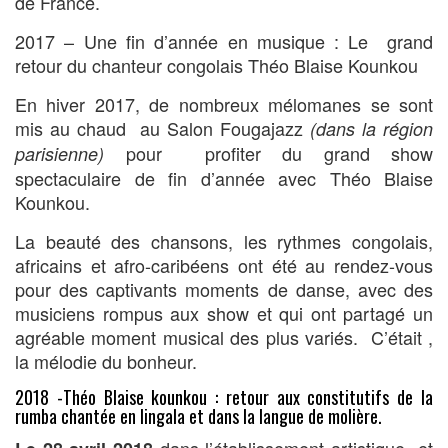
de France.
2017 – Une fin d’année en musique : Le grand
retour du chanteur congolais Théo Blaise Kounkou
En hiver 2017, de nombreux mélomanes se sont
mis au chaud au Salon Fougajazz
(dans la région
pour profiter du grand show
parisienne)
spectaculaire de fin d’année avec Théo Blaise
Kounkou.
La beauté des chansons, les rythmes congolais,
africains et afro-caribéens ont été au rendez-vous
pour des captivants moments de danse, avec des
musiciens rompus aux show et qui ont partagé un
agréable moment musical des plus variés. C’était ,
la mélodie du bonheur.
2018 -Théo Blaise kounkou : retour aux constitutifs de la
rumba chantée en lingala et dans la langue de molière.