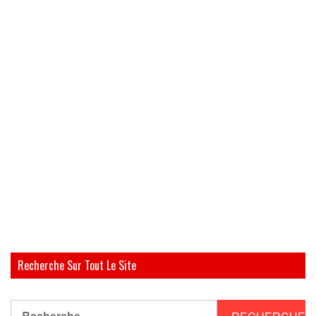
Recherche Sur Tout Le Site
Rechercher :