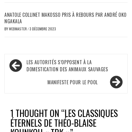
ANATOLE COLLINET MAKOSSO PRIS À REBOURS PAR ANDRÉ OKO
NGAKALA
BY
WEBMASTER
/
3 DÉCEMBRE 2023
Navigation
LES AUTORITÉS S’OPPOSENT À LA
de
DOMESTICATION DES ANIMAUX SAUVAGES
l’article
MANIFESTE POUR LE POOL
1 THOUGHT ON “
LES CLASSIQUES
ÉTERNELS DE THÉO-BLAISE