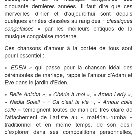
cinquante dernières années. Il faut dire que ces
merveilles d’hier et d’aujourd’hui sont depuis
quelques années classées au rang des
« classiques
par les meilleurs critiques de la
congolaises »
musique congolaise moderne.
Ces chansons d’amour à la portée de tous sont
pour l’essentiel :
qui passe pour la chanson idéal des
« EDEN »
cérémonies de mariage, rappelle l’amour d’Adam et
Eve dans le jardin d’Eden.
« Belle Anicha », « Chérie à moi », « Amen Ledy »,
« Nadia Soleil » « Ca c’est la vie », « Amour colle
» témoignent toutes de manière très claire de
colle
l’attachement de l’artiste au « matériau-rumba »
traditionnel et en même temps, de son désir
d’explorer dans ses compositions personnelles,