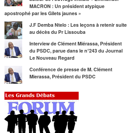
MACRON : Un président atypique
apostrophé par les Gilets jaunes »
J.F Demba Ntelo : Les leçons à retenir suite
au décès du Pr Lissouba
Interview de Clément Miérassa, Président
du PSDC, parue dans le n°243 du Journal
Le Nouveau Regard
Conférence de presse de M. Clément
Mierassa, Président du PSDC