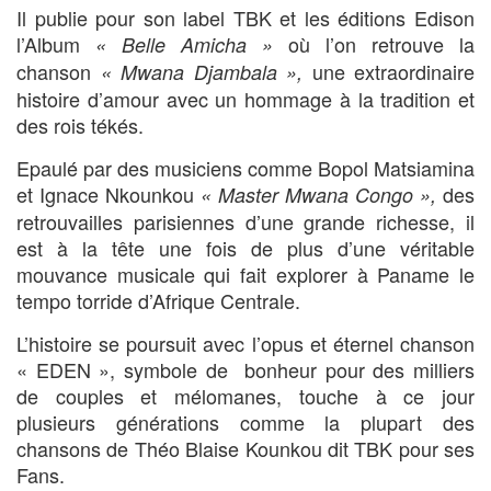
Il publie pour son label TBK et les éditions Edison
l’Album
où l’on retrouve la
« Belle Amicha »
chanson
une extraordinaire
« Mwana
Djambala »,
histoire d’amour avec un hommage à la tradition et
des rois tékés.
Epaulé par des musiciens comme Bopol Matsiamina
et Ignace Nkounkou
des
« Master Mwana Congo »,
retrouvailles parisiennes d’une grande richesse, il
est à la tête une fois de plus d’une véritable
mouvance musicale qui fait explorer à Paname le
tempo torride d’Afrique Centrale.
L’histoire se poursuit avec l’opus et éternel chanson
« EDEN », symbole de bonheur pour des milliers
de couples et mélomanes, touche à ce jour
plusieurs générations comme la plupart des
chansons de Théo Blaise Kounkou dit TBK pour ses
Fans.