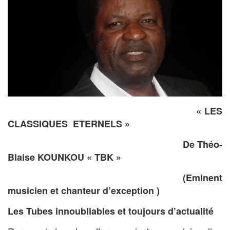
« LES
CLASSIQUES ETERNELS »
De Théo-
Blaise KOUNKOU « TBK »
(Eminent
musicien et chanteur d’exception )
Les Tubes innoubliables et toujours d’actualité