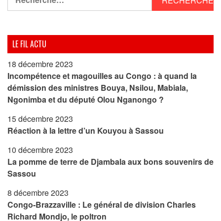
LE FIL ACTU
18 décembre 2023
Incompétence et magouilles au Congo : à quand la
démission des ministres Bouya, Nsilou, Mabiala,
Ngonimba et du député Olou Nganongo ?
15 décembre 2023
Réaction à la lettre d’un Kouyou à Sassou
10 décembre 2023
La pomme de terre de Djambala aux bons souvenirs de
Sassou
8 décembre 2023
Congo-Brazzaville : Le général de division Charles
Richard Mondjo, le poltron