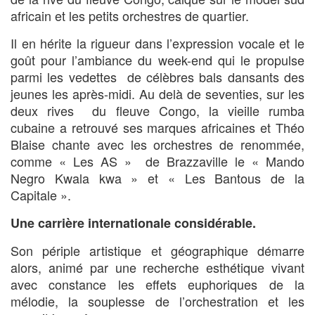
africain et les petits orchestres de quartier.
Il en hérite la rigueur dans l’expression vocale et le
goût pour l’ambiance du week-end qui le propulse
parmi les vedettes de célèbres bals dansants des
jeunes les après-midi. Au delà de seventies, sur les
deux rives du fleuve Congo, la vieille rumba
cubaine a retrouvé ses marques africaines et Théo
Blaise chante avec les orchestres de renommée,
comme « Les AS » de Brazzaville le « Mando
Negro Kwala kwa » et « Les Bantous de la
Capitale ».
Une carrière internationale considérable.
Son périple artistique et géographique démarre
alors, animé par une recherche esthétique vivant
avec constance les effets euphoriques de la
mélodie, la souplesse de l’orchestration et les