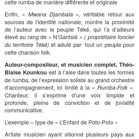
cette rumba de manière différente et originale
Enfin,
véritable retour aux
« Mwana Djambala »,
sources de l’identité nationale, montre la proximité
de l’auteur avec le peuple Téké, qui l’a d’ailleurs
élevé au rang de « N’Gantsié »
( propriétaire foncier
et adulé par tout un peuple pour
du territoire Téké)
cette chanson folk.
Auteur-compositeur, et musicien complet, Théo-
est à l’aise dans toutes les formes
Blaise Kounkou
de rumba, de l’expression soliste au grand orchestre
d’accompagnement, ici limité à la
« Rumba-Folk ».
Chanteur, il s’exprime d’une voix limpide et
profonde, pleine de conviction et de jovialité
communicative.
L’exemple – type de « L’Enfant de Poto-Poto »
Artiste musicien ayant sillonné plusieurs pays aux