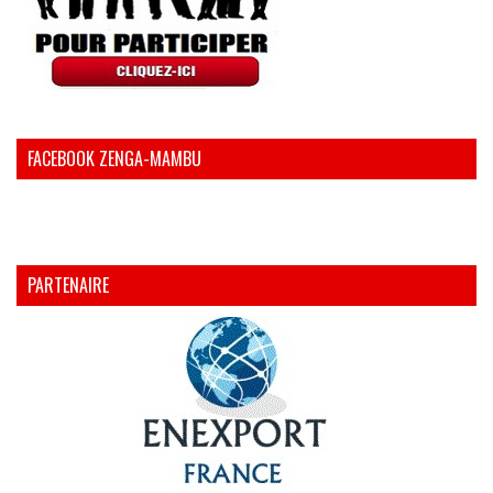
FACEBOOK ZENGA-MAMBU
PARTENAIRE