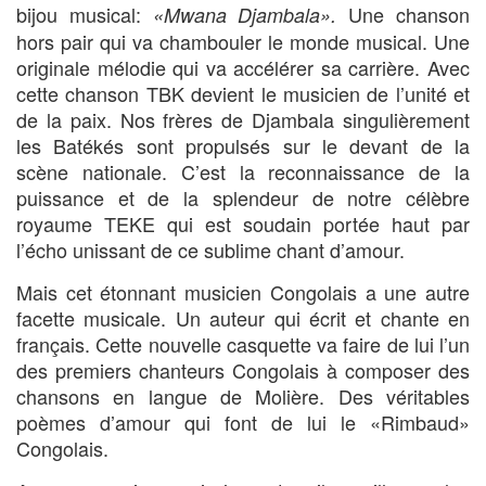
bijou musical:
Une chanson
«Mwana Djambala».
hors pair qui va chambouler le monde musical. Une
originale mélodie qui va accélérer sa carrière. Avec
cette chanson TBK devient le musicien de l’unité et
de la paix. Nos frères de Djambala singulièrement
les Batékés sont propulsés sur le devant de la
scène nationale. C’est la reconnaissance de la
puissance et de la splendeur de notre célèbre
royaume TEKE qui est soudain portée haut par
l’écho unissant de ce sublime chant d’amour.
Mais cet étonnant musicien Congolais a une autre
facette musicale. Un auteur qui écrit et chante en
français. Cette nouvelle casquette va faire de lui l’un
des premiers chanteurs Congolais à composer des
chansons en langue de Molière. Des véritables
poèmes d’amour qui font de lui le «Rimbaud»
Congolais.