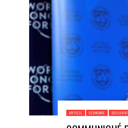
ARTICLE
ECONOMIE
EXCLUSIVI