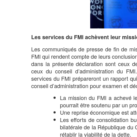
Les services du FMI achèvent leur mis
Les communiqués de presse de fin de miss
FMI qui rendent compte de leurs conclusion
dans la présente déclaration sont ceux 
ceux du conseil d’administration du FMI.
services du FMI prépareront un rapport qui
conseil d’administration pour examen et déc
La mission du FMI a achevé le
pourrait être soutenu par un pro
Une reprise économique est att
Les efforts de consolidation bu
bilatérale de la République du
rétablir la viabilité de la dette.