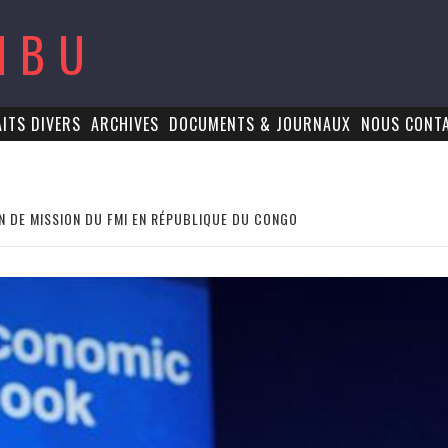
MBU
AITS DIVERS
ARCHIVES
DOCUMENTS & JOURNAUX
NOUS CONT
N DE MISSION DU FMI EN RÉPUBLIQUE DU CONGO