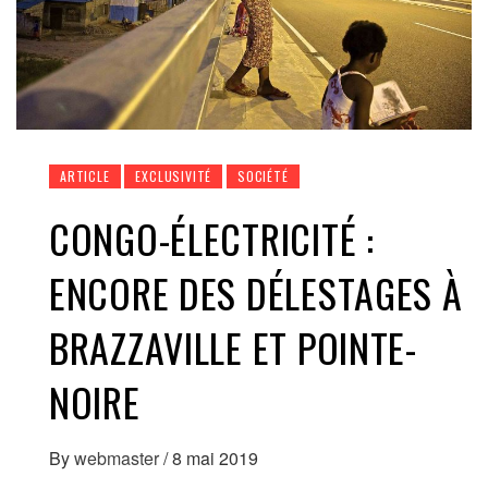
ARTICLE
EXCLUSIVITÉ
SOCIÉTÉ
CONGO-ÉLECTRICITÉ :
ENCORE DES DÉLESTAGES À
BRAZZAVILLE ET POINTE-
NOIRE
By
webmaster
/
8 mai 2019