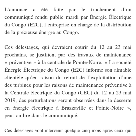
L’annonce a été faite par le truchement d’un
communiqué rendu public mardi par Énergie Électrique
du Congo (E2C), l’entreprise en charge de la distribution
de la précieuse énergie au Congo.
Ces délestages, qui devraient courir du 12 au 23 mai
prochains, se justifient par des travaux de maintenance
« préventive » à la centrale de Pointe-Noire. « La société
Énergie Électrique du Congo (E2C) informe son aimable
clientèle qu’en raison du retrait de l’exploitation d’une
des turbines pour les raisons de maintenance préventive à
la Centrale électrique du Congo (CEC) du 12 au 23 mai
2019, des perturbations seront observées dans la desserte
en énergie électrique à Brazzaville et Pointe-Noire »,
peut-on lire dans le communiqué.
Ces délestages vont intervenir quelque cinq mois après ceux qui