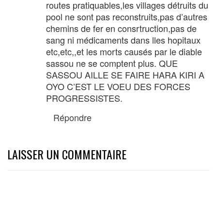
routes pratiquables,les villages détruits du
pool ne sont pas reconstruits,pas d’autres
chemins de fer en consrtruction,pas de
sang ni médicaments dans lles hopitaux
etc,etc,,et les morts causés par le diable
sassou ne se comptent plus. QUE
SASSOU AILLE SE FAIRE HARA KIRI A
OYO C’EST LE VOEU DES FORCES
PROGRESSISTES.
Répondre
LAISSER UN COMMENTAIRE