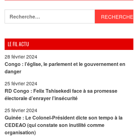
Rechercher :
LE FIL ACTU
28 février 2024
Congo : l’église, le parlement et le gouvernement en
danger
25 février 2024
RD Congo : Felix Tshisekedi face à sa promesse
électorale d’enrayer l’insécurité
25 février 2024
Guinée : Le Colonel-Président dicte son tempo à la
CEDEAO (qui constate son inutilité comme
organisation)