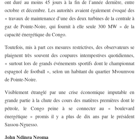
ont duré au moins 45 jours à la fin de l’année dernière, entre
octobre et décembre. Les autorités avaient également évoqué des
« travaux de maintenance d’une des deux turbines de la centrale à
gaz de Pointe-Noire, qui fournit à elle seule 300 MW » de la
capacité énergétique du Congo.
Toutefois, mis à part ces mesures restrictives, des observateurs se
plaignent très souvent des coupures intempestives quotidiennes,
« surtout lors de grands événements sportifs dont le championnat
espagnol de football », selon un habitant du quartier Mvoumvou
de Pointe-Noire.
Visiblement étranglé par une crise économique imputable en
grande partie à la chute des cours des matières premières dont le
pétrole, le Congo peine à se connecter au « boulevard
énergétique » promis il y a plus de dix ans par le président
Sassou-Nguesso.
John Ndinga Ngoma