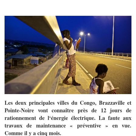
Les deux principales villes du Congo, Brazzaville et
Pointe-Noire vont connaître près de 12 jours de
rationnement de l‘énergie électrique. La faute aux
travaux de maintenance « préventive » en vue.
Comme il y a cinq mois.