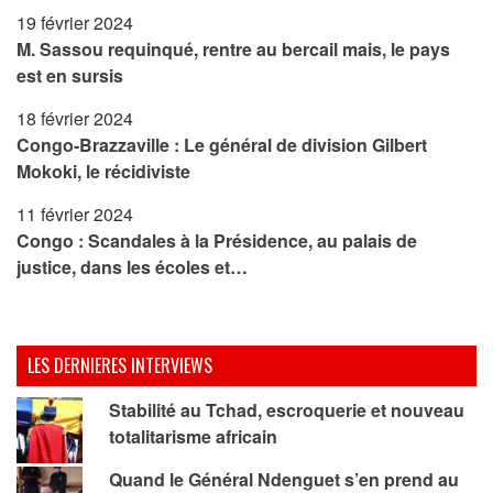
19 février 2024
M. Sassou requinqué, rentre au bercail mais, le pays
est en sursis
18 février 2024
Congo-Brazzaville : Le général de division Gilbert
Mokoki, le récidiviste
11 février 2024
Congo : Scandales à la Présidence, au palais de
justice, dans les écoles et…
LES DERNIERES INTERVIEWS
Stabilité au Tchad, escroquerie et nouveau
totalitarisme africain
Quand le Général Ndenguet s’en prend au