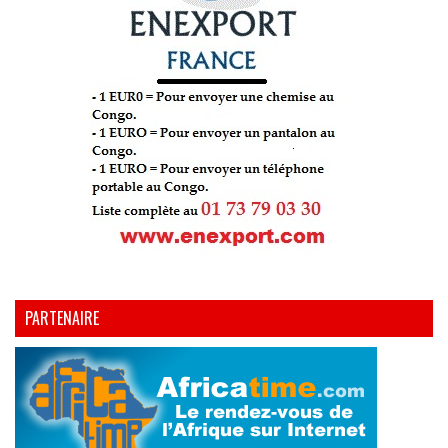
PARTENAIRE