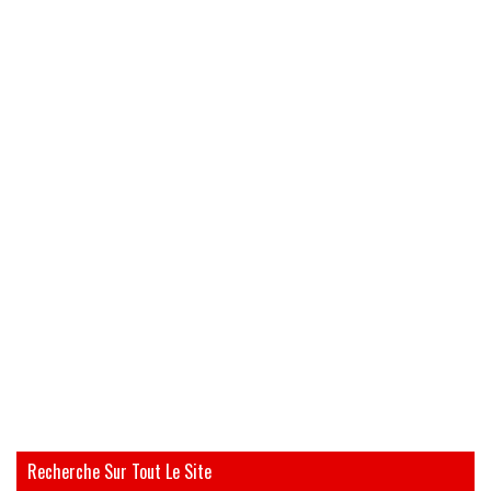
Recherche Sur Tout Le Site