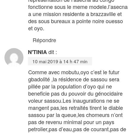
fonctionne sous le meme modele.l’asecna
a une mission residente a brazzaville et
des sous bureaux a pointe noire ouesso
et oyo.
Répondre
dit :
N'TINIA
10 mai 2019 à 14 h 47 min
Comme avec mobutu,oyo c’est le futur
gbadolité ,la résidence de sassou sera
pillée par la population d’oyo qui ne
beneficie pas du pouvoir du génocidaire
voleur sassou.Les inaugurations ne se
mangent pas,les retraités tirent le diable
sassou par la queue,les chomeurs n’ont
pas de revenu minimal pour un pays
petrolier,pas d’eau,pas de courant,pas de