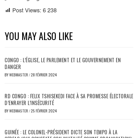
Post Views:
6 238
YOU MAY ALSO LIKE
CONGO : L’ÉGLISE, LE PARLEMENT ET LE GOUVERNEMENT EN
DANGER
BY
WEBMASTER
/
28 FÉVRIER 2024
RD CONGO : FELIX TSHISEKEDI FACE À SA PROMESSE ÉLECTORALE
D’ENRAYER L’INSÉCURITÉ
BY
WEBMASTER
/
25 FÉVRIER 2024
GUINÉE : LE COLONEL-PRÉSIDENT DICTE SON TEMPO À LA