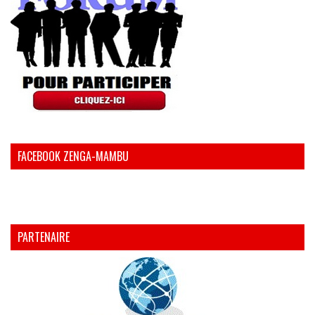
FACEBOOK ZENGA-MAMBU
PARTENAIRE