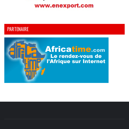
PARTENAIRE