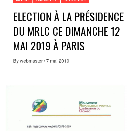
ELECTION À LA PRÉSIDENCE
DU MRLC CE DIMANCHE 12
MAI 2019 À PARIS
By
webmaster
/
7 mai 2019