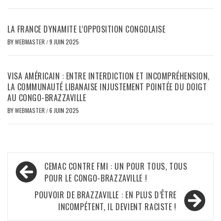
LA FRANCE DYNAMITE L’OPPOSITION CONGOLAISE
BY
WEBMASTER
/
9 JUIN 2025
VISA AMÉRICAIN : ENTRE INTERDICTION ET INCOMPRÉHENSION,
LA COMMUNAUTÉ LIBANAISE INJUSTEMENT POINTÉE DU DOIGT
AU CONGO-BRAZZAVILLE
BY
WEBMASTER
/
6 JUIN 2025
Navigation
CEMAC CONTRE FMI : UN POUR TOUS, TOUS
de
POUR LE CONGO-BRAZZAVILLE !
l’article
POUVOIR DE BRAZZAVILLE : EN PLUS D’ÊTRE
INCOMPÉTENT, IL DEVIENT RACISTE !