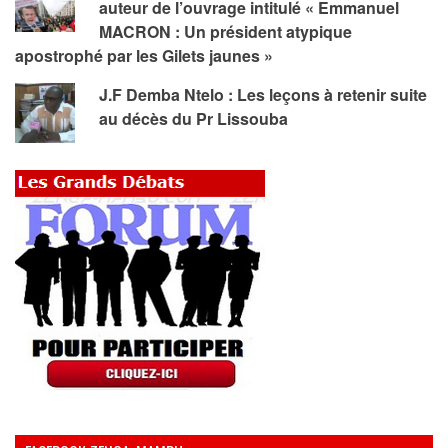
auteur de l’ouvrage intitulé « Emmanuel
MACRON : Un président atypique
apostrophé par les Gilets jaunes »
J.F Demba Ntelo : Les leçons à retenir suite
au décès du Pr Lissouba