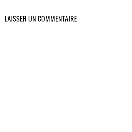
LAISSER UN COMMENTAIRE