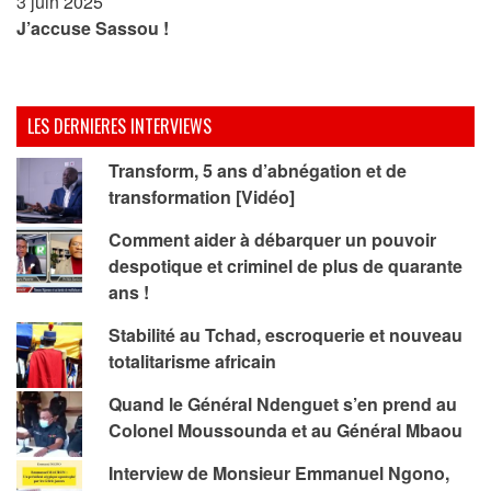
3 juin 2025
J’accuse Sassou !
LES DERNIERES INTERVIEWS
Transform, 5 ans d’abnégation et de
transformation [Vidéo]
Comment aider à débarquer un pouvoir
despotique et criminel de plus de quarante
ans !
Stabilité au Tchad, escroquerie et nouveau
totalitarisme africain
Quand le Général Ndenguet s’en prend au
Colonel Moussounda et au Général Mbaou
Interview de Monsieur Emmanuel Ngono,