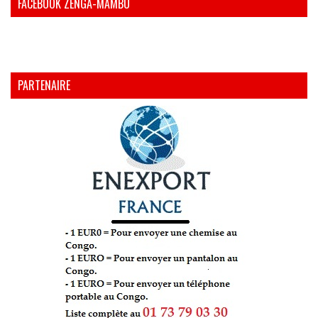
FACEBOOK ZENGA-MAMBU
PARTENAIRE