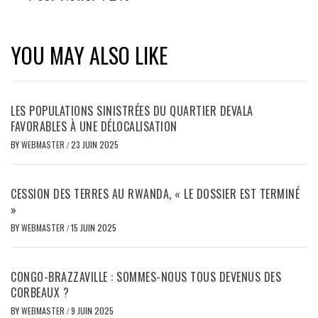
YOU MAY ALSO LIKE
LES POPULATIONS SINISTRÉES DU QUARTIER DEVALA
FAVORABLES À UNE DÉLOCALISATION
BY
WEBMASTER
/
23 JUIN 2025
CESSION DES TERRES AU RWANDA, « LE DOSSIER EST TERMINÉ
»
BY
WEBMASTER
/
15 JUIN 2025
CONGO-BRAZZAVILLE : SOMMES-NOUS TOUS DEVENUS DES
CORBEAUX ?
BY
WEBMASTER
/
9 JUIN 2025