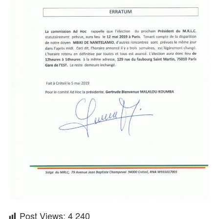
Post Views:
4 240