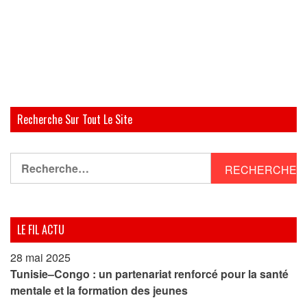
Recherche Sur Tout Le Site
Rechercher :
LE FIL ACTU
28 mai 2025
Tunisie–Congo : un partenariat renforcé pour la santé
mentale et la formation des jeunes