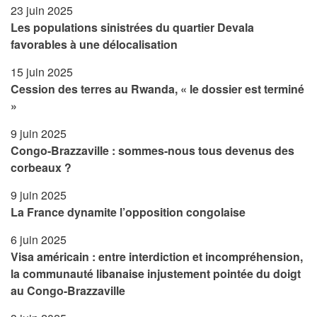
23 juin 2025
Les populations sinistrées du quartier Devala
favorables à une délocalisation
15 juin 2025
Cession des terres au Rwanda, « le dossier est terminé
»
9 juin 2025
Congo-Brazzaville : sommes-nous tous devenus des
corbeaux ?
9 juin 2025
La France dynamite l’opposition congolaise
6 juin 2025
Visa américain : entre interdiction et incompréhension,
la communauté libanaise injustement pointée du doigt
au Congo-Brazzaville