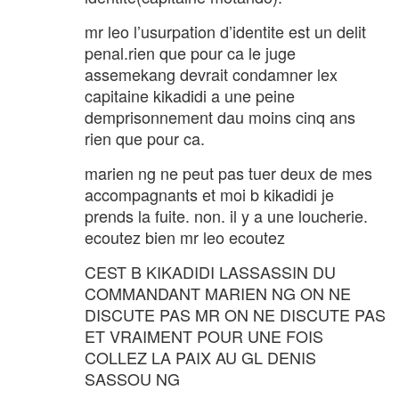
mr leo l’usurpation d’identite est un delit
penal.rien que pour ca le juge
assemekang devrait condamner lex
capitaine kikadidi a une peine
demprisonnement dau moins cinq ans
rien que pour ca.
marien ng ne peut pas tuer deux de mes
accompagnants et moi b kikadidi je
prends la fuite. non. il y a une loucherie.
ecoutez bien mr leo ecoutez
CEST B KIKADIDI LASSASSIN DU
COMMANDANT MARIEN NG ON NE
DISCUTE PAS MR ON NE DISCUTE PAS
ET VRAIMENT POUR UNE FOIS
COLLEZ LA PAIX AU GL DENIS
SASSOU NG