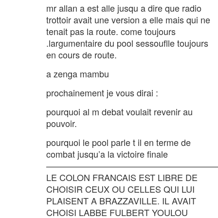
mr allan a est alle jusqu a dire que radio
trottoir avait une version a elle mais qui ne
tenait pas la route. come toujours
.largumentaire du pool sessouflle toujours
en cours de route.
a zenga mambu
prochainement je vous dirai :
pourquoi al m debat voulait revenir au
pouvoir.
pourquoi le pool parle t il en terme de
combat jusqu’a la victoire finale
———————————————————
LE COLON FRANCAIS EST LIBRE DE
CHOISIR CEUX OU CELLES QUI LUI
PLAISENT A BRAZZAVILLE. IL AVAIT
CHOISI LABBE FULBERT YOULOU