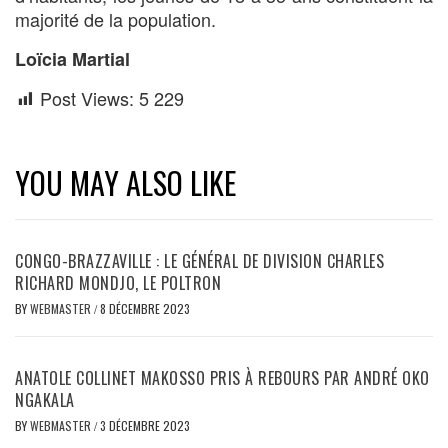
majorité de la population.
Loïcia Martial
Post Views:
5 229
YOU MAY ALSO LIKE
CONGO-BRAZZAVILLE : LE GÉNÉRAL DE DIVISION CHARLES
RICHARD MONDJO, LE POLTRON
BY
WEBMASTER
/
8 DÉCEMBRE 2023
ANATOLE COLLINET MAKOSSO PRIS À REBOURS PAR ANDRÉ OKO
NGAKALA
BY
WEBMASTER
/
3 DÉCEMBRE 2023