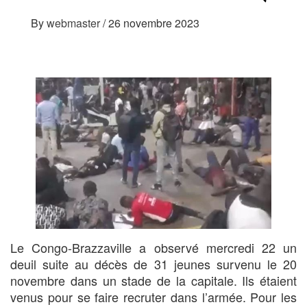
By
webmaster
/
26 novembre 2023
Le Congo-Brazzaville a observé mercredi 22 un
deuil suite au décès de 31 jeunes survenu le 20
novembre dans un stade de la capitale. Ils étaient
venus pour se faire recruter dans l’armée. Pour les