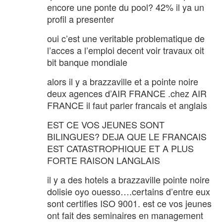
encore une ponte du pool? 42% il ya un
profil a presenter
oui c’est une veritable problematique de
l’acces a l’emploi decent voir travaux oit
bit banque mondiale
alors il y a brazzaville et a pointe noire
deux agences d’AIR FRANCE .chez AIR
FRANCE il faut parler francais et anglais
EST CE VOS JEUNES SONT
BILINGUES? DEJA QUE LE FRANCAIS
EST CATASTROPHIQUE ET A PLUS
FORTE RAISON LANGLAIS
il y a des hotels a brazzaville pointe noire
dolisie oyo ouesso….certains d’entre eux
sont certifies ISO 9001. est ce vos jeunes
ont fait des seminaires en management