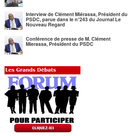
Interview de Clément Miérassa, Président du
PSDC, parue dans le n°243 du Journal Le
Nouveau Regard
Conférence de presse de M. Clément
Mierassa, Président du PSDC