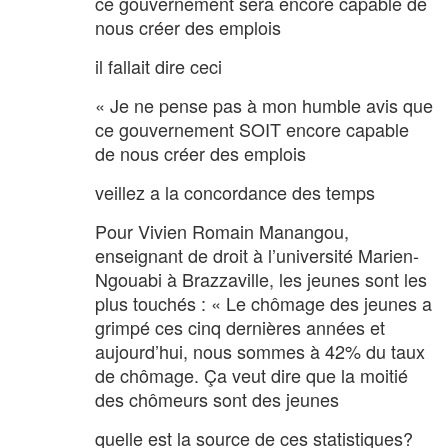
ce gouvernement sera encore capable de
nous créer des emplois
il fallait dire ceci
« Je ne pense pas à mon humble avis que
ce gouvernement SOIT encore capable
de nous créer des emplois
veillez a la concordance des temps
Pour Vivien Romain Manangou,
enseignant de droit à l’université Marien-
Ngouabi à Brazzaville, les jeunes sont les
plus touchés : « Le chômage des jeunes a
grimpé ces cinq dernières années et
aujourd’hui, nous sommes à 42% du taux
de chômage. Ça veut dire que la moitié
des chômeurs sont des jeunes
quelle est la source de ces statistiques?