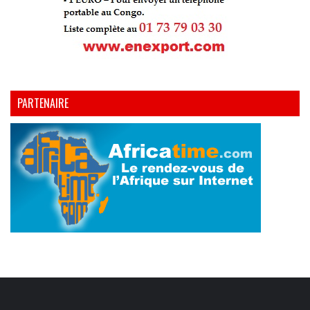
PARTENAIRE