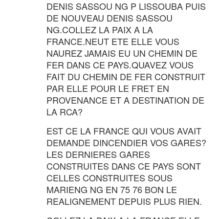
DENIS SASSOU NG P LISSOUBA PUIS
DE NOUVEAU DENIS SASSOU
NG.COLLEZ LA PAIX A LA
FRANCE.NEUT ETE ELLE VOUS
NAUREZ JAMAIS EU UN CHEMIN DE
FER DANS CE PAYS.QUAVEZ VOUS
FAIT DU CHEMIN DE FER CONSTRUIT
PAR ELLE POUR LE FRET EN
PROVENANCE ET A DESTINATION DE
LA RCA?
EST CE LA FRANCE QUI VOUS AVAIT
DEMANDE DINCENDIER VOS GARES?
LES DERNIERES GARES
CONSTRUITES DANS CE PAYS SONT
CELLES CONSTRUITES SOUS
MARIENG NG EN 75 76 BON LE
REALIGNEMENT DEPUIS PLUS RIEN.