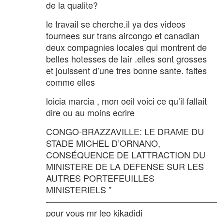
de la qualite?
le travail se cherche.il ya des videos
tournees sur trans aircongo et canadian
deux compagnies locales qui montrent de
belles hotesses de lair .elles sont grosses
et jouissent d’une tres bonne sante. faites
comme elles
loicia marcia , mon oeil voici ce qu’il fallait
dire ou au moins ecrire
CONGO-BRAZZAVILLE: LE DRAME DU
STADE MICHEL D’ORNANO,
CONSÉQUENCE DE LATTRACTION DU
MINISTERE DE LA DEFENSE SUR LES
AUTRES PORTEFEUILLES
MINISTERIELS ”
————————————————————
pour vous mr leo kikadidi