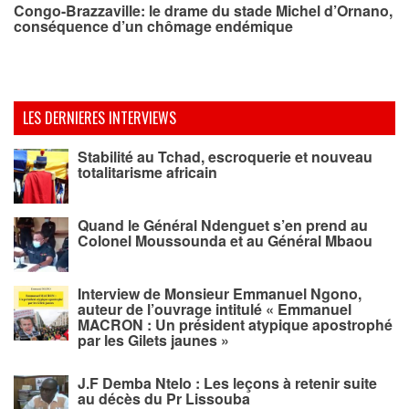
Congo-Brazzaville: le drame du stade Michel d’Ornano,
conséquence d’un chômage endémique
LES DERNIERES INTERVIEWS
Stabilité au Tchad, escroquerie et nouveau
totalitarisme africain
Quand le Général Ndenguet s’en prend au
Colonel Moussounda et au Général Mbaou
Interview de Monsieur Emmanuel Ngono,
auteur de l’ouvrage intitulé « Emmanuel
MACRON : Un président atypique apostrophé
par les Gilets jaunes »
J.F Demba Ntelo : Les leçons à retenir suite
au décès du Pr Lissouba