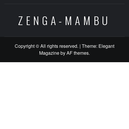
ZENGA-MAMBU
Copyright © All rights reserved.
|
Theme:
Elegant
Magazine
by
AF themes
.