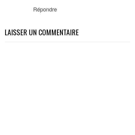
Répondre
LAISSER UN COMMENTAIRE