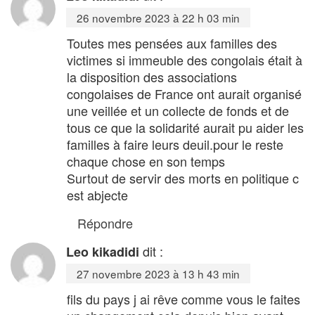
26 novembre 2023 à 22 h 03 min
Toutes mes pensées aux familles des
victimes si immeuble des congolais était à
la disposition des associations
congolaises de France ont aurait organisé
une veillée et un collecte de fonds et de
tous ce que la solidarité aurait pu aider les
familles à faire leurs deuil.pour le reste
chaque chose en son temps
Surtout de servir des morts en politique c
est abjecte
Répondre
dit :
Leo kikadidi
27 novembre 2023 à 13 h 43 min
fils du pays j ai rêve comme vous le faites