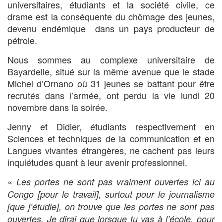
universitaires, étudiants et la société civile, ce
drame est la conséquente du chômage des jeunes,
devenu endémique dans un pays producteur de
pétrole.
Nous sommes au complexe universitaire de
Bayardelle, situé sur la même avenue que le stade
Michel d’Ornano où 31 jeunes se battant pour être
recrutés dans l’armée, ont perdu la vie lundi 20
novembre dans la soirée.
Jenny et Didier, étudiants respectivement en
Sciences et techniques de la communication et en
Langues vivantes étrangères, ne cachent pas leurs
inquiétudes quant à leur avenir professionnel.
«
Les portes ne sont pas vraiment ouvertes ici au
Congo [pour le travail], surtout pour le journalisme
[que j’étudie], on trouve que les portes ne sont pas
ouvertes. Je dirai que lorsque tu vas à l’école, pour