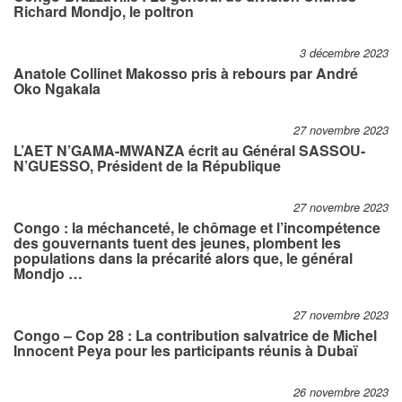
Richard Mondjo, le poltron
3 décembre 2023
Anatole Collinet Makosso pris à rebours par André
Oko Ngakala
27 novembre 2023
L’AET N’GAMA-MWANZA écrit au Général SASSOU-
N’GUESSO, Président de la République
27 novembre 2023
Congo : la méchanceté, le chômage et l’incompétence
des gouvernants tuent des jeunes, plombent les
populations dans la précarité alors que, le général
Mondjo …
27 novembre 2023
Congo – Cop 28 : La contribution salvatrice de Michel
Innocent Peya pour les participants réunis à Dubaï
26 novembre 2023