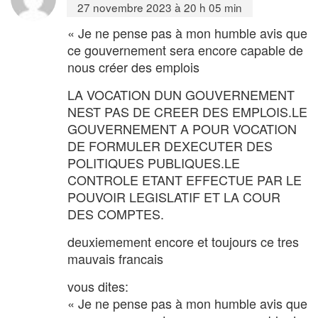
27 novembre 2023 à 20 h 05 min
« Je ne pense pas à mon humble avis que
ce gouvernement sera encore capable de
nous créer des emplois
LA VOCATION DUN GOUVERNEMENT
NEST PAS DE CREER DES EMPLOIS.LE
GOUVERNEMENT A POUR VOCATION
DE FORMULER DEXECUTER DES
POLITIQUES PUBLIQUES.LE
CONTROLE ETANT EFFECTUE PAR LE
POUVOIR LEGISLATIF ET LA COUR
DES COMPTES.
deuxiemement encore et toujours ce tres
mauvais francais
vous dites:
« Je ne pense pas à mon humble avis que