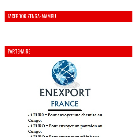
FACEBOOK ZENGA-MAMBU
PARTENAIRE