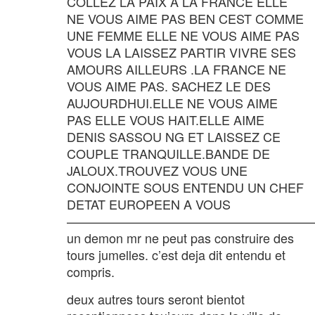
COLLEZ LA PAIX A LA FRANCE ELLE
NE VOUS AIME PAS BEN CEST COMME
UNE FEMME ELLE NE VOUS AIME PAS
VOUS LA LAISSEZ PARTIR VIVRE SES
AMOURS AILLEURS .LA FRANCE NE
VOUS AIME PAS. SACHEZ LE DES
AUJOURDHUI.ELLE NE VOUS AIME
PAS ELLE VOUS HAIT.ELLE AIME
DENIS SASSOU NG ET LAISSEZ CE
COUPLE TRANQUILLE.BANDE DE
JALOUX.TROUVEZ VOUS UNE
CONJOINTE SOUS ENTENDU UN CHEF
DETAT EUROPEEN A VOUS
———————————————————
un demon mr ne peut pas construire des
tours jumelles. c’est deja dit entendu et
compris.
deux autres tours seront bientot