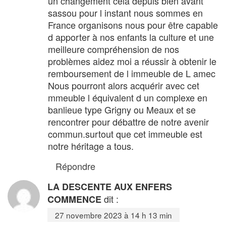
un changement cela depuis bien avant
sassou pour l instant nous sommes en
France organisons nous pour être capable
d apporter à nos enfants la culture et une
meilleure compréhension de nos
problèmes aidez moi a réussir à obtenir le
remboursement de l immeuble de L amec
Nous pourront alors acquérir avec cet
mmeuble l équivalent d un complexe en
banlieue type Grigny ou Meaux et se
rencontrer pour débattre de notre avenir
commun.surtout que cet immeuble est
notre héritage a tous.
Répondre
LA DESCENTE AUX ENFERS
dit :
COMMENCE
27 novembre 2023 à 14 h 13 min