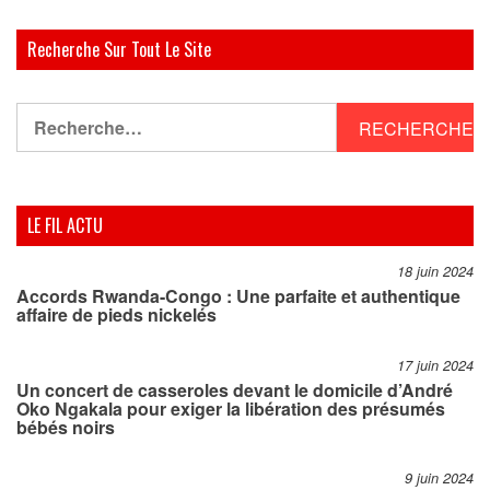
Recherche Sur Tout Le Site
Rechercher :
LE FIL ACTU
18 juin 2024
Accords Rwanda-Congo : Une parfaite et authentique
affaire de pieds nickelés
17 juin 2024
Un concert de casseroles devant le domicile d’André
Oko Ngakala pour exiger la libération des présumés
bébés noirs
9 juin 2024