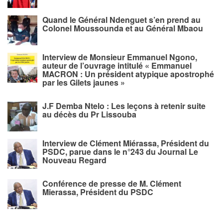
Quand le Général Ndenguet s’en prend au
Colonel Moussounda et au Général Mbaou
Interview de Monsieur Emmanuel Ngono,
auteur de l’ouvrage intitulé « Emmanuel
MACRON : Un président atypique apostrophé
par les Gilets jaunes »
J.F Demba Ntelo : Les leçons à retenir suite
au décès du Pr Lissouba
Interview de Clément Miérassa, Président du
PSDC, parue dans le n°243 du Journal Le
Nouveau Regard
Conférence de presse de M. Clément
Mierassa, Président du PSDC