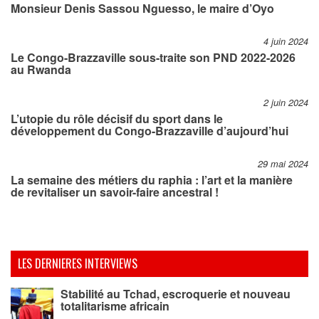
Monsieur Denis Sassou Nguesso, le maire d’Oyo
4 juin 2024
Le Congo-Brazzaville sous-traite son PND 2022-2026
au Rwanda
2 juin 2024
L’utopie du rôle décisif du sport dans le
développement du Congo-Brazzaville d’aujourd’hui
29 mai 2024
La semaine des métiers du raphia : l’art et la manière
de revitaliser un savoir-faire ancestral !
LES DERNIERES INTERVIEWS
Stabilité au Tchad, escroquerie et nouveau
totalitarisme africain