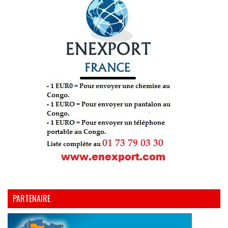
PARTENAIRE