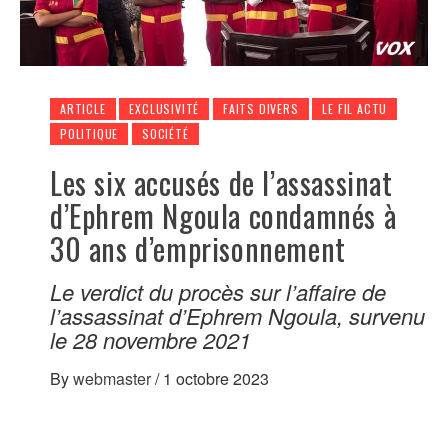
ARTICLE
EXCLUSIVITÉ
FAITS DIVERS
LE FIL ACTU
POLITIQUE
SOCIÉTÉ
Les six accusés de l’assassinat
d’Ephrem Ngoula condamnés à
30 ans d’emprisonnement
Le verdict du procès sur l’affaire de
l’assassinat d’Ephrem Ngoula, survenu
le 28 novembre 2021
By
webmaster
/
1 octobre 2023