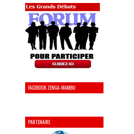
FACEBOOK ZENGA-MAMBU
PARTENAIRE