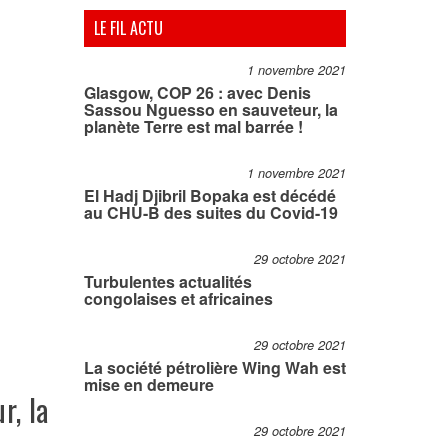
LE FIL ACTU
1 novembre 2021
Glasgow, COP 26 : avec Denis
Sassou Nguesso en sauveteur, la
planète Terre est mal barrée !
1 novembre 2021
El Hadj Djibril Bopaka est décédé
au CHU-B des suites du Covid-19
29 octobre 2021
Turbulentes actualités
congolaises et africaines
29 octobre 2021
La société pétrolière Wing Wah est
mise en demeure
r, la
29 octobre 2021