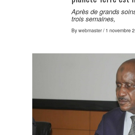
Après de grands soins
trois semaines,
By
webmaster
/
1 novembre 