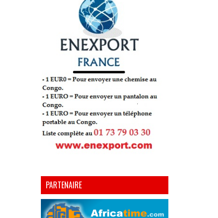
PARTENAIRE