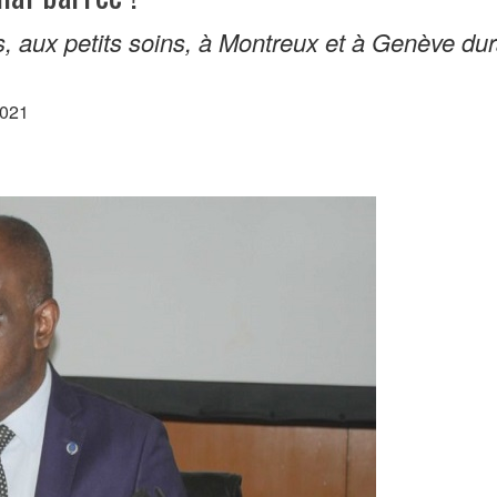
, aux petits soins, à Montreux et à Genève dur
2021