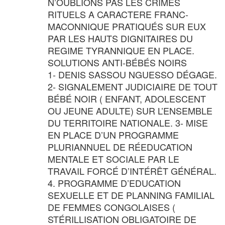
N’OUBLIONS PAS LES CRIMES
RITUELS A CARACTERE FRANC-
MACONNIQUE PRATIQUÉS SUR EUX
PAR LES HAUTS DIGNITAIRES DU
REGIME TYRANNIQUE EN PLACE.
SOLUTIONS ANTI-BÉBÉS NOIRS
1- DENIS SASSOU NGUESSO DÉGAGE.
2- SIGNALEMENT JUDICIAIRE DE TOUT
BÉBÉ NOIR ( ENFANT, ADOLESCENT
OU JEUNE ADULTE) SUR L’ENSEMBLE
DU TERRITOIRE NATIONALE. 3- MISE
EN PLACE D’UN PROGRAMME
PLURIANNUEL DE RÉEDUCATION
MENTALE ET SOCIALE PAR LE
TRAVAIL FORCÉ D’INTÉRÊT GÉNÉRAL.
4. PROGRAMME D’EDUCATION
SEXUELLE ET DE PLANNING FAMILIAL
DE FEMMES CONGOLAISES (
STÉRILLISATION OBLIGATOIRE DE