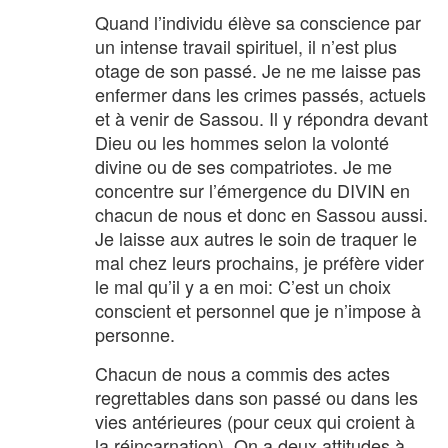
Quand l’individu élève sa conscience par
un intense travail spirituel, il n’est plus
otage de son passé. Je ne me laisse pas
enfermer dans les crimes passés, actuels
et à venir de Sassou. Il y répondra devant
Dieu ou les hommes selon la volonté
divine ou de ses compatriotes. Je me
concentre sur l’émergence du DIVIN en
chacun de nous et donc en Sassou aussi.
Je laisse aux autres le soin de traquer le
mal chez leurs prochains, je préfère vider
le mal qu’il y a en moi: C’est un choix
conscient et personnel que je n’impose à
personne.
Chacun de nous a commis des actes
regrettables dans son passé ou dans les
vies antérieures (pour ceux qui croient à
la réincarnation). On a deux attitudes à