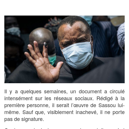
Il y a quelques semaines, un document a circulé
intensément sur les réseaux sociaux. Rédigé à la
première personne, il serait l’œuvre de Sassou lui-
même. Sauf que, visiblement inachevé, il ne porte
pas de signature.