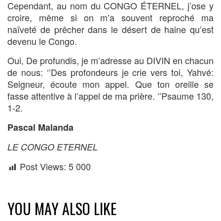
Cependant, au nom du CONGO ÉTERNEL, j’ose y
croire, même si on m’a souvent reproché ma
naïveté de prêcher dans le désert de haine qu’est
devenu le Congo.
Oui, De profundis, je m’adresse au DIVIN en chacun
de nous: ‘’Des profondeurs je crie vers toi, Yahvé:
Seigneur, écoute mon appel. Que ton oreille se
fasse attentive à l’appel de ma prière. ’’Psaume 130,
1-2.
Pascal Malanda
LE CONGO ETERNEL
Post Views:
5 000
YOU MAY ALSO LIKE