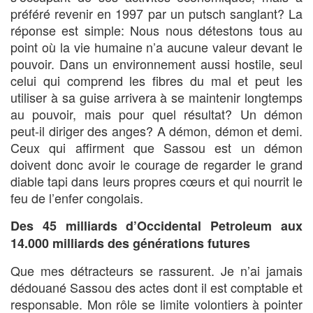
préféré revenir en 1997 par un putsch sanglant? La
réponse est simple: Nous nous détestons tous au
point où la vie humaine n’a aucune valeur devant le
pouvoir. Dans un environnement aussi hostile, seul
celui qui comprend les fibres du mal et peut les
utiliser à sa guise arrivera à se maintenir longtemps
au pouvoir, mais pour quel résultat? Un démon
peut-il diriger des anges? A démon, démon et demi.
Ceux qui affirment que Sassou est un démon
doivent donc avoir le courage de regarder le grand
diable tapi dans leurs propres cœurs et qui nourrit le
feu de l’enfer congolais.
Des 45 milliards d’Occidental Petroleum aux
14.000 milliards des générations futures
Que mes détracteurs se rassurent. Je n’ai jamais
dédouané Sassou des actes dont il est comptable et
responsable. Mon rôle se limite volontiers à pointer