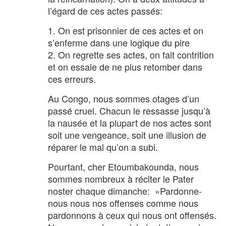
l’égard de ces actes passés:
1. On est prisonnier de ces actes et on
s’enferme dans une logique du pire
2. On regrette ses actes, on fait contrition
et on essaie de ne plus retomber dans
ces erreurs.
Au Congo, nous sommes otages d’un
passé cruel. Chacun le ressasse jusqu’à
la nausée et la plupart de nos actes sont
soit une vengeance, soit une illusion de
réparer le mal qu’on a subi.
Pourtant, cher Etoumbakounda, nous
sommes nombreux à réciter le Pater
noster chaque dimanche: »Pardonne-
nous nous nos offenses comme nous
pardonnons à ceux qui nous ont offensés.