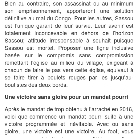
Bien au contraire, son assassinat ou au minimum
son emprisonnement, apporteront une solution
définitive au mal du Congo. Pour les autres, Sassou
est l’unique garant de leur survie. Leur avenir est
totalement inconcevable en dehors de l’horizon
Sassou; attitude irresponsable à souhait puisque
Sassou est mortel. Proposer une ligne inclusive
basée sur le compromis sans compromission
remettant l’église au milieu du village, exigeant à
chacun de faire le pas vers cette église, équivaut à
se faire tirer à boulets rouges par les jusqu’au-
boutistes des deux bords.
Une victoire sans gloire pour un mandat pourri
Après le mandat de trop obtenu à l’arraché en 2016,
voici que commence un mandat pourri suite à une
victoire programmée et inévitable. Avec ou sans
gloire, une victoire est une victoire. Au foot, vous