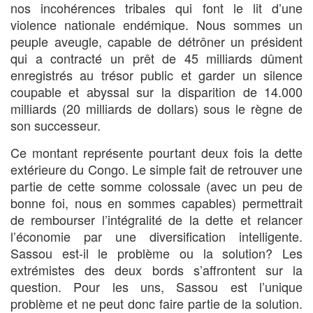
nos incohérences tribales qui font le lit d’une
violence nationale endémique. Nous sommes un
peuple aveugle, capable de détrôner un président
qui a contracté un prêt de 45 milliards dûment
enregistrés au trésor public et garder un silence
coupable et abyssal sur la disparition de 14.000
milliards (20 milliards de dollars) sous le règne de
son successeur.
Ce montant représente pourtant deux fois la dette
extérieure du Congo. Le simple fait de retrouver une
partie de cette somme colossale (avec un peu de
bonne foi, nous en sommes capables) permettrait
de rembourser l’intégralité de la dette et relancer
l’économie par une diversification intelligente.
Sassou est-il le problème ou la solution? Les
extrémistes des deux bords s’affrontent sur la
question. Pour les uns, Sassou est l’unique
problème et ne peut donc faire partie de la solution.