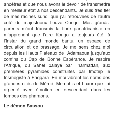
ancêtres et que nous avons le devoir de transmettre
en meilleur état à nos descendants. Je suis très fier
de mes racines sundi que j’ai retrouvées de l’autre
côté du majestueux fleuve Congo. Mes grands-
parents m’ont transmis la fibre panafricaniste en
m’apprenant que l’aire Kongo a toujours été, à
l’instar du grand monde bantu, un espace de
circulation et de brassage. Je me sens chez moi
depuis les Hauts Plateaux de l’Adamaoua jusqu’aux
confins du Cap de Bonne Espérance. Je respire
l’Afrique, du Sahel balayé par l’harmattan, aux
premières pyramides construites par Imotep le
trismégiste à Saqqara. En moi vibrent les noms des
grandes cités de Méroé, Memphis et Luxor que j’ai
arpenté avec émotion en descendant dans les
tombes des pharaons.
Le démon Sassou