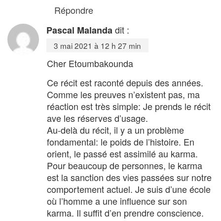
Répondre
dit :
Pascal Malanda
3 mai 2021 à 12 h 27 min
Cher Etoumbakounda
Ce récit est raconté depuis des années.
Comme les preuves n’existent pas, ma
réaction est très simple: Je prends le récit
ave les réserves d’usage.
Au-delà du récit, il y a un problème
fondamental: le poids de l’histoire. En
orient, le passé est assimilé au karma.
Pour beaucoup de personnes, le karma
est la sanction des vies passées sur notre
comportement actuel. Je suis d’une école
où l’homme a une influence sur son
karma. Il suffit d’en prendre conscience.