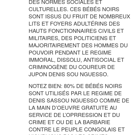
DES NORMES SOCIALES ET
CULTURELLES. CES BÉBÉS NOIRS
SONT ISSUS DU FRUIT DE NOMBREUX
LITS ET FOYERS ADULTÉRINS DES
HAUTS FONCTIONNAIRES CIVILS ET
MILITAIRES, DES POLITICIENS ET
MAJORITAIREMENT DES HOMMES DU
POUVOIR PENDANT LE REGIME
IMMORAL, DISSOLU, ANTISOCIAL ET
CRIMINOGÈNE DU COUREUR DE
JUPON DENIS SOU NGUESSO.
NOTEZ BIEN: 80% DE BÉBÉS NOIRS
SONT UTILISÉS PAR LE REGIME DE
DENIS SASSOU NGUESSO COMME DE
LA MAIN D’OEUVRE GRATUITE AU
SERVICE DE L’OPRRESSION ET DU
CRIME ET OU DE LA BARBARIE
CONTRE LE PEUPLE CONGOLAIS ET