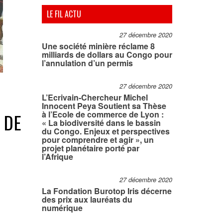
LE FIL ACTU
27 décembre 2020
Une société minière réclame 8
milliards de dollars au Congo pour
l’annulation d’un permis
27 décembre 2020
L’Ecrivain-Chercheur Michel
Innocent Peya Soutient sa Thèse
à l’Ecole de commerce de Lyon :
 DE
« La biodiversité dans le bassin
du Congo. Enjeux et perspectives
pour comprendre et agir », un
projet planétaire porté par
l’Afrique
27 décembre 2020
La Fondation Burotop Iris décerne
des prix aux lauréats du
numérique