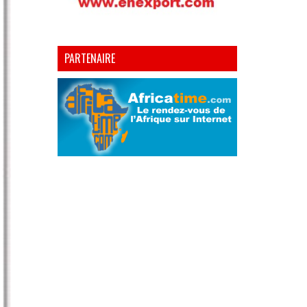
PARTENAIRE