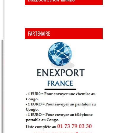
PARTENAIRE