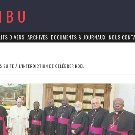
MBU
AITS DIVERS
ARCHIVES
DOCUMENTS & JOURNAUX
NOUS CONT
 SUITE À L’INTERDICTION DE CÉLÉBRER NOEL