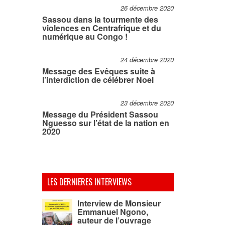
26 décembre 2020
Sassou dans la tourmente des
violences en Centrafrique et du
numérique au Congo !
24 décembre 2020
Message des Evêques suite à
l’interdiction de célébrer Noel
23 décembre 2020
Message du Président Sassou
Nguesso sur l’état de la nation en
2020
LES DERNIERES INTERVIEWS
Interview de Monsieur
Emmanuel Ngono,
auteur de l’ouvrage