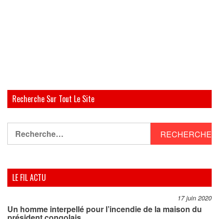
Recherche Sur Tout Le Site
Rechercher :
LE FIL ACTU
17 juin 2020
Un homme interpellé pour l’incendie de la maison du
président congolais