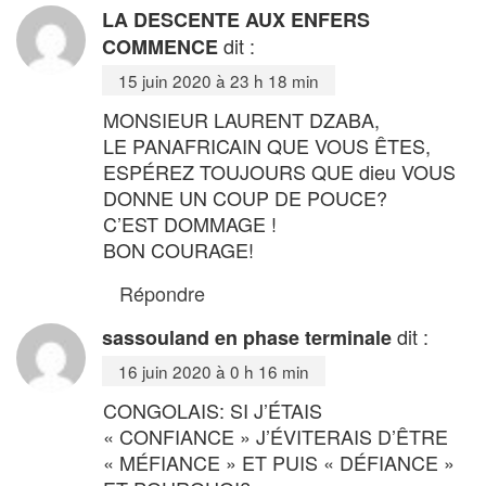
LA DESCENTE AUX ENFERS
dit :
COMMENCE
15 juin 2020 à 23 h 18 min
MONSIEUR LAURENT DZABA,
LE PANAFRICAIN QUE VOUS ÊTES,
ESPÉREZ TOUJOURS QUE dieu VOUS
DONNE UN COUP DE POUCE?
C’EST DOMMAGE !
BON COURAGE!
Répondre
dit :
sassouland en phase terminale
16 juin 2020 à 0 h 16 min
CONGOLAIS: SI J’ÉTAIS
« CONFIANCE » J’ÉVITERAIS D’ÊTRE
« MÉFIANCE » ET PUIS « DÉFIANCE »