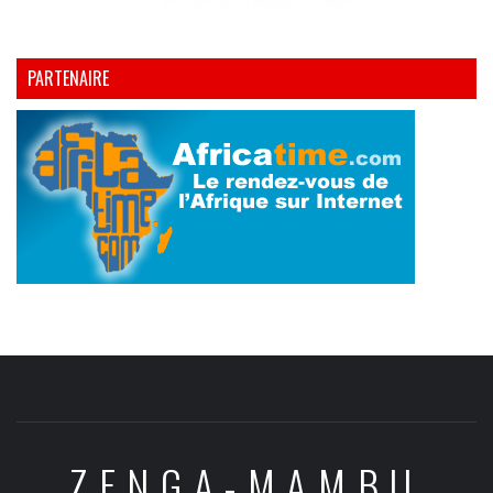
PARTENAIRE
ZENGA-MAMBU