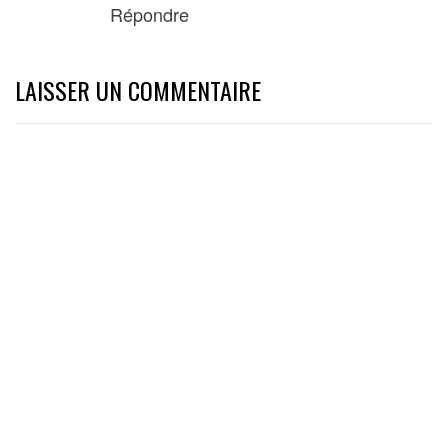
Répondre
LAISSER UN COMMENTAIRE