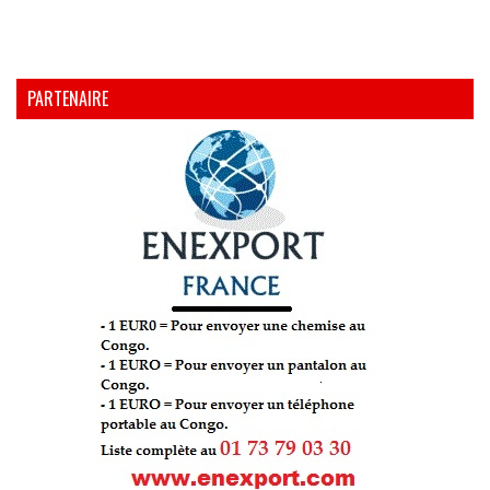
PARTENAIRE