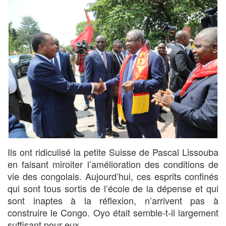
Ils ont ridiculisé la petite Suisse de Pascal Lissouba
en faisant miroiter l’amélioration des conditions de
vie des congolais. Aujourd’hui, ces esprits confinés
qui sont tous sortis de l’école de la dépense et qui
sont inaptes à la réflexion, n’arrivent pas à
construire le Congo. Oyo était semble-t-il largement
suffisant pour eux.