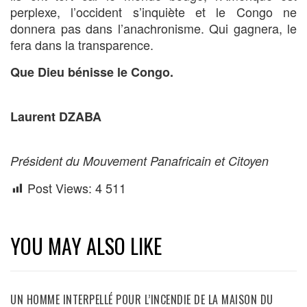
perplexe, l’occident s’inquiète et le Congo ne
donnera pas dans l’anachronisme. Qui gagnera, le
fera dans la transparence.
Que Dieu bénisse le Congo.
Laurent DZABA
Président du Mouvement Panafricain et Citoyen
Post Views:
4 511
YOU MAY ALSO LIKE
UN HOMME INTERPELLÉ POUR L’INCENDIE DE LA MAISON DU