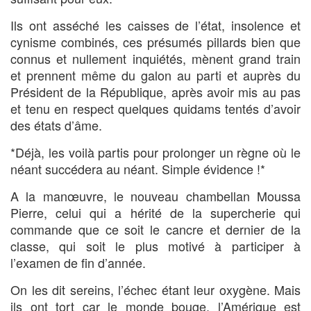
Ils ont asséché les caisses de l’état, insolence et
cynisme combinés, ces présumés pillards bien que
connus et nullement inquiétés, mènent grand train
et prennent même du galon au parti et auprès du
Président de la République, après avoir mis au pas
et tenu en respect quelques quidams tentés d’avoir
des états d’âme.
*Déjà, les voilà partis pour prolonger un règne où le
néant succédera au néant. Simple évidence !*
A la manœuvre, le nouveau chambellan Moussa
Pierre, celui qui a hérité de la supercherie qui
commande que ce soit le cancre et dernier de la
classe, qui soit le plus motivé à participer à
l’examen de fin d’année.
On les dit sereins, l’échec étant leur oxygène. Mais
ils ont tort car le monde bouge, l’Amérique est