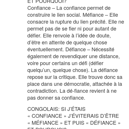
ET POURQUOI?
Confiance – La confiance permet de
construire le lien social. Méfiance – Elle
consacre la rupture du lien précité. Elle ne
permet pas de se fier ni pour autant de
défier. Elle renvoie à l’idée de doute,
d’être en attente de quelque chose
éventuellement. Défiance – Nécessité
également de revendiquer une distance,
voire pour certains un défi (défier
quelqu’un, quelque chose). La défiance
repose sur la critique. Elle trouve donc sa
place dans une démocratie, attachée à la
contradiction. La dé-fiance revient à ne
pas donner sa confiance.
CONGOLAIS: SI J’ÉTAIS
« CONFIANCE » J’ÉVITERAIS D’ÊTRE
« MÉFIANCE » ET PUIS « DÉFIANCE »