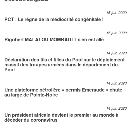
15 juin 2020
PCT : Le règne de la médiocrité congénitale !
15 juin 2020
Rigobert MALALOU MOMBAULT s’en est allé
14 juin 2020
Déclaration des fils et filles du Pool sur le déploiement
massif des troupes armées dans le département du
Pool
14 juin 2020
Une plateforme pétrolière « permis Emeraude » chute
au large de Pointe-Noire
14 juin 2020
Un président africain devient le premier au monde à
décéder du coronavirus