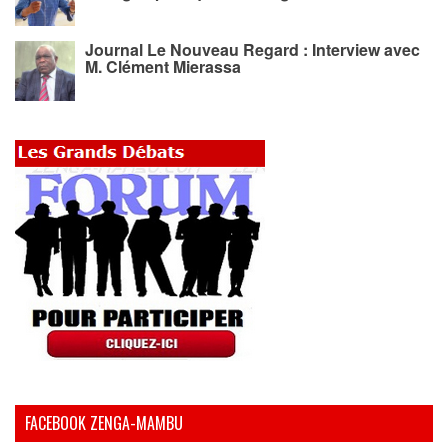
Journal Le Nouveau Regard : Interview avec
M. Clément Mierassa
FACEBOOK ZENGA-MAMBU