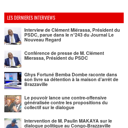
LES DERNIERES INTERVIEWS
Interview de Clément Miérassa, Président du
PSDC, parue dans le n°243 du Journal Le
Nouveau Regard
Conférence de presse de M. Clément
Mierassa, Président du PSDC
Ghys Fortuné Bemba Dombe raconte dans
son livre sa détention à la maison d’arrêt de
Brazzaville
Le pouvoir lance une contre-offensive
généralisée contre les propositions du
collectif sur le dialogue
Intervention de M. Paulin MAKAYA sur le
dialogue politique au Congo-Brazzaville