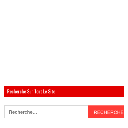
Recherche Sur Tout Le Site
Rechercher :