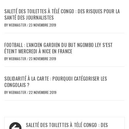
SALETÉ DES TOILETTES À TÉLÉ CONGO : DES RISQUES POUR LA
SANTÉ DES JOURNALISTES
BY
WEBMASTER
/
23 NOVEMBRE 2019
FOOTBALL : L’ANCIEN GARDIEN DU BUT NGOMBO LEY S’EST
ÉTEINT MERCREDI À NICE EN FRANCE
BY
WEBMASTER
/
23 NOVEMBRE 2019
SOLIDARITÉ À LA CARTE : POURQUOI CATÉGORISER LES
CONGOLAIS ?
BY
WEBMASTER
/
22 NOVEMBRE 2019
Navigation
SALETÉ DES TOILETTES À TÉLÉ CONGO : DES