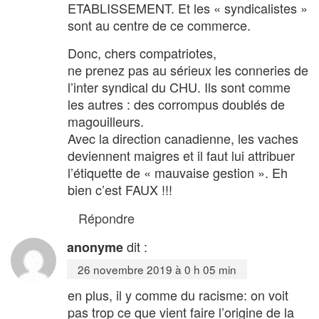
ETABLISSEMENT. Et les « syndicalistes »
sont au centre de ce commerce.
Donc, chers compatriotes,
ne prenez pas au sérieux les conneries de
l’inter syndical du CHU. Ils sont comme
les autres : des corrompus doublés de
magouilleurs.
Avec la direction canadienne, les vaches
deviennent maigres et il faut lui attribuer
l’étiquette de « mauvaise gestion ». Eh
bien c’est FAUX !!!
Répondre
dit :
anonyme
26 novembre 2019 à 0 h 05 min
en plus, il y comme du racisme: on voit
pas trop ce que vient faire l’origine de la