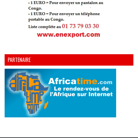
PARTENAIRE