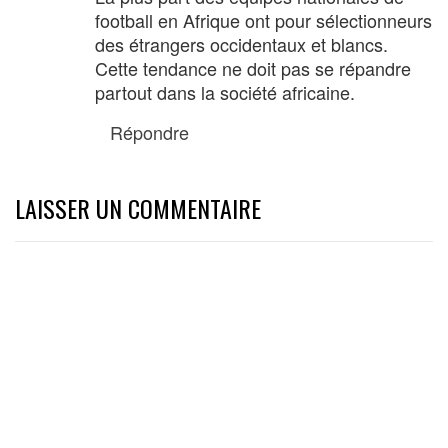
football en Afrique ont pour sélectionneurs
des étrangers occidentaux et blancs.
Cette tendance ne doit pas se répandre
partout dans la société africaine.
Répondre
LAISSER UN COMMENTAIRE