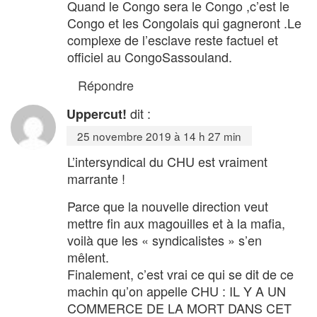
Quand le Congo sera le Congo ,c’est le
Congo et les Congolais qui gagneront .Le
complexe de l’esclave reste factuel et
officiel au CongoSassouland.
Répondre
dit :
Uppercut!
25 novembre 2019 à 14 h 27 min
L’intersyndical du CHU est vraiment
marrante !
Parce que la nouvelle direction veut
mettre fin aux magouilles et à la mafia,
voilà que les « syndicalistes » s’en
mêlent.
Finalement, c’est vrai ce qui se dit de ce
machin qu’on appelle CHU : IL Y A UN
COMMERCE DE LA MORT DANS CET