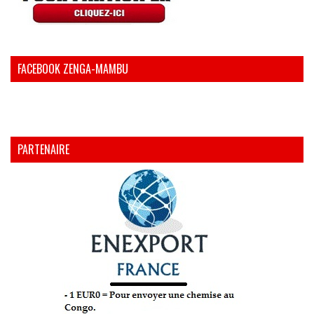
FACEBOOK ZENGA-MAMBU
PARTENAIRE