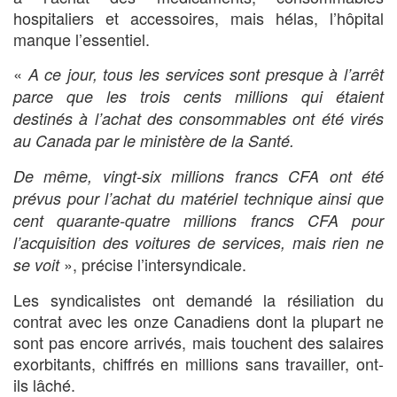
hospitaliers et accessoires, mais hélas, l’hôpital
manque l’essentiel.
«
A ce jour, tous les services sont presque à l’arrêt
parce que les trois cents millions qui étaient
destinés à l’achat des consommables ont été virés
au Canada par le ministère de la Santé.
De même, vingt-six millions francs CFA ont été
prévus pour l’achat du matériel technique ainsi que
cent quarante-quatre millions francs CFA pour
l’acquisition des voitures de services, mais rien ne
», précise l’intersyndicale.
se voit
Les syndicalistes ont demandé la résiliation du
contrat avec les onze Canadiens dont la plupart ne
sont pas encore arrivés, mais touchent des salaires
exorbitants, chiffrés en millions sans travailler, ont-
ils lâché.