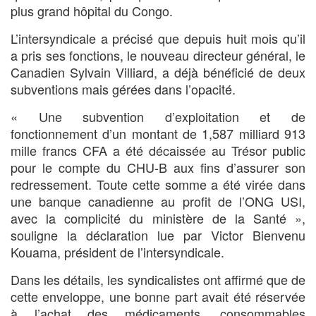
plus grand hôpital du Congo.
L’intersyndicale a précisé que depuis huit mois qu’il
a pris ses fonctions, le nouveau directeur général, le
Canadien Sylvain Villiard, a déjà bénéficié de deux
subventions mais gérées dans l’opacité.
« Une subvention d’exploitation et de
fonctionnement d’un montant de 1,587 milliard 913
mille francs CFA a été décaissée au Trésor public
pour le compte du CHU-B aux fins d’assurer son
redressement. Toute cette somme a été virée dans
une banque canadienne au profit de l’ONG USI,
avec la complicité du ministère de la Santé »,
souligne la déclaration lue par Victor Bienvenu
Kouama, président de l’intersyndicale.
Dans les détails, les syndicalistes ont affirmé que de
cette enveloppe, une bonne part avait été réservée
à l’achat des médicaments, consommables