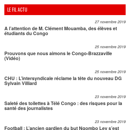
LE FIL ACTU
27 novembre 2019
A l’attention de M. Clément Mouamba, des élèves et
étudiants du Congo
25 novembre 2019
Prouvons que nous aimons le Congo-Brazzaville
(Vidéo)
25 novembre 2019
CHU : L’intersyndicale réclame la tête du nouveau DG
Sylvain Villiard
23 novembre 2019
Saleté des toilettes à Télé Congo : des risques pour la
santé des journalistes
23 novembre 2019
Football : L’ancien gardien du but Ngombo Ley s’est