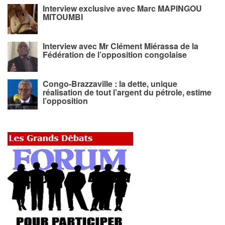
Interview exclusive avec Marc MAPINGOU
MITOUMBI
Interview avec Mr Clément Miérassa de la
Fédération de l’opposition congolaise
Congo-Brazzaville : la dette, unique
réalisation de tout l’argent du pétrole, estime
l’opposition