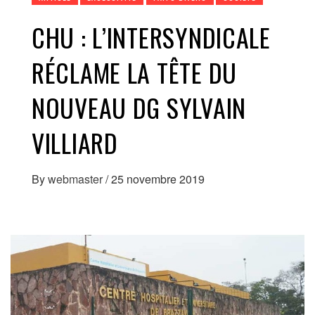
CHU : L’INTERSYNDICALE
RÉCLAME LA TÊTE DU
NOUVEAU DG SYLVAIN
VILLIARD
By
webmaster
/
25 novembre 2019