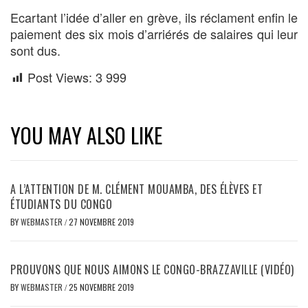
Ecartant l’idée d’aller en grève, ils réclament enfin le
paiement des six mois d’arriérés de salaires qui leur
sont dus.
Post Views:
3 999
YOU MAY ALSO LIKE
A L’ATTENTION DE M. CLÉMENT MOUAMBA, DES ÉLÈVES ET
ÉTUDIANTS DU CONGO
BY
WEBMASTER
/
27 NOVEMBRE 2019
PROUVONS QUE NOUS AIMONS LE CONGO-BRAZZAVILLE (VIDÉO)
BY
WEBMASTER
/
25 NOVEMBRE 2019