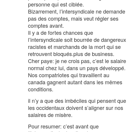
personne qui est ciblée.
Bizarrement, l’intersyndicale ne demande
pas des comptes, mais veut régler ses
comptes avant.
Il y a de fortes chances que
l’intersyndicale soit bourrée de dangereux
racistes et marchands de la mort qui se
retrouvent bloqués.plus de business.
Cher paye: je ne crois pas, c’est le salaire
normal chez lui, dans un pays développé.
Nos compatriotes qui travaillent au
canada gagnent autant dans les mêmes
conditions.
il n’y a que des imbéciles qui pensent que
les occidentaux doivent s’aligner sur nos
salaires de misère.
Pour resumer: c’est avant que