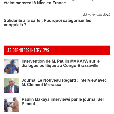
éteint mercredi à Nice en France
22 novembre 2019
Solidarité à la carte : Pourquoi catégoriser les
congolais ?
LES DERNIERES INTERVIEWS
Intervention de M. Paulin MAKAYA sur le
dialogue politique au Congo-Brazzaville
Journal Le Nouveau Regard : Interview avec
M. Clément Mierassa
Paulin Makaya interviewé par le journal Sel
Piment