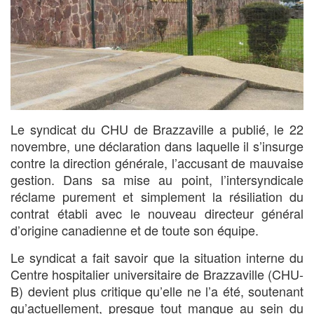
Le syndicat du CHU de Brazzaville a publié, le 22
novembre, une déclaration dans laquelle il s’insurge
contre la direction générale, l’accusant de mauvaise
gestion. Dans sa mise au point, l’intersyndicale
réclame purement et simplement la résiliation du
contrat établi avec le nouveau directeur général
d’origine canadienne et de toute son équipe.
Le syndicat a fait savoir que la situation interne du
Centre hospitalier universitaire de Brazzaville (CHU-
B) devient plus critique qu’elle ne l’a été, soutenant
qu’actuellement, presque tout manque au sein du