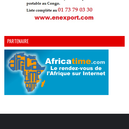
PARTENAIRE