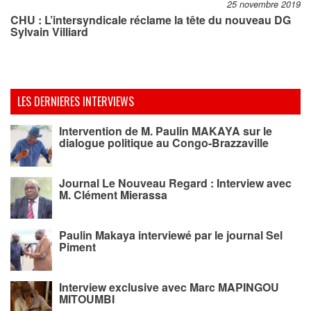
25 novembre 2019
CHU : L’intersyndicale réclame la tête du nouveau DG
Sylvain Villiard
LES DERNIERES INTERVIEWS
Intervention de M. Paulin MAKAYA sur le
dialogue politique au Congo-Brazzaville
Journal Le Nouveau Regard : Interview avec
M. Clément Mierassa
Paulin Makaya interviewé par le journal Sel
Piment
Interview exclusive avec Marc MAPINGOU
MITOUMBI