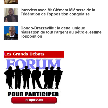
Interview avec Mr Clément Miérassa de la
Fédération de l’opposition congolaise
Congo-Brazzaville : la dette, unique
réalisation de tout l’argent du pétrole, estime
l’opposition