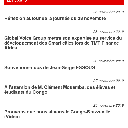
28 novembre 2019
Réflexion autour de la journée du 28 novembre
28 novembre 2019
Global Voice Group mettra son expertise au service du
développement des Smart cities lors de TMT Finance
Africa
28 novembre 2019
Souvenons-nous de Jean-Serge ESSOUS
27 novembre 2019
A l’attention de M. Clément Mouamba, des élèves et
étudiants du Congo
25 novembre 2019
Prouvons que nous aimons le Congo-Brazzaville
(Vidéo)