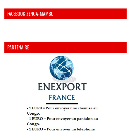
FACEBOOK ZENGA-MAMBU
PARTENAIRE