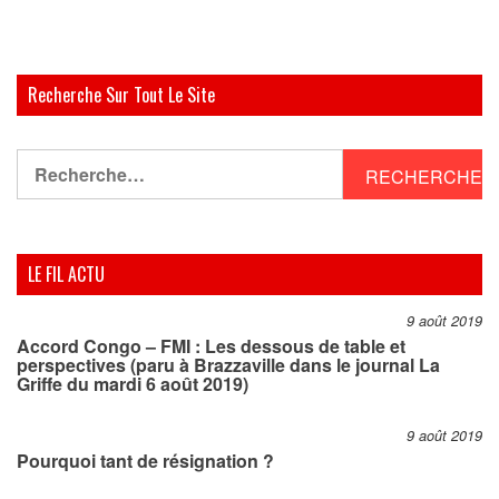
Recherche Sur Tout Le Site
Rechercher :
LE FIL ACTU
9 août 2019
Accord Congo – FMI : Les dessous de table et
perspectives (paru à Brazzaville dans le journal La
Griffe du mardi 6 août 2019)
9 août 2019
Pourquoi tant de résignation ?