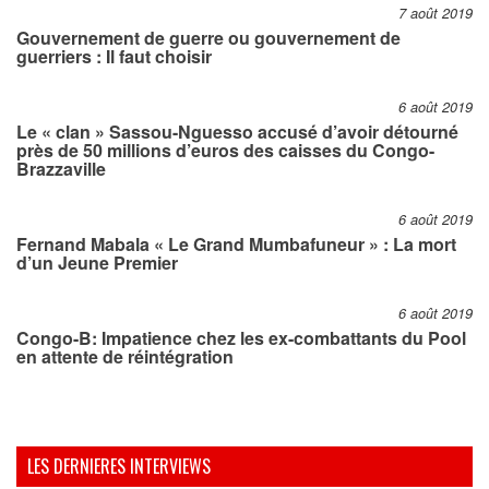
7 août 2019
Gouvernement de guerre ou gouvernement de
guerriers : Il faut choisir
6 août 2019
Le « clan » Sassou-Nguesso accusé d’avoir détourné
près de 50 millions d’euros des caisses du Congo-
Brazzaville
6 août 2019
Fernand Mabala « Le Grand Mumbafuneur » : La mort
d’un Jeune Premier
6 août 2019
Congo-B: Impatience chez les ex-combattants du Pool
en attente de réintégration
LES DERNIERES INTERVIEWS