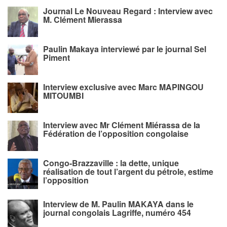
Journal Le Nouveau Regard : Interview avec
M. Clément Mierassa
Paulin Makaya interviewé par le journal Sel
Piment
Interview exclusive avec Marc MAPINGOU
MITOUMBI
Interview avec Mr Clément Miérassa de la
Fédération de l’opposition congolaise
Congo-Brazzaville : la dette, unique
réalisation de tout l’argent du pétrole, estime
l’opposition
Interview de M. Paulin MAKAYA dans le
journal congolais Lagriffe, numéro 454