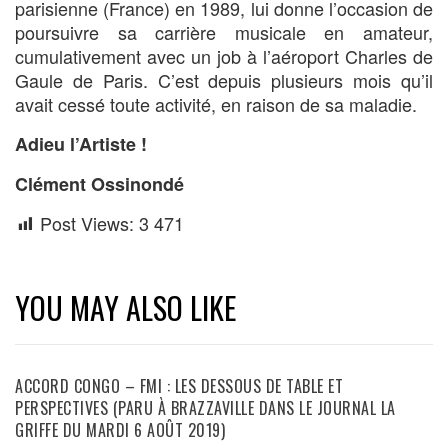
parisienne (France) en 1989, lui donne l’occasion de
poursuivre sa carrière musicale en amateur,
cumulativement avec un job à l’aéroport Charles de
Gaule de Paris. C’est depuis plusieurs mois qu’il
avait cessé toute activité, en raison de sa maladie.
Adieu l’Artiste !
Clément Ossinondé
Post Views:
3 471
YOU MAY ALSO LIKE
ACCORD CONGO – FMI : LES DESSOUS DE TABLE ET
PERSPECTIVES (PARU À BRAZZAVILLE DANS LE JOURNAL LA
GRIFFE DU MARDI 6 AOÛT 2019)