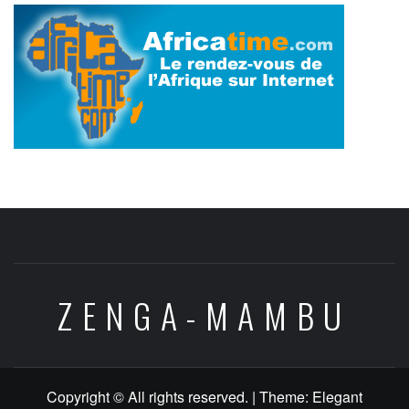
ZENGA-MAMBU
Copyright © All rights reserved.
|
Theme:
Elegant