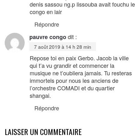
denis sassou ng.p lissouba avait fouchu le
congo en lair
Répondre
dit :
pauvre congo
7 août 2019 à 14 h 28 min
Repose toi en paix Gerbo. Jacob la ville
qui t’a vu grandir et commencer la
musique ne t’oubliera jamais. Tu resteras
immortels pour nous les anciens de
l’orchestre COMADI et du quartier
shangai.
Répondre
LAISSER UN COMMENTAIRE