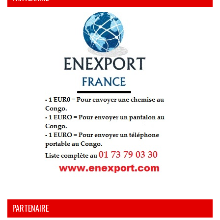
PARTENAIRE