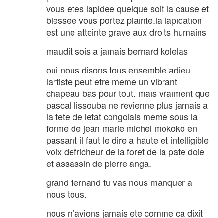
vous etes lapidee quelque soit la cause et
blessee vous portez plainte.la lapidation
est une atteinte grave aux droits humains
maudit sois a jamais bernard kolelas
oui nous disons tous ensemble adieu
lartiste peut etre meme un vibrant
chapeau bas pour tout. mais vraiment que
pascal lissouba ne revienne plus jamais a
la tete de letat congolais meme sous la
forme de jean marie michel mokoko en
passant il faut le dire a haute et intelligible
voix defricheur de la foret de la pate doie
et assassin de pierre anga.
grand fernand tu vas nous manquer a
nous tous.
nous n’avions jamais ete comme ca dixit